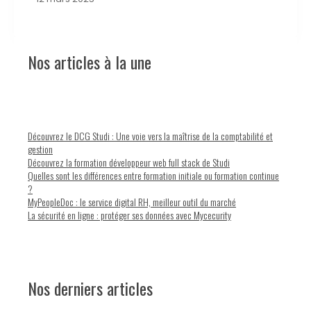
Nos articles à la une
Découvrez le DCG Studi : Une voie vers la maîtrise de la comptabilité et
gestion
Découvrez la formation développeur web full stack de Studi
Quelles sont les différences entre formation initiale ou formation continue
?
MyPeopleDoc : le service digital RH, meilleur outil du marché
La sécurité en ligne : protéger ses données avec Mycecurity
Nos derniers articles