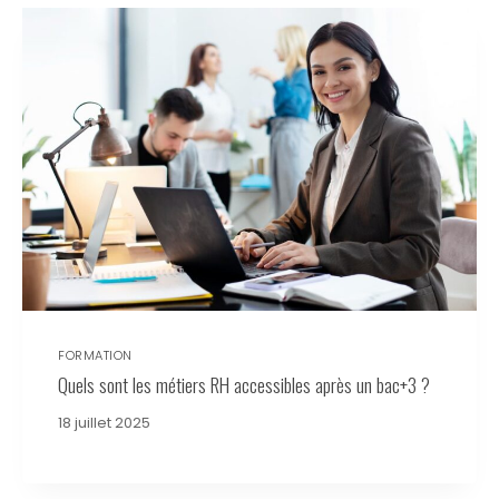
FORMATION
Quels sont les métiers RH accessibles après un bac+3 ?
18 juillet 2025