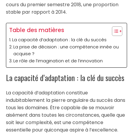
cours du premier semestre 2018, une proportion
stable par rapport à 2014.
Table des matières
La capacité d’adaptation : la clé du succès
La prise de décision : une compétence innée ou
acquise ?
Le rôle de l’imagination et de l’innovation
La capacité d’adaptation : la clé du succès
La capacité d’adaptation constitue
indubitablement la pierre angulaire du succès dans
tous les domaines. Être capable de se mouvoir
aisément dans toutes les circonstances, quelle que
soit leur complexité, est une compétence
essentielle pour quiconque aspire à l’excellence.