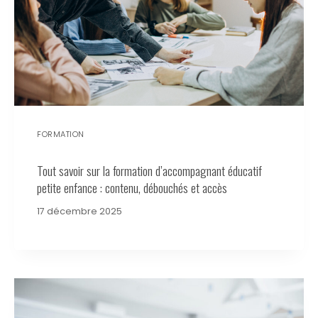
FORMATION
Tout savoir sur la formation d’accompagnant éducatif
petite enfance : contenu, débouchés et accès
17 décembre 2025