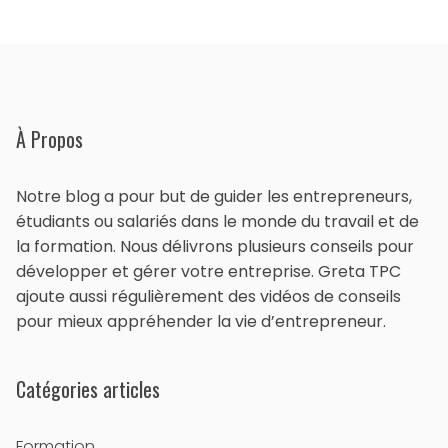
À Propos
Notre blog a pour but de guider les entrepreneurs,
étudiants ou salariés dans le monde du travail et de
la formation. Nous délivrons plusieurs conseils pour
développer et gérer votre entreprise. Greta TPC
ajoute aussi régulièrement des vidéos de conseils
pour mieux appréhender la vie d’entrepreneur.
Catégories articles
Formation