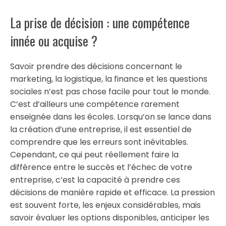
La prise de décision : une compétence
innée ou acquise ?
Savoir prendre des décisions concernant le
marketing, la logistique, la finance et les questions
sociales n’est pas chose facile pour tout le monde.
C’est d’ailleurs une compétence rarement
enseignée dans les écoles. Lorsqu’on se lance dans
la création d’une entreprise, il est essentiel de
comprendre que les erreurs sont inévitables.
Cependant, ce qui peut réellement faire la
différence entre le succès et l’échec de votre
entreprise, c’est la capacité à prendre ces
décisions de manière rapide et efficace. La pression
est souvent forte, les enjeux considérables, mais
savoir évaluer les options disponibles, anticiper les