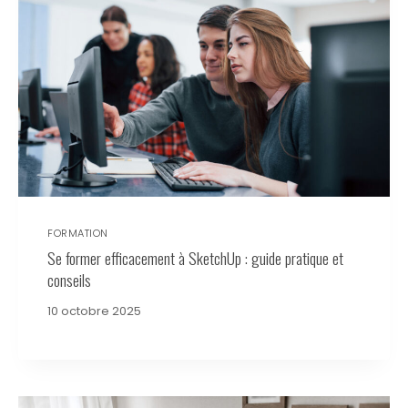
FORMATION
Se former efficacement à SketchUp : guide pratique et
conseils
10 octobre 2025