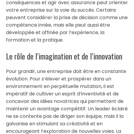
conséquences et agir avec assurance peut orienter
votre entreprise sur la voie du succès. Certains
peuvent considérer la prise de décision comme une
compétence innée, mais elle peut aussi être
développée et affinée par l’expérience, la
formation et la pratique.
Le rôle de l’imagination et de l’innovation
Pour grandir, une entreprise doit être en constante
évolution. Pour s’élever et prospérer dans un
environnement en perpétuelle mutation, il est
impératif de cultiver un esprit d’inventivité et de
concevoir des idées novatrices qui permettent de
maintenir un avantage compétitif. Un leader éclairé
ne se contente pas de diriger son équipe, mais il la
galvanise en stimulant sa créativité et en
encourageant l’exploration de nouvelles voies. La