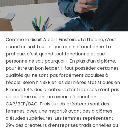
Comme le disait Albert Einstein, « La théorie, c’est
quand on sait tout et que rien ne fonctionne. La
pratique, c’est quand tout fonctionne et que
personne ne sait pourquoi ». En plus d’un diplôme,
pour être un bon leader, il faut posséder certaines
qualités qui ne sont pas forcément acquises à
l’école. Selon l’INSEE et les dernières statistiques en
France, 54% des créateurs d’entreprises n’ont pas
de diplôme ou ont un niveau d’éducation
CAP/BEP/BAC. Trois sur dix créateurs sont des
femmes, avec une majorité ayant des diplômes
d’études supérieures. Les femmes représentent
29% des créateurs d’entreprises traditionnelles au