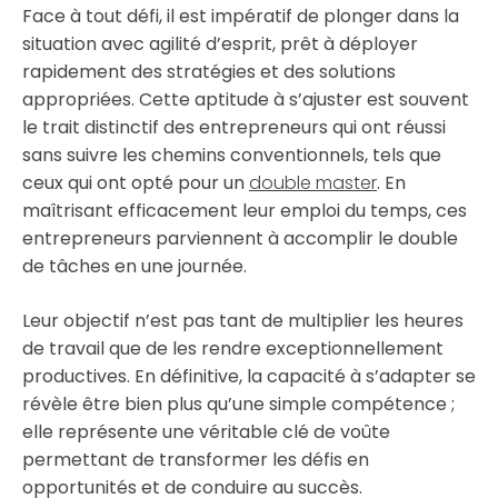
Face à tout défi, il est impératif de plonger dans la
situation avec agilité d’esprit, prêt à déployer
rapidement des stratégies et des solutions
appropriées. Cette aptitude à s’ajuster est souvent
le trait distinctif des entrepreneurs qui ont réussi
sans suivre les chemins conventionnels, tels que
ceux qui ont opté pour un
double master
. En
maîtrisant efficacement leur emploi du temps, ces
entrepreneurs parviennent à accomplir le double
de tâches en une journée.
Leur objectif n’est pas tant de multiplier les heures
de travail que de les rendre exceptionnellement
productives. En définitive, la capacité à s’adapter se
révèle être bien plus qu’une simple compétence ;
elle représente une véritable clé de voûte
permettant de transformer les défis en
opportunités et de conduire au succès.