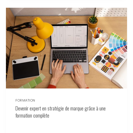
FORMATION
Devenir expert en stratégie de marque grâce à une
formation complète