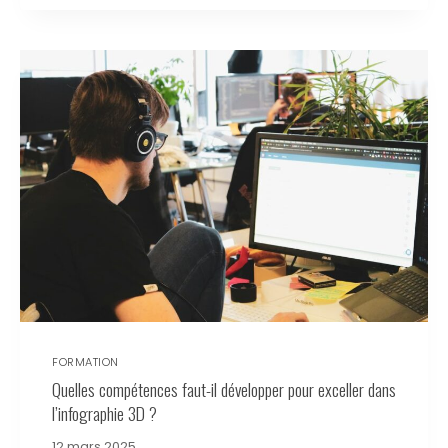
FORMATION
Quelles compétences faut-il développer pour exceller dans
l’infographie 3D ?
12 mars 2025