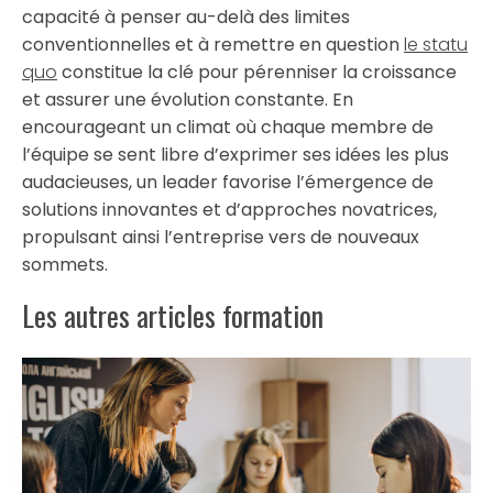
capacité à penser au-delà des limites
conventionnelles et à remettre en question
le statu
quo
constitue la clé pour pérenniser la croissance
et assurer une évolution constante. En
encourageant un climat où chaque membre de
l’équipe se sent libre d’exprimer ses idées les plus
audacieuses, un leader favorise l’émergence de
solutions innovantes et d’approches novatrices,
propulsant ainsi l’entreprise vers de nouveaux
sommets.
Les autres articles formation