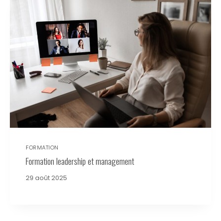
FORMATION
Formation leadership et management
29 août 2025