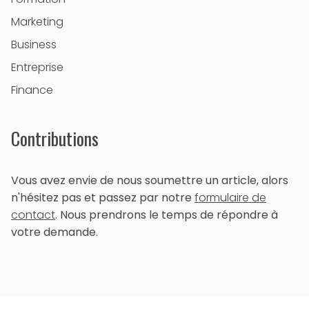
Marketing
Business
Entreprise
Finance
Contributions
Vous avez envie de nous soumettre un article, alors
n'hésitez pas et passez par notre
formulaire de
contact
. Nous prendrons le temps de répondre à
votre demande.