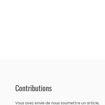
Contributions
Vous avez envie de nous soumettre un article,