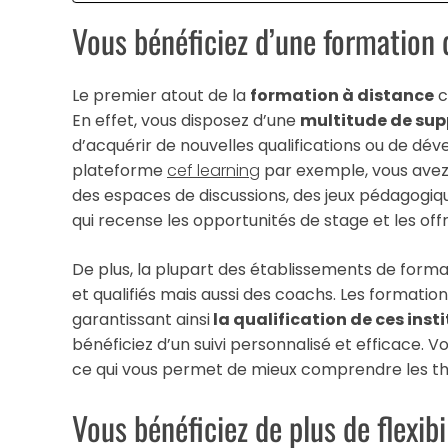
Vous bénéficiez d’une formation 
Le premier atout de la
formation à distance
c
En effet, vous disposez d’une
multitude de su
d’acquérir de nouvelles qualifications ou de dé
plateforme
cef learning
par exemple, vous avez 
des espaces de discussions, des jeux pédagogiq
qui recense les opportunités de stage et les off
De plus, la plupart des établissements de form
et qualifiés mais aussi des coachs. Les formati
garantissant ainsi
la qualification de ces ins
bénéficiez d’un suivi personnalisé et efficace.
ce qui vous permet de mieux comprendre les th
Vous bénéficiez de plus de flexibi