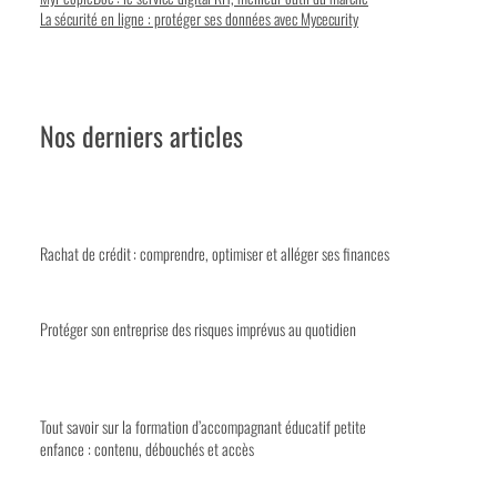
La sécurité en ligne : protéger ses données avec Mycecurity
Nos derniers articles
Rachat de crédit : comprendre, optimiser et alléger ses finances
Protéger son entreprise des risques imprévus au quotidien
Tout savoir sur la formation d’accompagnant éducatif petite
enfance : contenu, débouchés et accès