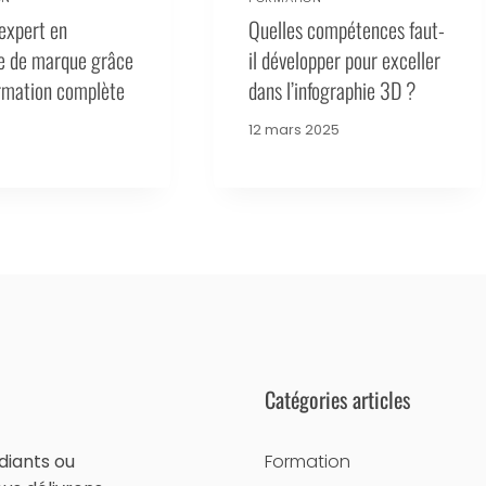
expert en
Quelles compétences faut-
ie de marque grâce
il développer pour exceller
rmation complète
dans l’infographie 3D ?
12 mars 2025
Catégories articles
diants ou
Formation