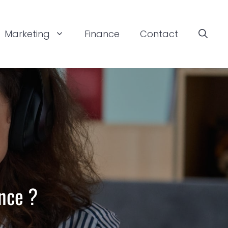
Marketing
Finance
Contact
ance ?