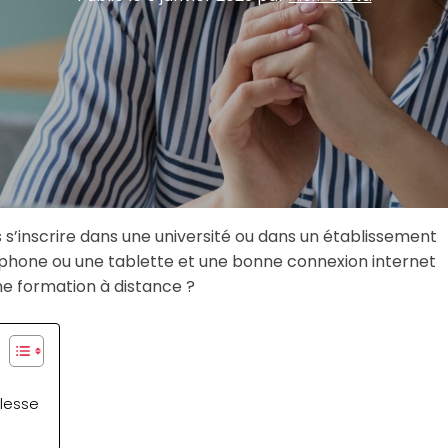
s s’inscrire dans une université ou dans un établissement
artphone ou une tablette et une bonne connexion internet
ne formation à distance ?
plesse