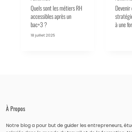
Quels sont les métiers RH
Devenir 
accessibles après un
stratég
bac+3 ?
à une fo
18 juillet 2025
À Propos
Notre blog a pour but de guider les entrepreneurs, étu