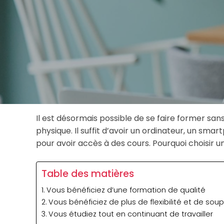
Il est désormais possible de se faire former san
physique. Il suffit d’avoir un ordinateur, un sm
pour avoir accès à des cours. Pourquoi choisir u
Table des matières
Vous bénéficiez d’une formation de qualité
Vous bénéficiez de plus de flexibilité et de sou
Vous étudiez tout en continuant de travailler