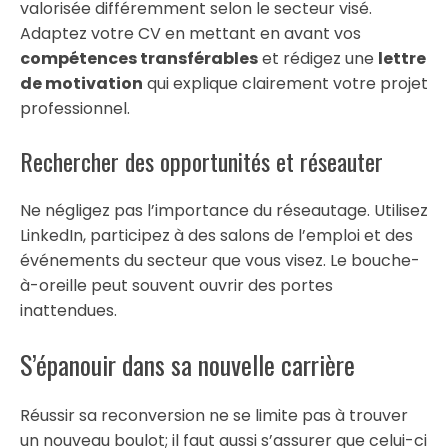
valorisée différemment selon le secteur visé.
Adaptez votre CV en mettant en avant vos
compétences transférables
et rédigez une
lettre
de motivation
qui explique clairement votre projet
professionnel.
Rechercher des opportunités et réseauter
Ne négligez pas l’importance du réseautage. Utilisez
LinkedIn, participez à des salons de l’emploi et des
événements du secteur que vous visez. Le bouche-
à-oreille peut souvent ouvrir des portes
inattendues.
S’épanouir dans sa nouvelle carrière
Réussir sa reconversion ne se limite pas à trouver
un nouveau boulot; il faut aussi s’assurer que celui-ci