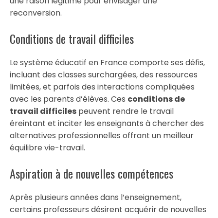
une raison légitime pour envisager une
reconversion.
Conditions de travail difficiles
Le système éducatif en France comporte ses défis,
incluant des classes surchargées, des ressources
limitées, et parfois des interactions compliquées
avec les parents d’élèves. Ces
conditions de
travail difficiles
peuvent rendre le travail
éreintant et inciter les enseignants à chercher des
alternatives professionnelles offrant un meilleur
équilibre vie-travail.
Aspiration à de nouvelles compétences
Après plusieurs années dans l’enseignement,
certains professeurs désirent acquérir de nouvelles