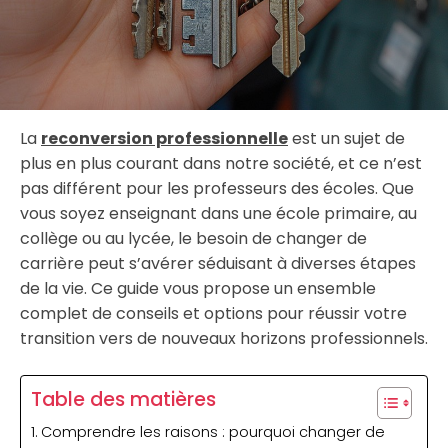
La
reconversion professionnelle
est un sujet de
plus en plus courant dans notre société, et ce n’est
pas différent pour les professeurs des écoles. Que
vous soyez enseignant dans une école primaire, au
collège ou au lycée, le besoin de changer de
carrière peut s’avérer séduisant à diverses étapes
de la vie. Ce guide vous propose un ensemble
complet de conseils et options pour réussir votre
transition vers de nouveaux horizons professionnels.
Table des matières
Comprendre les raisons : pourquoi changer de