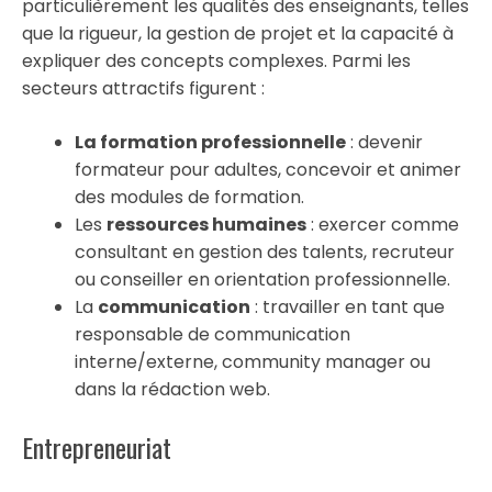
particulièrement les qualités des enseignants, telles
que la rigueur, la gestion de projet et la capacité à
expliquer des concepts complexes. Parmi les
secteurs attractifs figurent :
La formation professionnelle
: devenir
formateur pour adultes, concevoir et animer
des modules de formation.
Les
ressources humaines
: exercer comme
consultant en gestion des talents, recruteur
ou conseiller en orientation professionnelle.
La
communication
: travailler en tant que
responsable de communication
interne/externe, community manager ou
dans la rédaction web.
Entrepreneuriat