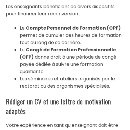
Les enseignants bénéficient de divers dispositifs
pour financer leur reconversion :
Le
Compte Personnel de Formation (CPF)
permet de cumuler des heures de formation
tout au long de sa carrière.
Le
Congé de Formation Professionnelle
(CFP)
donne droit à une période de congé
payée dédiée à suivre une formation
qualifiante.
Les séminaires et ateliers organisés par le
rectorat ou des organismes spécialisés.
Rédiger un CV et une lettre de motivation
adaptés
Votre expérience en tant qu’enseignant doit être