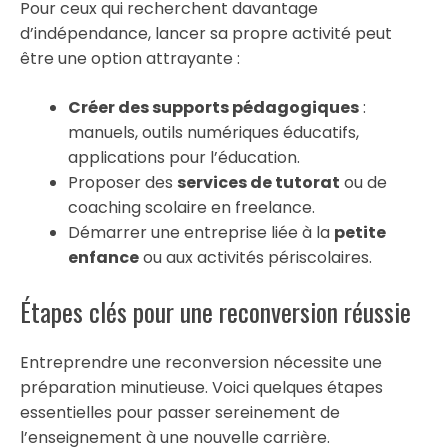
Pour ceux qui recherchent davantage
d’indépendance, lancer sa propre activité peut
être une option attrayante :
Créer des supports pédagogiques
:
manuels, outils numériques éducatifs,
applications pour l’éducation.
Proposer des
services de tutorat
ou de
coaching scolaire en freelance.
Démarrer une entreprise liée à la
petite
enfance
ou aux activités périscolaires.
Étapes clés pour une reconversion réussie
Entreprendre une reconversion nécessite une
préparation minutieuse. Voici quelques étapes
essentielles pour passer sereinement de
l’enseignement à une nouvelle carrière.