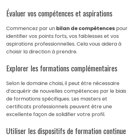
Évaluer vos compétences et aspirations
Commencez par un
bilan de compétences
pour
identifier vos points forts, vos faiblesses et vos
aspirations professionnelles. Cela vous aidera à
choisir la direction à prendre.
Explorer les formations complémentaires
Selon le domaine choisi, il peut être nécessaire
d’acquérir de nouvelles compétences par le biais
de formations spécifiques. Les masters et
certificats professionnels peuvent être une
excellente façon de solidifier votre profil.
Utiliser les dispositifs de formation continue