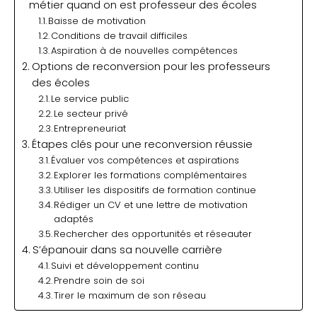
métier quand on est professeur des écoles
Baisse de motivation
Conditions de travail difficiles
Aspiration à de nouvelles compétences
Options de reconversion pour les professeurs
des écoles
Le service public
Le secteur privé
Entrepreneuriat
Étapes clés pour une reconversion réussie
Évaluer vos compétences et aspirations
Explorer les formations complémentaires
Utiliser les dispositifs de formation continue
Rédiger un CV et une lettre de motivation
adaptés
Rechercher des opportunités et réseauter
S’épanouir dans sa nouvelle carrière
Suivi et développement continu
Prendre soin de soi
Tirer le maximum de son réseau