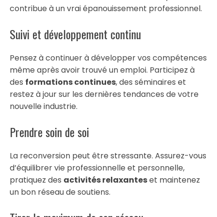
contribue à un vrai épanouissement professionnel.
Suivi et développement continu
Pensez à continuer à développer vos compétences
même après avoir trouvé un emploi. Participez à
des
formations continues
, des séminaires et
restez à jour sur les dernières tendances de votre
nouvelle industrie.
Prendre soin de soi
La reconversion peut être stressante. Assurez-vous
d’équilibrer vie professionnelle et personnelle,
pratiquez des
activités relaxantes
et maintenez
un bon réseau de soutiens.