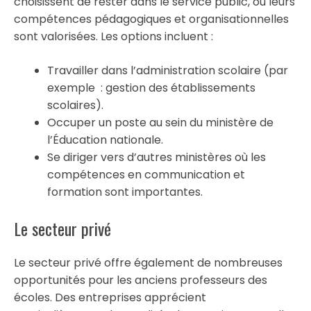
choisissent de rester dans le service public, où leurs
compétences pédagogiques et organisationnelles
sont valorisées. Les options incluent :
Travailler dans l’administration scolaire (par
exemple : gestion des établissements
scolaires).
Occuper un poste au sein du ministère de
l’Éducation nationale.
Se diriger vers d’autres ministères où les
compétences en communication et
formation sont importantes.
Le secteur privé
Le secteur privé offre également de nombreuses
opportunités pour les anciens professeurs des
écoles. Des entreprises apprécient