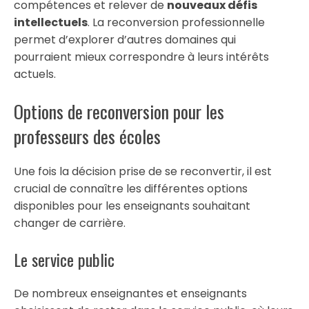
compétences et relever de
nouveaux défis
intellectuels
. La reconversion professionnelle
permet d’explorer d’autres domaines qui
pourraient mieux correspondre à leurs intérêts
actuels.
Options de reconversion pour les
professeurs des écoles
Une fois la décision prise de se reconvertir, il est
crucial de connaître les différentes options
disponibles pour les enseignants souhaitant
changer de carrière.
Le service public
De nombreux enseignantes et enseignants