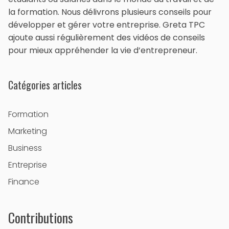
la formation. Nous délivrons plusieurs conseils pour
développer et gérer votre entreprise. Greta TPC
ajoute aussi régulièrement des vidéos de conseils
pour mieux appréhender la vie d’entrepreneur.
Catégories articles
Formation
Marketing
Business
Entreprise
Finance
Contributions