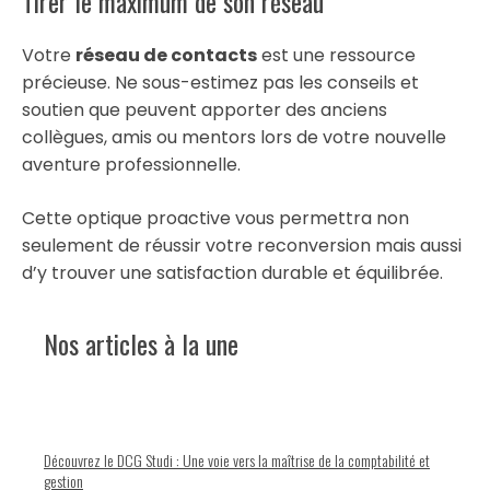
Tirer le maximum de son réseau
Votre
réseau de contacts
est une ressource
précieuse. Ne sous-estimez pas les conseils et
soutien que peuvent apporter des anciens
collègues, amis ou mentors lors de votre nouvelle
aventure professionnelle.
Cette optique proactive vous permettra non
seulement de réussir votre reconversion mais aussi
d’y trouver une satisfaction durable et équilibrée.
Nos articles à la une
Découvrez le DCG Studi : Une voie vers la maîtrise de la comptabilité et
gestion