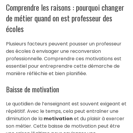
Comprendre les raisons : pourquoi changer
de métier quand on est professeur des
écoles
Plusieurs facteurs peuvent pousser un professeur
des écoles à envisager une reconversion
professionnelle. Comprendre ces motivations est
essentiel pour entreprendre cette démarche de
manière réfléchie et bien planifiée.
Baisse de motivation
Le quotidien de l’enseignant est souvent exigeant et
répétitif. Avec le temps, cela peut entraîner une
diminution de la
motivation
et du plaisir à exercer
son métier. Cette baisse de motivation peut être