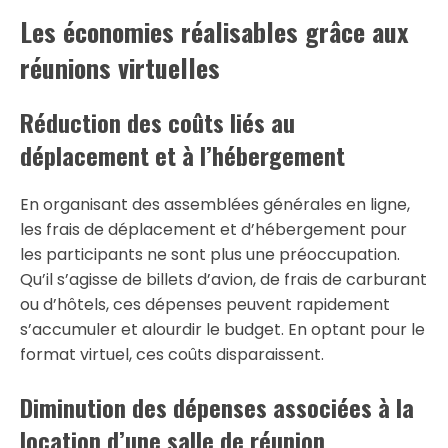
Les économies réalisables grâce aux
réunions virtuelles
Réduction des coûts liés au
déplacement et à l’hébergement
En organisant des assemblées générales en ligne,
les frais de déplacement et d’hébergement pour
les participants ne sont plus une préoccupation.
Qu’il s’agisse de billets d’avion, de frais de carburant
ou d’hôtels, ces dépenses peuvent rapidement
s’accumuler et alourdir le budget. En optant pour le
format virtuel, ces coûts disparaissent.
Diminution des dépenses associées à la
location d’une salle de réunion