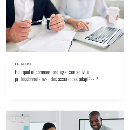
ENTREPRISE
Pourquoi et comment protéger son activité
professionnelle avec des assurances adaptées ?