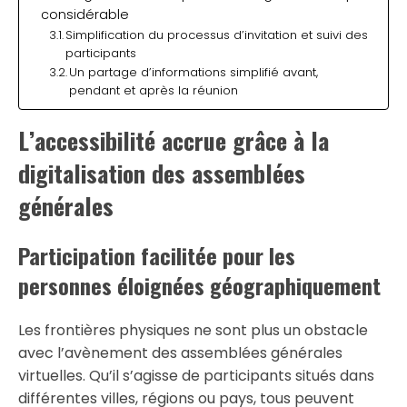
considérable
Simplification du processus d’invitation et suivi des
participants
Un partage d’informations simplifié avant,
pendant et après la réunion
L’accessibilité accrue grâce à la
digitalisation des assemblées
générales
Participation facilitée pour les
personnes éloignées géographiquement
Les frontières physiques ne sont plus un obstacle
avec l’avènement des assemblées générales
virtuelles. Qu’il s’agisse de participants situés dans
différentes villes, régions ou pays, tous peuvent