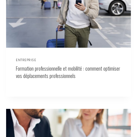
ENTREPRISE
Formation professionnelle et mobilité : comment optimiser
vos déplacements professionnels