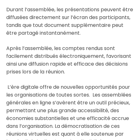
Durant l’assemblée, les présentations peuvent être
diffusées directement sur l’écran des participants,
tandis que tout document supplémentaire peut
être partagé instantanément.
Après l’assemblée, les comptes rendus sont
facilement distribués électroniquement, favorisant
ainsi une diffusion rapide et efficace des décisions
prises lors de la réunion.
L’ère digitale offre de nouvelles opportunités pour
les organisations de toutes sortes. Les assemblées
générales en ligne s’avèrent être un outil précieux,
permettant une plus grande accessibilité, des
économies substantielles et une efficacité accrue
dans l’organisation. La démocratisation de ces
réunions virtuelles est quant à elle soutenue par