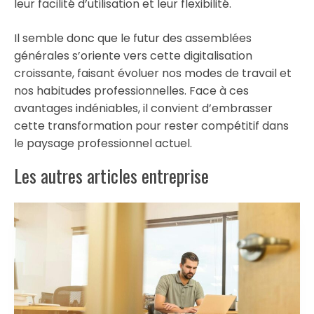
leur facilité d’utilisation et leur flexibilité.
Il semble donc que le futur des assemblées
générales s’oriente vers cette digitalisation
croissante, faisant évoluer nos modes de travail et
nos habitudes professionnelles. Face à ces
avantages indéniables, il convient d’embrasser
cette transformation pour rester compétitif dans
le paysage professionnel actuel.
Les autres articles entreprise