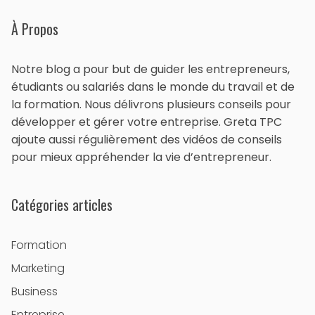
À Propos
Notre blog a pour but de guider les entrepreneurs,
étudiants ou salariés dans le monde du travail et de
la formation. Nous délivrons plusieurs conseils pour
développer et gérer votre entreprise. Greta TPC
ajoute aussi régulièrement des vidéos de conseils
pour mieux appréhender la vie d’entrepreneur.
Catégories articles
Formation
Marketing
Business
Entreprise