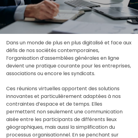
Dans un monde de plus en plus digitalisé et face aux
défis de nos sociétés contemporaines,
l’organisation d’assemblées générales en ligne
devient une pratique courante pour les entreprises,
associations ou encore les syndicats.
Ces réunions virtuelles apportent des solutions
innovantes et particulièrement adaptées à nos
contraintes d’espace et de temps. Elles
permettent non seulement une communication
aisée entre les participants de différents lieux
géographiques, mais aussi la simplification du
processus organisationnel. En se penchant sur