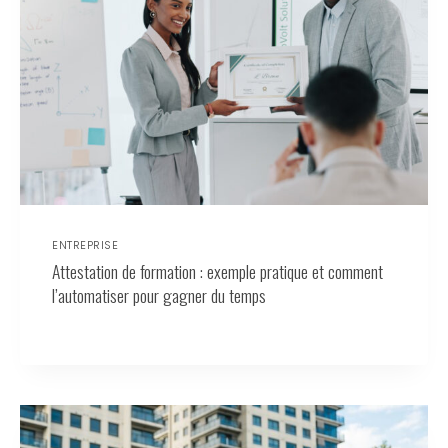
ENTREPRISE
Attestation de formation : exemple pratique et comment
l’automatiser pour gagner du temps