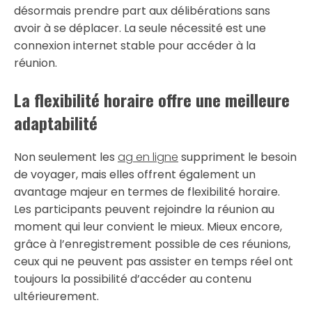
désormais prendre part aux délibérations sans
avoir à se déplacer. La seule nécessité est une
connexion internet stable pour accéder à la
réunion.
La flexibilité horaire offre une meilleure
adaptabilité
Non seulement les
ag en ligne
suppriment le besoin
de voyager, mais elles offrent également un
avantage majeur en termes de flexibilité horaire.
Les participants peuvent rejoindre la réunion au
moment qui leur convient le mieux. Mieux encore,
grâce à l’enregistrement possible de ces réunions,
ceux qui ne peuvent pas assister en temps réel ont
toujours la possibilité d’accéder au contenu
ultérieurement.