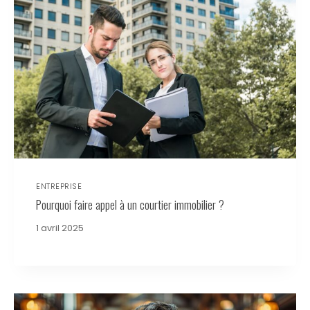
ENTREPRISE
Pourquoi faire appel à un courtier immobilier ?
1 avril 2025