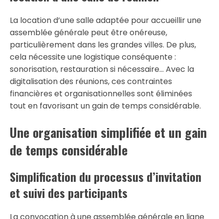
La location d’une salle adaptée pour accueillir une
assemblée générale peut être onéreuse,
particulièrement dans les grandes villes. De plus,
cela nécessite une logistique conséquente :
sonorisation, restauration si nécessaire… Avec la
digitalisation des réunions, ces contraintes
financières et organisationnelles sont éliminées
tout en favorisant un gain de temps considérable.
Une organisation simplifiée et un gain
de temps considérable
Simplification du processus d’invitation
et suivi des participants
La convocation à une assemblée générale en ligne