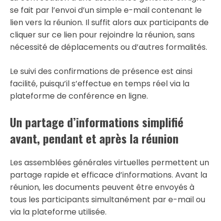
se fait par l’envoi d’un simple e-mail contenant le
lien vers la réunion. Il suffit alors aux participants de
cliquer sur ce lien pour rejoindre la réunion, sans
nécessité de déplacements ou d’autres formalités.
Le suivi des confirmations de présence est ainsi
facilité, puisqu’il s’effectue en temps réel via la
plateforme de conférence en ligne.
Un partage d’informations simplifié
avant, pendant et après la réunion
Les assemblées générales virtuelles permettent un
partage rapide et efficace d’informations. Avant la
réunion, les documents peuvent être envoyés à
tous les participants simultanément par e-mail ou
via la plateforme utilisée.