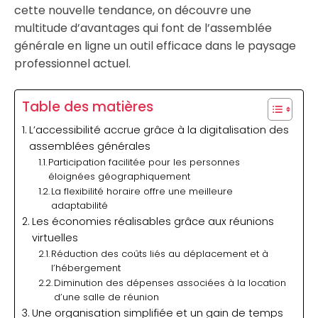
cette nouvelle tendance, on découvre une
multitude d’avantages qui font de l’assemblée
générale en ligne un outil efficace dans le paysage
professionnel actuel.
Table des matières
L’accessibilité accrue grâce à la digitalisation des
assemblées générales
Participation facilitée pour les personnes
éloignées géographiquement
La flexibilité horaire offre une meilleure
adaptabilité
Les économies réalisables grâce aux réunions
virtuelles
Réduction des coûts liés au déplacement et à
l’hébergement
Diminution des dépenses associées à la location
d’une salle de réunion
Une organisation simplifiée et un gain de temps