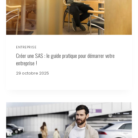
ENTREPRISE
Créer une SAS : le guide pratique pour démarrer votre
entreprise !
29 octobre 2025