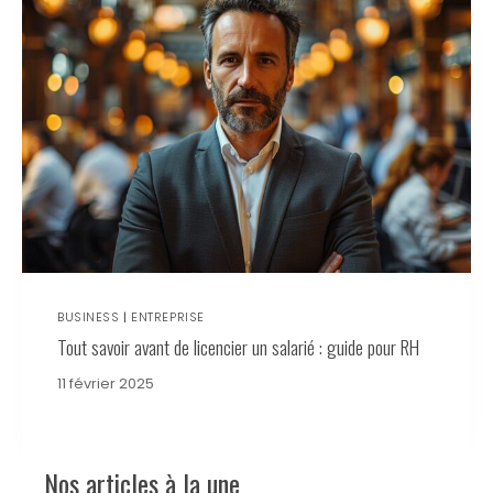
BUSINESS
|
ENTREPRISE
Tout savoir avant de licencier un salarié : guide pour RH
11 février 2025
Nos articles à la une