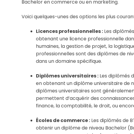
Bachelor en commerce ou en marketing.
Voici quelques-unes des options les plus courant
Licences professionnelles :
Les diplômés
obtenant une licence professionnelle dan
humaines, la gestion de projet, la logistiq
professionnelles sont des diplômes de ni
dans un domaine spécifique.
Diplômes universitaires :
Les diplômés 
en obtenant un diplôme universitaire de 
diplômes universitaires sont généralemen
permettent d’acquérir des connaissances
finance, la comptabilité, le droit, ou encor
Écoles de commerce :
Les diplômés de 
obtenir un diplôme de niveau Bachelor (B