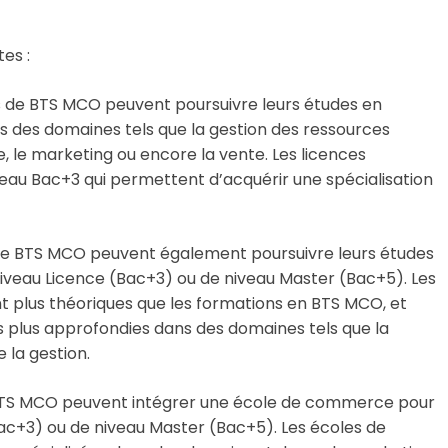
es :
 de BTS MCO peuvent poursuivre leurs études en
s des domaines tels que la gestion des ressources
ue, le marketing ou encore la vente. Les licences
veau Bac+3 qui permettent d’acquérir une spécialisation
de BTS MCO peuvent également poursuivre leurs études
niveau Licence (Bac+3) ou de niveau Master (Bac+5). Les
t plus théoriques que les formations en BTS MCO, et
 plus approfondies dans des domaines tels que la
e la gestion.
BTS MCO peuvent intégrer une école de commerce pour
ac+3) ou de niveau Master (Bac+5). Les écoles de