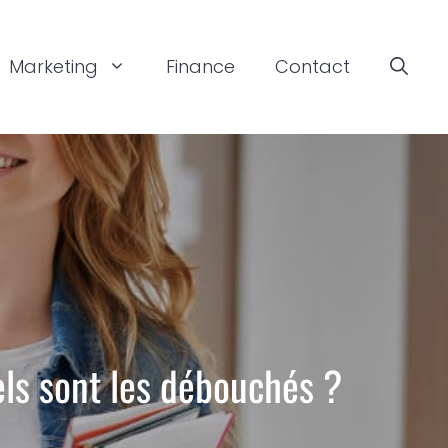
Marketing
Finance
Contact
ls sont les débouchés ?