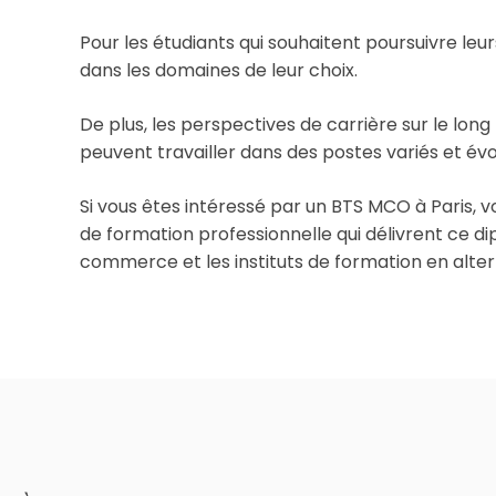
Pour les étudiants qui souhaitent poursuivre leu
dans les domaines de leur choix.
De plus, les perspectives de carrière sur le lon
peuvent travailler dans des postes variés et é
Si vous êtes intéressé par un BTS MCO à Paris,
de formation professionnelle qui délivrent ce dip
commerce et les instituts de formation en alte