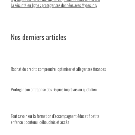
La sécurité en ligne : protéger ses données avec Mycecurity
Nos derniers articles
Rachat de crédit : comprendre, optimiser et alléger ses finances
Protéger son entreprise des risques imprévus au quotidien
Tout savoir sur la formation d’accompagnant éducatif petite
enfance : contenu, débouchés et accès