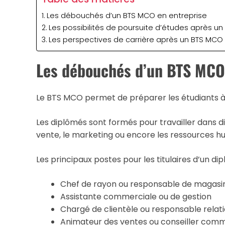
Les débouchés d’un BTS MCO en entreprise
Les possibilités de poursuite d’études après u
Les perspectives de carrière après un BTS MCO
Les débouchés d’un BTS MCO 
Le BTS MCO permet de préparer les étudiants à
Les diplômés sont formés pour travailler dans d
vente, le marketing ou encore les ressources h
Les principaux postes pour les titulaires d’un d
Chef de rayon ou responsable de magasi
Assistante commerciale ou de gestion
Chargé de clientèle ou responsable relati
Animateur des ventes ou conseiller comm