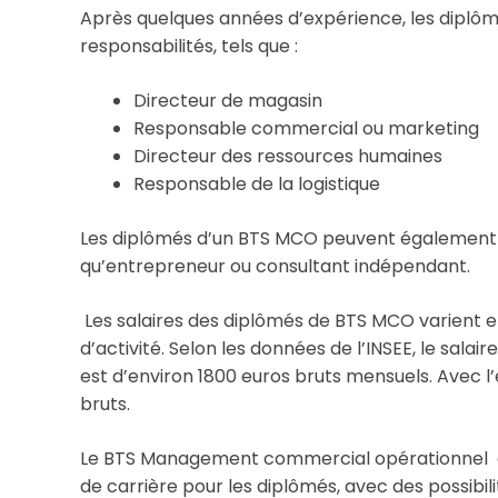
Après quelques années d’expérience, les diplô
responsabilités, tels que :
Directeur de magasin
Responsable commercial ou marketing
Directeur des ressources humaines
Responsable de la logistique
Les diplômés d’un BTS MCO peuvent également e
qu’entrepreneur ou consultant indépendant.
Les salaires des diplômés de BTS MCO varient en
d’activité. Selon les données de l’INSEE, le sa
est d’environ 1800 euros bruts mensuels. Avec l’
bruts.
Le BTS Management commercial opérationnel es
de carrière pour les diplômés, avec des possibil