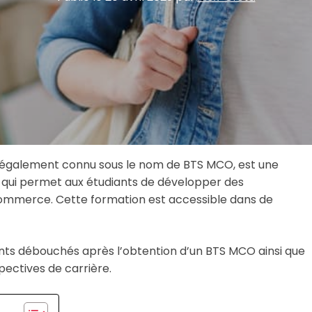
également connu sous le nom de BTS MCO, est une
 qui permet aux étudiants de développer des
ommerce. Cette formation est accessible dans de
rents débouchés après l’obtention d’un BTS MCO ainsi que
spectives de carrière.