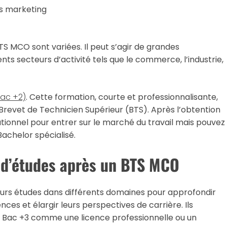
s marketing
TS MCO sont variées. Il peut s’agir de grandes
nts secteurs d’activité tels que le commerce, l’industrie,
Bac +2)
. Cette formation, courte et professionnalisante,
revet de Technicien Supérieur (BTS). Après l’obtention
tionnel pour entrer sur le marché du travail mais pouvez
achelor spécialisé.
e d’études après un BTS MCO
urs études dans différents domaines pour approfondir
es et élargir leurs perspectives de carrière. Ils
u Bac +3 comme une licence professionnelle ou un