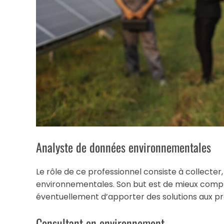
Analyste de données environnementales
Le rôle de ce professionnel consiste à collecter
environnementales. Son but est de mieux com
éventuellement d’apporter des solutions aux p
Consultant en environnement