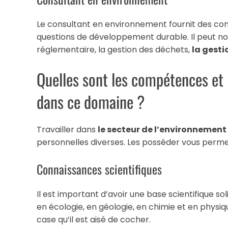
Le consultant en environnement fournit des con
questions de développement durable. Il peut 
réglementaire, la gestion des déchets,
la gest
Quelles sont les compétences et l
dans ce domaine ?
Travailler dans
le secteur de l’environnement
personnelles diverses. Les posséder vous permet
Connaissances scientifiques
Il est important d’avoir une base scientifique so
en écologie, en géologie, en chimie et en physiq
case qu’il est aisé de cocher.