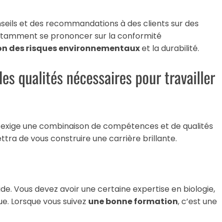
seils et des recommandations à des clients sur des
notamment se prononcer sur la conformité
ion des risques environnementaux
et la durabilité.
es qualités nécessaires pour travailler
exige une combinaison de compétences et de qualités
tra de vous construire une carrière brillante.
lide. Vous devez avoir une certaine expertise en biologie,
ue. Lorsque vous suivez
une bonne formation
, c’est une