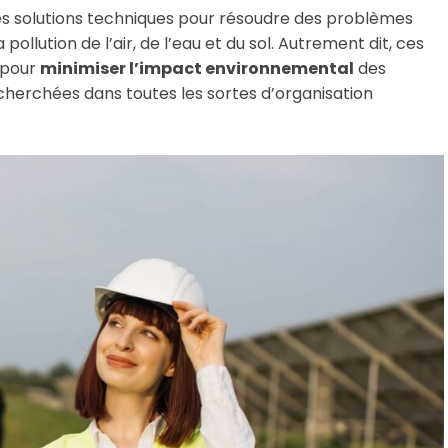
s solutions techniques pour résoudre des problèmes
pollution de l’air, de l’eau et du sol. Autrement dit, ces
 pour
minimiser l’impact environnemental
des
herchées dans toutes les sortes d’organisation