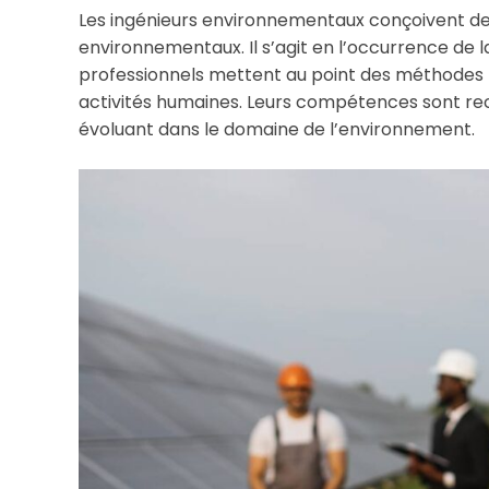
Les ingénieurs environnementaux conçoivent de
environnementaux. Il s’agit en l’occurrence de la 
professionnels mettent au point des méthodes
activités humaines. Leurs compétences sont rec
évoluant dans le domaine de l’environnement.