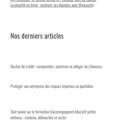
La sécurité en ligne : protéger ses données avec Mycecurity
Nos derniers articles
Rachat de crédit : comprendre, optimiser et alléger ses finances
Protéger son entreprise des risques imprévus au quotidien
Tout savoir sur la formation d’accompagnant éducatif petite
enfance : contenu, débouchés et accès