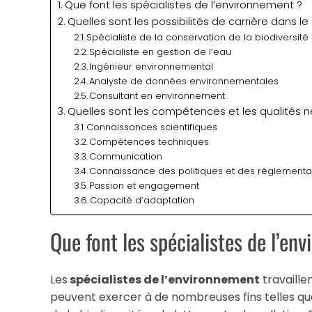
Que font les spécialistes de l’environnement ?
Quelles sont les possibilités de carrière dans 
Spécialiste de la conservation de la biodiversité
Spécialiste en gestion de l’eau
Ingénieur environnemental
Analyste de données environnementales
Consultant en environnement
Quelles sont les compétences et les qualités n
Connaissances scientifiques
Compétences techniques
Communication
Connaissance des politiques et des réglementa
Passion et engagement
Capacité d’adaptation
Que font les spécialistes de l’en
Les
spécialistes de l’environnement
travaillen
peuvent exercer à de nombreuses fins telles que