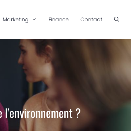
Marketing
Finance
Contact
de l’environnement ?