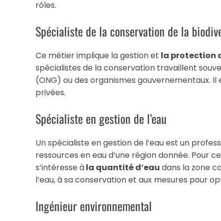
rôles.
Spécialiste de la conservation de la biodiv
Ce métier implique la gestion et
la protection
spécialistes de la conservation travaillent so
(ONG) ou des organismes gouvernementaux. Il e
privées.
Spécialiste en gestion de l’eau
Un spécialiste en gestion de l’eau est un profes
ressources en eau d’une région donnée. Pour ce f
s’intéresse à
la quantité d’eau
dans la zone con
l’eau, à sa conservation et aux mesures pour op
Ingénieur environnemental