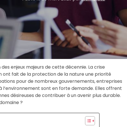
 des enjeux majeurs de cette décennie. La crise
on ont fait de la protection de la nature une priorité
upations pour de nombreux gouvernements, entreprises
 à l’environnement sont en forte demande. Elles offrent
nes désireuses de contribuer à un avenir plus durable.
e domaine ?