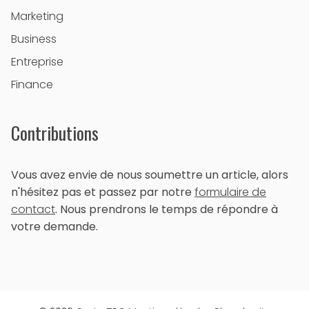
Marketing
Business
Entreprise
Finance
Contributions
Vous avez envie de nous soumettre un article, alors
n'hésitez pas et passez par notre
formulaire de
contact
. Nous prendrons le temps de répondre à
votre demande.