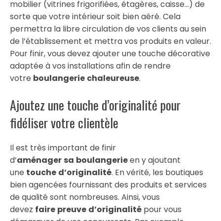
mobilier (vitrines frigorifiées, étagères, caisse…) de
sorte que votre intérieur soit bien aéré. Cela
permettra la libre circulation de vos clients au sein
de l’établissement et mettra vos produits en valeur.
Pour finir, vous devez ajouter une touche décorative
adaptée à vos installations afin de rendre
votre
boulangerie
chaleureuse
.
Ajoutez une touche d’originalité pour
fidéliser votre clientèle
Il est très important de finir
d’
aménager
sa
boulangerie
en y ajoutant
une
touche
d’originalité
. En vérité, les boutiques
bien agencées fournissant des produits et services
de qualité sont nombreuses. Ainsi, vous
devez
faire
preuve
d’originalité
pour vous