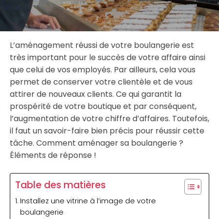
L’aménagement réussi de votre boulangerie est
très important pour le succès de votre affaire ainsi
que celui de vos employés. Par ailleurs, cela vous
permet de conserver votre clientèle et de vous
attirer de nouveaux clients. Ce qui garantit la
prospérité de votre boutique et par conséquent,
l’augmentation de votre chiffre d’affaires. Toutefois,
il faut un savoir-faire bien précis pour réussir cette
tâche. Comment aménager sa boulangerie ?
Éléments de réponse !
Table des matières
Installez une vitrine à l’image de votre
boulangerie