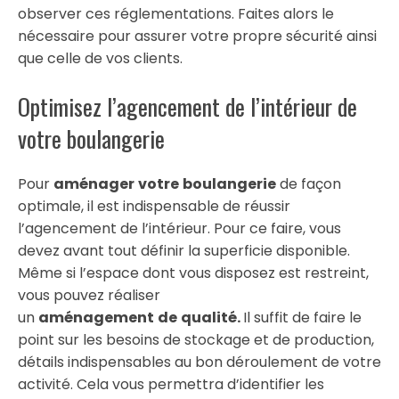
observer ces réglementations. Faites alors le
nécessaire pour assurer votre propre sécurité ainsi
que celle de vos clients.
Optimisez l’agencement de l’intérieur de
votre boulangerie
Pour
aménager
votre
boulangerie
de façon
optimale, il est indispensable de réussir
l’agencement de l’intérieur. Pour ce faire, vous
devez avant tout définir la superficie disponible.
Même si l’espace dont vous disposez est restreint,
vous pouvez réaliser
un
aménagement
de
qualité.
Il suffit de faire le
point sur les besoins de stockage et de production,
détails indispensables au bon déroulement de votre
activité. Cela vous permettra d’identifier les