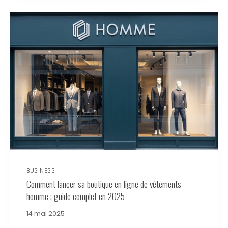
BUSINESS
Comment lancer sa boutique en ligne de vêtements
homme : guide complet en 2025
14 mai 2025