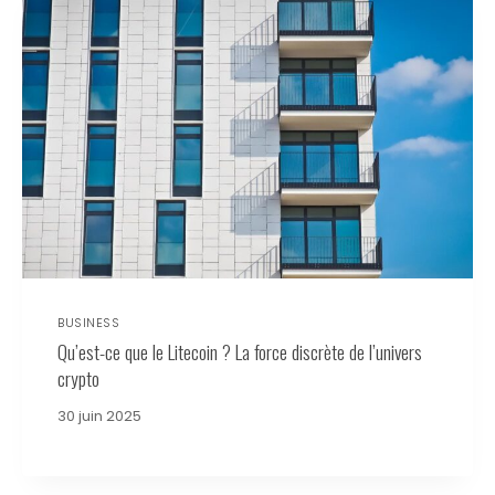
BUSINESS
Qu’est-ce que le Litecoin ? La force discrète de l’univers
crypto
30 juin 2025