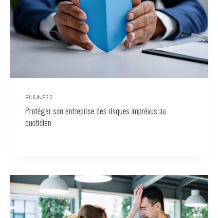
BUSINESS
Protéger son entreprise des risques imprévus au
quotidien