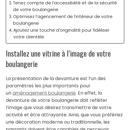
Tenez compte de l’accessibilité et de la sécurité
de votre boulangerie
Optimisez l’agencement de l’intérieur de votre
boulangerie
Ajoutez une touche d’originalité pour fidéliser
votre clientèle
Installez une vitrine à l’image de votre
boulangerie
La présentation de la devanture est l’un des
paramètres les plus importants pour
un
aménagement boulangerie
. En effet, la
devanture de votre boulangerie doit refléter
l’image que vous désirez transmettre de votre
activité et être attrayante. Ainsi, que vous préfériez
une décoration moderne ou traditionnelle, les
passants doivent être capables de percevoir