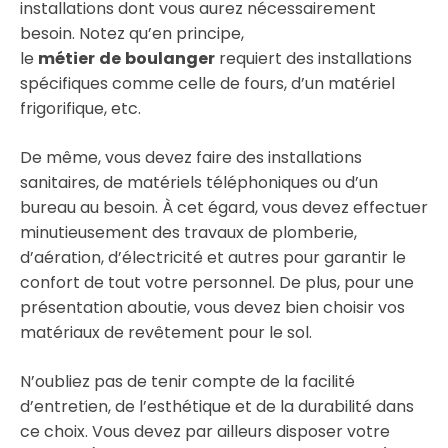
installations dont vous aurez nécessairement
besoin. Notez qu’en principe,
le
métier
de
boulanger
requiert des installations
spécifiques comme celle de fours, d’un matériel
frigorifique, etc.
De même, vous devez faire des installations
sanitaires, de matériels téléphoniques ou d’un
bureau au besoin. À cet égard, vous devez effectuer
minutieusement des travaux de plomberie,
d’aération, d’électricité et autres pour garantir le
confort de tout votre personnel. De plus, pour une
présentation aboutie, vous devez bien choisir vos
matériaux de revêtement pour le sol.
N’oubliez pas de tenir compte de la facilité
d’entretien, de l’esthétique et de la durabilité dans
ce choix. Vous devez par ailleurs disposer votre