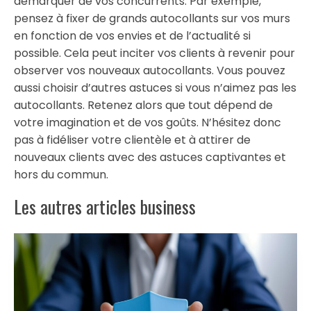
démarquer de vos concurrents. Par exemple,
pensez à fixer de grands autocollants sur vos murs
en fonction de vos envies et de l’actualité si
possible. Cela peut inciter vos clients à revenir pour
observer vos nouveaux autocollants. Vous pouvez
aussi choisir d’autres astuces si vous n’aimez pas les
autocollants. Retenez alors que tout dépend de
votre imagination et de vos goûts. N’hésitez donc
pas à fidéliser votre clientèle et à attirer de
nouveaux clients avec des astuces captivantes et
hors du commun.
Les autres articles business