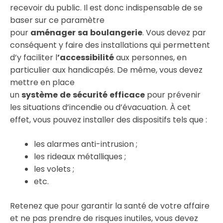
recevoir du public. Il est donc indispensable de se
baser sur ce paramètre
pour
aménager
sa
boulangerie
. Vous devez par
conséquent y faire des installations qui permettent
d’y faciliter l
’accessibilité
aux personnes, en
particulier aux handicapés. De même, vous devez
mettre en place
un
système
de
sécurité
efficace
pour prévenir
les situations d’incendie ou d’évacuation. À cet
effet, vous pouvez installer des dispositifs tels que :
les alarmes anti-intrusion ;
les rideaux métalliques ;
les volets ;
etc.
Retenez que pour garantir la santé de votre affaire
et ne pas prendre de risques inutiles, vous devez