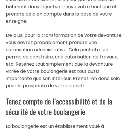
bâtiment dans lequel se trouve votre boutique et
prendre cela en compte dans la pose de votre
enseigne.
De plus, pour la transformation de votre devanture,
vous devrez probablement prendre une
autorisation administrative. Cela peut être un
permis de construire, une autorisation de travaux,
etc. Retenez tout simplement que la devanture
vitrée de votre boulangerie est tout aussi
importante que son intérieur. Prenez-en donc soin
pour la prospérité de votre activité.
Tenez compte de l’accessibilité et de la
sécurité de votre boulangerie
La boulangerie est un établissement voué à