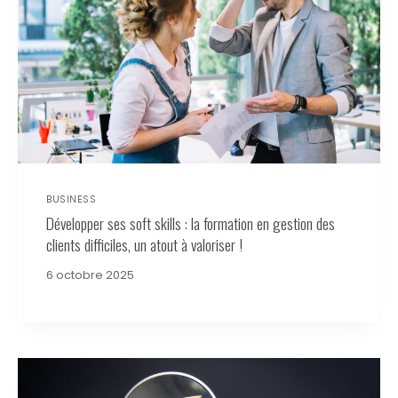
BUSINESS
Développer ses soft skills : la formation en gestion des
clients difficiles, un atout à valoriser !
6 octobre 2025