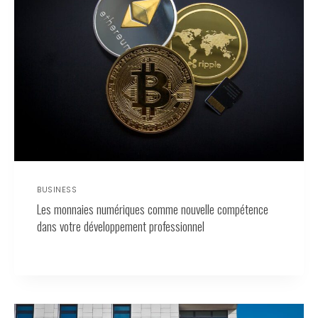
BUSINESS
Les monnaies numériques comme nouvelle compétence
dans votre développement professionnel