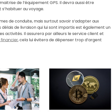
itrise de l’équipement GPS. Il devra aussi être
 s’habituer au voyage.
ermes de conduite, mais surtout savoir s’adapter aux
 délais de livraison qui lui sont impartis est également un
activités. Il assurera par ailleurs le service client et
 financier
, cela lui évitera de dépenser trop d’argent