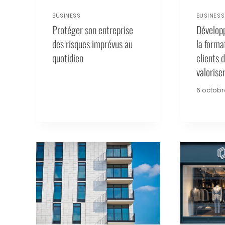
BUSINESS
BUSINESS
Protéger son entreprise
Développe
des risques imprévus au
la forma
quotidien
clients d
valoriser
6 octobr