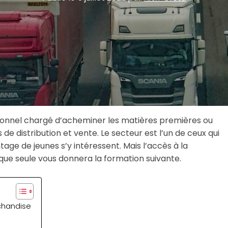
ionnel chargé d’acheminer les matières premières ou
ts de distribution et vente. Le secteur est l’un de ceux qui
tage de jeunes s’y intéressent. Mais l’accès à la
 que seule vous donnera la formation suivante.
chandise