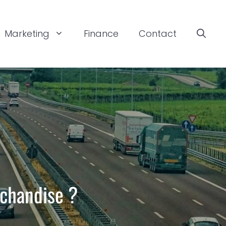
Marketing
Finance
Contact
chandise ?