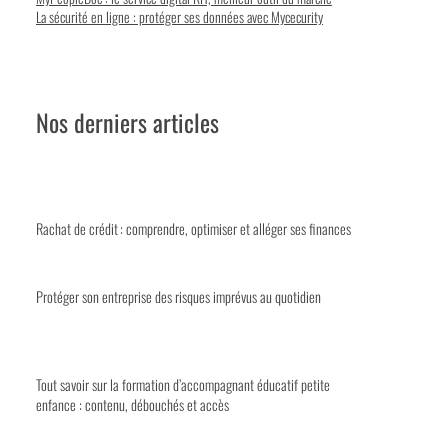
La sécurité en ligne : protéger ses données avec Mycecurity
Nos derniers articles
Rachat de crédit : comprendre, optimiser et alléger ses finances
Protéger son entreprise des risques imprévus au quotidien
Tout savoir sur la formation d’accompagnant éducatif petite
enfance : contenu, débouchés et accès