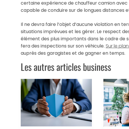
certaine expérience de chauffeur camion avec ma
capable de conduire sur de longues distances et
Il ne devra faire l’objet d’aucune violation en t
situations imprévues et les gérer. Le respect des
élément des plus importants dans le cadre de ses 
fera des inspections sur son véhicule.
Sur le plan
auprès des garagistes et de gagner en temps.
Les autres articles business