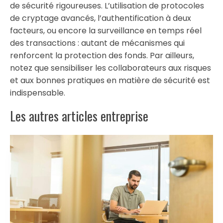
de sécurité rigoureuses. L’utilisation de protocoles
de cryptage avancés, l’authentification à deux
facteurs, ou encore la surveillance en temps réel
des transactions : autant de mécanismes qui
renforcent la protection des fonds. Par ailleurs,
notez que sensibiliser les collaborateurs aux risques
et aux bonnes pratiques en matière de sécurité est
indispensable.
Les autres articles entreprise