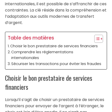
internationales, il est possible de s’affranchir de ces
contraintes. La clé réside dans la compréhension et
l’adaptation aux outils modernes de transfert
d’argent.
Table des matières
Choisir le bon prestataire de services financiers
Comprendre les réglementations
internationales
Sécuriser les transactions pour éviter les fraudes
Choisir le bon prestataire de services
financiers
Lorsqu’il s’agit de choisir un prestataire de services
financiers pour envoyer de l’argent à l’étranger, le