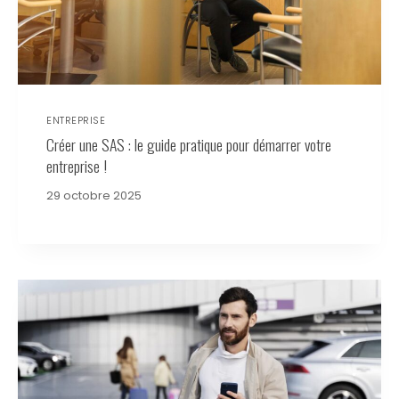
ENTREPRISE
Créer une SAS : le guide pratique pour démarrer votre
entreprise !
29 octobre 2025