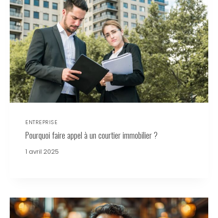
ENTREPRISE
Pourquoi faire appel à un courtier immobilier ?
1 avril 2025