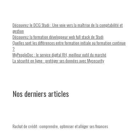
Découvrez le DCG Studi : Une voie vers la maîtrise de la comptabilité et
gestion
Découvrez la formation développeur web full stack de Studi
Quelles sont les différences entre formation initiale ou formation continue
?
MyPeopleDoc : le service digital RH, meilleur outil du marché
La sécurité en ligne : protéger ses données avec Mycecurity
Nos derniers articles
Rachat de crédit : comprendre, optimiser et alléger ses finances