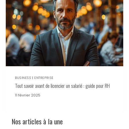
BUSINESS
|
ENTREPRISE
Tout savoir avant de licencier un salarié : guide pour RH
11 février 2025
Nos articles à la une