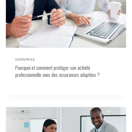
ENTREPRISE
Pourquoi et comment protéger son activité
professionnelle avec des assurances adaptées ?