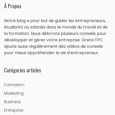
À Propos
Notre blog a pour but de guider les entrepreneurs,
étudiants ou salariés dans le monde du travail et de
la formation. Nous délivrons plusieurs conseils pour
développer et gérer votre entreprise. Greta TPC
ajoute aussi régulièrement des vidéos de conseils
pour mieux appréhender la vie d’entrepreneur.
Catégories articles
Formation
Marketing
Business
Entreprise