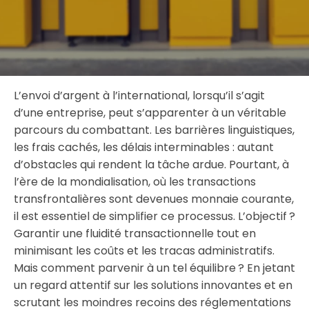
L’envoi d’argent à l’international, lorsqu’il s’agit
d’une entreprise, peut s’apparenter à un véritable
parcours du combattant. Les barrières linguistiques,
les frais cachés, les délais interminables : autant
d’obstacles qui rendent la tâche ardue. Pourtant, à
l’ère de la mondialisation, où les transactions
transfrontalières sont devenues monnaie courante,
il est essentiel de simplifier ce processus. L’objectif ?
Garantir une fluidité transactionnelle tout en
minimisant les coûts et les tracas administratifs.
Mais comment parvenir à un tel équilibre ? En jetant
un regard attentif sur les solutions innovantes et en
scrutant les moindres recoins des réglementations