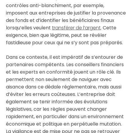
contrôles anti-blanchiment, par exemple,
imposent aux entreprises de justifier la provenance
des fonds et d’identifier les bénéficiaires finaux
lorsqu’elles veulent
transférer de l’argent
. Cette
exigence, bien que légitime, peut se révéler
fastidieuse pour ceux qui ne s’y sont pas préparés.
Dans ce contexte, il est impératif de s’entourer de
partenaires compétents. Les conseillers financiers
et les experts en conformité jouent un rôle clé. Ils
permettent non seulement de naviguer avec
aisance dans ce dédale réglementaire, mais aussi
d’éviter les erreurs coûteuses. L’entreprise doit
également se tenir informée des évolutions
législatives, car les règles peuvent changer
rapidement, en particulier dans un environnement
économique et politique en perpétuelle mutation.
La vigilance est de mise pour ne pas se retrouver