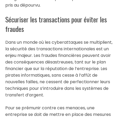
pris au dépourvu.
Sécuriser les transactions pour éviter les
fraudes
Dans un monde où les cyberattaques se multiplient,
la sécurité des transactions internationales est un
enjeu majeur. Les fraudes financières peuvent avoir
des conséquences désastreuses, tant sur le plan
financier que sur la réputation de l’entreprise. Les
pirates informatiques, sans cesse à l’affût de
nouvelles failles, ne cessent de perfectionner leurs
techniques pour s’introduire dans les systèmes de
transfert d’argent.
Pour se prémunir contre ces menaces, une
entreprise se doit de mettre en place des mesures