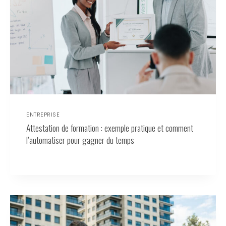
ENTREPRISE
Attestation de formation : exemple pratique et comment
l’automatiser pour gagner du temps