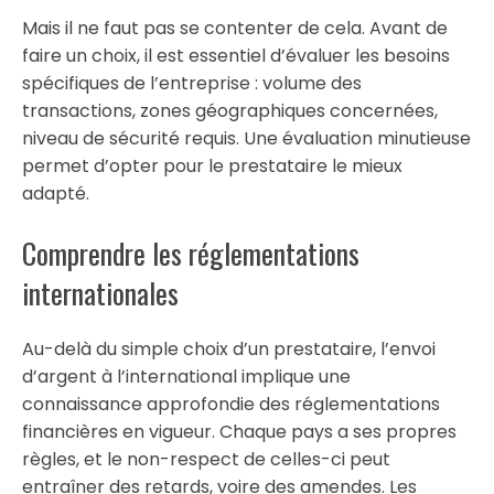
Mais il ne faut pas se contenter de cela. Avant de
faire un choix, il est essentiel d’évaluer les besoins
spécifiques de l’entreprise : volume des
transactions, zones géographiques concernées,
niveau de sécurité requis. Une évaluation minutieuse
permet d’opter pour le prestataire le mieux
adapté.
Comprendre les réglementations
internationales
Au-delà du simple choix d’un prestataire, l’envoi
d’argent à l’international implique une
connaissance approfondie des réglementations
financières en vigueur. Chaque pays a ses propres
règles, et le non-respect de celles-ci peut
entraîner des retards, voire des amendes. Les