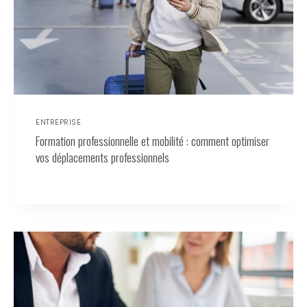
ENTREPRISE
Formation professionnelle et mobilité : comment optimiser
vos déplacements professionnels