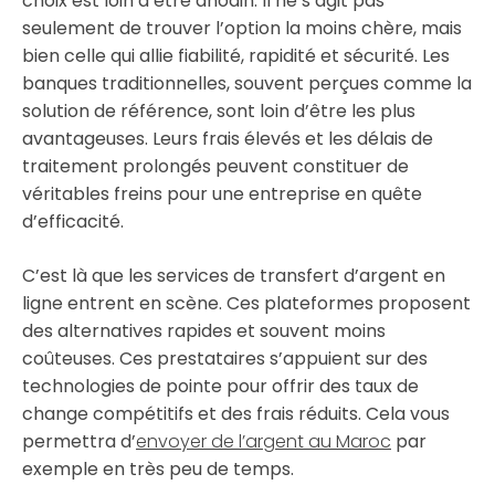
choix est loin d’être anodin. Il ne s’agit pas
seulement de trouver l’option la moins chère, mais
bien celle qui allie fiabilité, rapidité et sécurité. Les
banques traditionnelles, souvent perçues comme la
solution de référence, sont loin d’être les plus
avantageuses. Leurs frais élevés et les délais de
traitement prolongés peuvent constituer de
véritables freins pour une entreprise en quête
d’efficacité.
C’est là que les services de transfert d’argent en
ligne entrent en scène. Ces plateformes proposent
des alternatives rapides et souvent moins
coûteuses. Ces prestataires s’appuient sur des
technologies de pointe pour offrir des taux de
change compétitifs et des frais réduits. Cela vous
permettra d’
envoyer de l’argent au Maroc
par
exemple en très peu de temps.