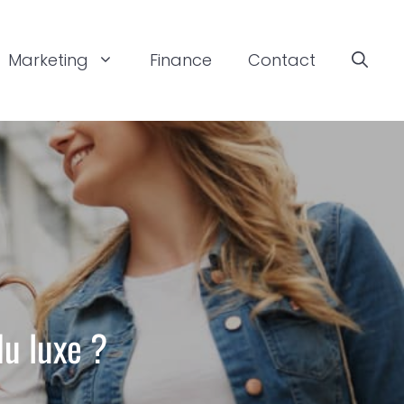
Marketing
Finance
Contact
u luxe ?