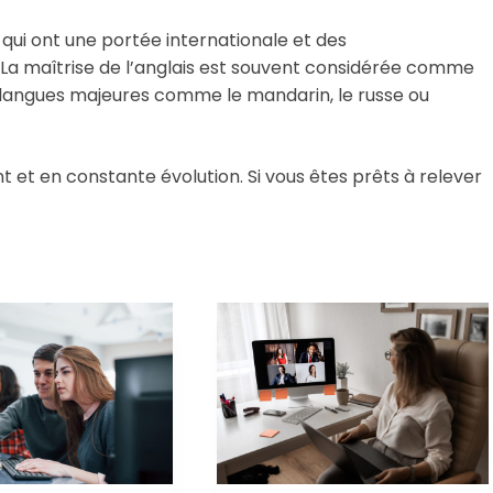
 qui ont une portée internationale et des
La maîtrise de l’anglais est souvent considérée comme
langues majeures comme le mandarin, le russe ou
 et en constante évolution. Si vous êtes prêts à relever