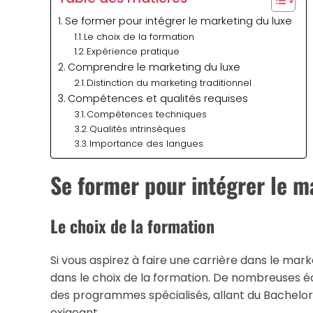
Se former pour intégrer le marketing du luxe
Le choix de la formation
Expérience pratique
Comprendre le marketing du luxe
Distinction du marketing traditionnel
Compétences et qualités requises
Compétences techniques
Qualités intrinsèques
Importance des langues
Se former pour intégrer le m
Le choix de la formation
Si vous aspirez à faire une carrière dans le mark
dans le choix de la formation. De nombreuses 
des programmes spécialisés, allant du Bachelor
exigeant.