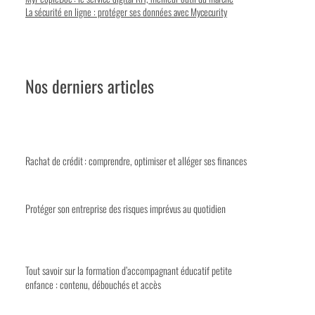
La sécurité en ligne : protéger ses données avec Mycecurity
Nos derniers articles
Rachat de crédit : comprendre, optimiser et alléger ses finances
Protéger son entreprise des risques imprévus au quotidien
Tout savoir sur la formation d’accompagnant éducatif petite
enfance : contenu, débouchés et accès