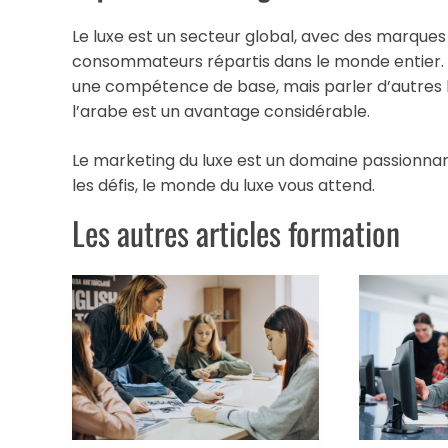
Le luxe est un secteur global, avec des marques
consommateurs répartis dans le monde entier. 
une compétence de base, mais parler d’autres 
l’arabe est un avantage considérable.
Le marketing du luxe est un domaine passionnant
les défis, le monde du luxe vous attend.
Les autres articles formation