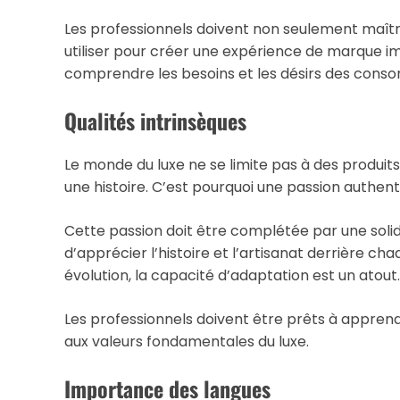
Les professionnels doivent non seulement maîtris
utiliser pour créer une expérience de marque i
comprendre les besoins et les désirs des con
Qualités intrinsèques
Le monde du luxe ne se limite pas à des produits
une histoire. C’est pourquoi une passion authent
Cette passion doit être complétée par une sol
d’apprécier l’histoire et l’artisanat derrière ch
évolution, la capacité d’adaptation est un atout.
Les professionnels doivent être prêts à apprend
aux valeurs fondamentales du luxe.
Importance des langues