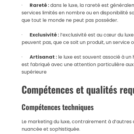
·
Rareté :
dans le luxe, la rareté est général
services limités en nombre ou en disponibilité so
que tout le monde ne peut pas posséder.
·
Exclusivité :
l’exclusivité est au cœur du luxe
peuvent pas, que ce soit un produit, un service 
·
Artisanat :
le luxe est souvent associé à un 
est fabriqué avec une attention particulière aux 
supérieure
Compétences et qualités req
Compétences techniques
Le marketing du luxe, contrairement à d’autres
nuancée et sophistiquée.