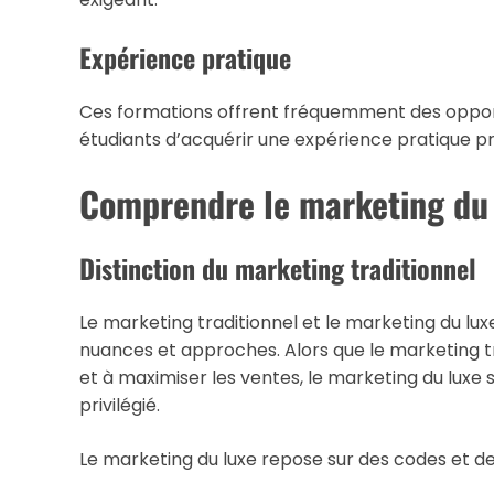
Expérience pratique
Ces formations offrent fréquemment des oppor
étudiants d’acquérir une expérience pratique pr
Comprendre le marketing du
Distinction du marketing traditionnel
Le marketing traditionnel et le marketing du lu
nuances et approches. Alors que le marketing t
et à maximiser les ventes, le marketing du luxe
privilégié.
Le marketing du luxe repose sur des codes et des