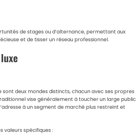
tunités de stages ou d’alternance, permettant aux
écieuse et de tisser un réseau professionnel.
 luxe
xe sont deux mondes distincts, chacun avec ses propres
raditionnel vise généralement à toucher un large public
 s’adresse à un segment de marché plus restreint et
 valeurs spécifiques :