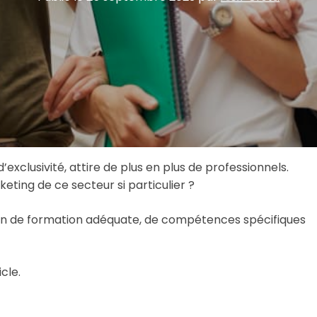
exclusivité, attire de plus en plus de professionnels.
ting de ce secteur si particulier ?
on de formation adéquate, de compétences spécifiques
cle.