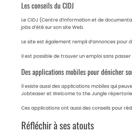
Les conseils du CIDJ
Le CIDJ (Centre d’information et de documenta
jobs d’été sur son site Web.
Le site est également rempli d’annonces pour d
Il est possible de trouver un emploi sans passer 
Des applications mobiles pour dénicher son
Il existe aussi des applications mobiles qui peu
Jobteaser et Welcome to the Jungle répertorie
Ces applications ont aussi des conseils pour ré
Réfléchir à ses atouts