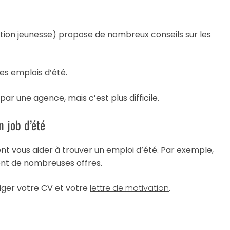
tion jeunesse) propose de nombreux conseils sur les
es emplois d’été.
par une agence, mais c’est plus difficile.
 job d’été
vent vous aider à trouver un emploi d’été. Par exemple,
nt de nombreuses offres.
diger votre CV et votre
lettre de motivation
.