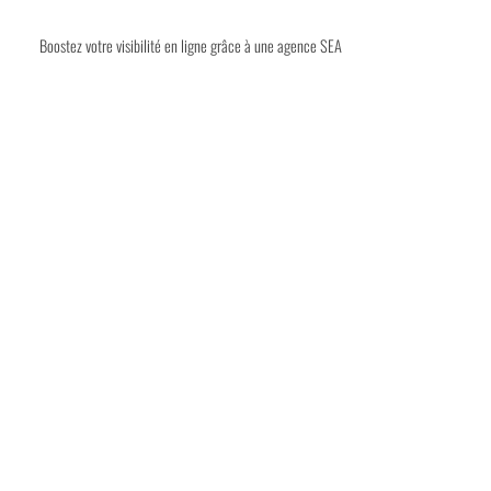
Boostez votre visibilité en ligne grâce à une agence SEA