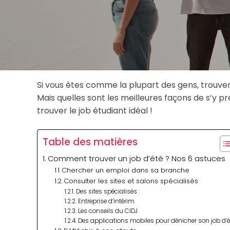
Si vous êtes comme la plupart des gens, trouver 
Mais quelles sont les meilleures façons de s’y p
trouver le job étudiant idéal !
Table des matières
Comment trouver un job d’été ? Nos 6 astuces
Chercher un emploi dans sa branche
Consulter les sites et salons spécialisés
Des sites spécialisés :
Entreprise d’intérim
Les conseils du CIDJ
Des applications mobiles pour dénicher son job d’é