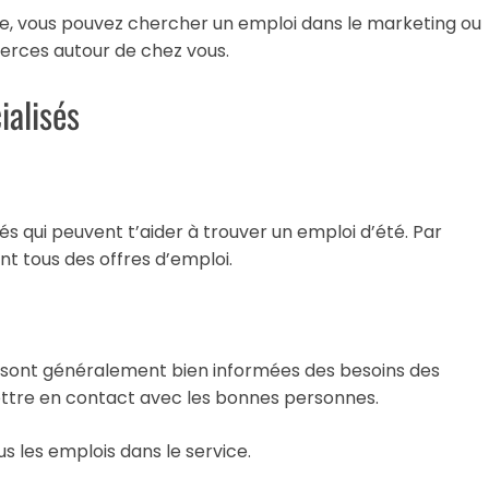
, vous pouvez chercher un emploi dans le marketing ou
erces autour de chez vous.
ialisés
és qui peuvent t’aider à trouver un emploi d’été. Par
t tous des offres d’emploi.
es sont généralement bien informées des besoins des
ettre en contact avec les bonnes personnes.
us les emplois dans le service.