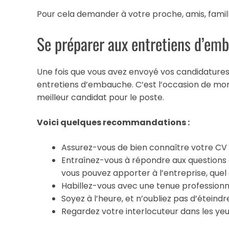
Pour cela demander à votre proche, amis, famil
Se préparer aux entretiens d’em
Une fois que vous avez envoyé vos candidatures,
entretiens d’embauche. C’est l’occasion de mon
meilleur candidat pour le poste.
Voici quelques recommandations :
Assurez-vous de bien connaître votre CV
Entraînez-vous à répondre aux questions c
vous pouvez apporter à l’entreprise, quel
Habillez-vous avec une tenue professionn
Soyez à l’heure, et n’oubliez pas d’éteind
Regardez votre interlocuteur dans les ye