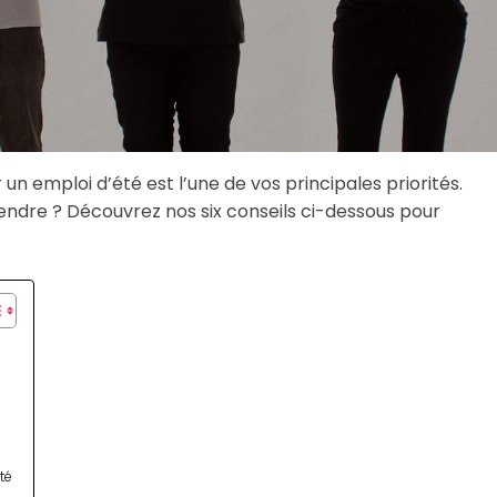
un emploi d’été est l’une de vos principales priorités.
rendre ? Découvrez nos six conseils ci-dessous pour
té