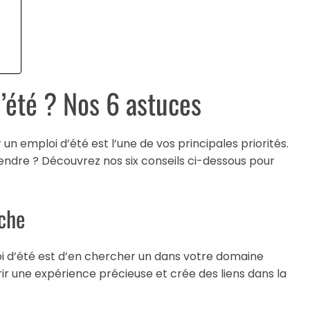
r
’été ? Nos 6 astuces
un emploi d’été est l’une de vos principales priorités.
rendre ? Découvrez nos six conseils ci-dessous pour
che
oi d’été est d’en chercher un dans votre domaine
ir une expérience précieuse et crée des liens dans la