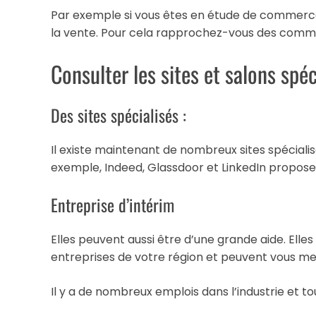
Par exemple si vous êtes en étude de commerce
la vente. Pour cela rapprochez-vous des comm
Consulter les sites et salons spéc
Des sites spécialisés :
Il existe maintenant de nombreux sites spécialis
exemple, Indeed, Glassdoor et LinkedIn proposen
Entreprise d’intérim
Elles peuvent aussi être d’une grande aide. Ell
entreprises de votre région et peuvent vous m
Il y a de nombreux emplois dans l’industrie et to