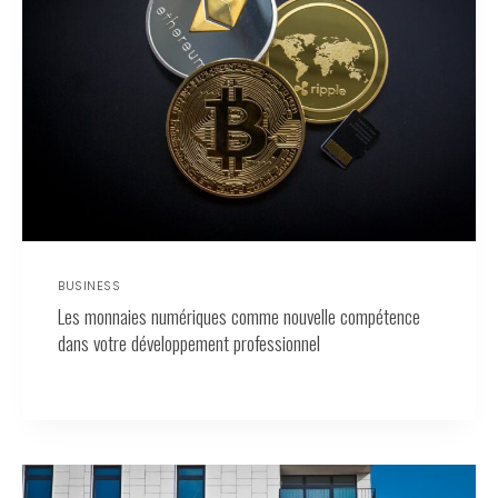
BUSINESS
Les monnaies numériques comme nouvelle compétence
dans votre développement professionnel