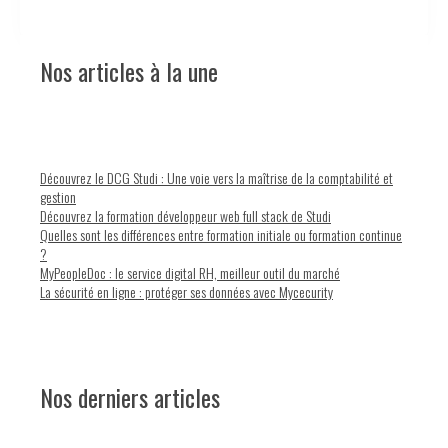
Nos articles à la une
Découvrez le DCG Studi : Une voie vers la maîtrise de la comptabilité et
gestion
Découvrez la formation développeur web full stack de Studi
Quelles sont les différences entre formation initiale ou formation continue
?
MyPeopleDoc : le service digital RH, meilleur outil du marché
La sécurité en ligne : protéger ses données avec Mycecurity
Nos derniers articles