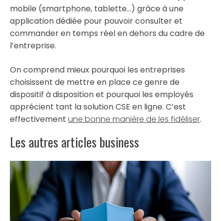
mobile (smartphone, tablette…) grâce à une
application dédiée pour pouvoir consulter et
commander en temps réel en dehors du cadre de
l’entreprise.
On comprend mieux pourquoi les entreprises
choisissent de mettre en place ce genre de
dispositif à disposition et pourquoi les employés
apprécient tant la solution CSE en ligne. C’est
effectivement
une bonne manière de les fidéliser
.
Les autres articles business