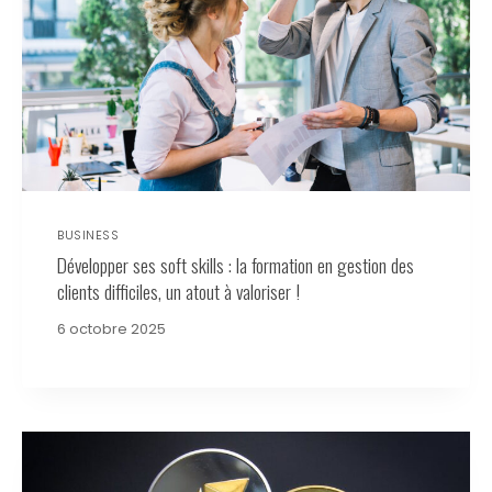
BUSINESS
Développer ses soft skills : la formation en gestion des
clients difficiles, un atout à valoriser !
6 octobre 2025