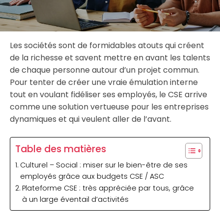
Les sociétés sont de formidables atouts qui créent
de la richesse et savent mettre en avant les talents
de chaque personne autour d’un projet commun.
Pour tenter de créer une vraie émulation interne
tout en voulant fidéliser ses employés, le CSE arrive
comme une solution vertueuse pour les entreprises
dynamiques et qui veulent aller de l’avant.
Table des matières
Culturel – Social : miser sur le bien-être de ses
employés grâce aux budgets CSE / ASC
Plateforme CSE : très appréciée par tous, grâce
à un large éventail d’activités