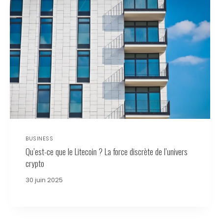
BUSINESS
Qu’est-ce que le Litecoin ? La force discrète de l’univers
crypto
30 juin 2025