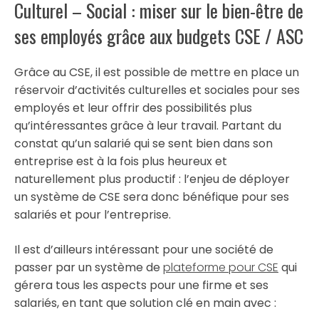
Culturel – Social : miser sur le bien-être de
ses employés grâce aux budgets CSE / ASC
Grâce au CSE, il est possible de mettre en place un
réservoir d’activités culturelles et sociales pour ses
employés et leur offrir des possibilités plus
qu’intéressantes grâce à leur travail. Partant du
constat qu’un salarié qui se sent bien dans son
entreprise est à la fois plus heureux et
naturellement plus productif : l’enjeu de déployer
un système de CSE sera donc bénéfique pour ses
salariés et pour l’entreprise.
Il est d’ailleurs intéressant pour une société de
passer par un système de
plateforme pour CSE
qui
gérera tous les aspects pour une firme et ses
salariés, en tant que solution clé en main avec :