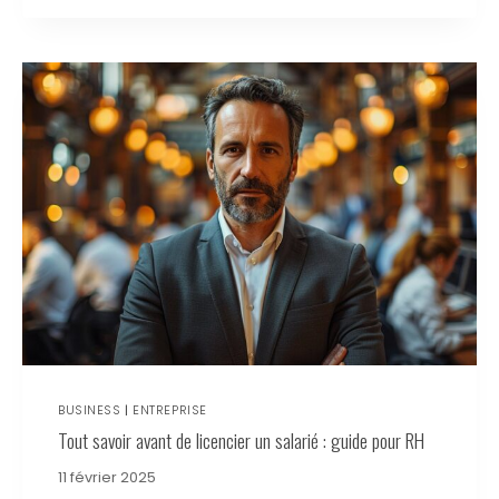
BUSINESS
|
ENTREPRISE
Tout savoir avant de licencier un salarié : guide pour RH
11 février 2025