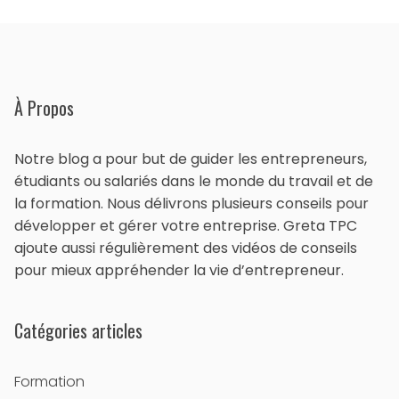
À Propos
Notre blog a pour but de guider les entrepreneurs,
étudiants ou salariés dans le monde du travail et de
la formation. Nous délivrons plusieurs conseils pour
développer et gérer votre entreprise. Greta TPC
ajoute aussi régulièrement des vidéos de conseils
pour mieux appréhender la vie d’entrepreneur.
Catégories articles
Formation