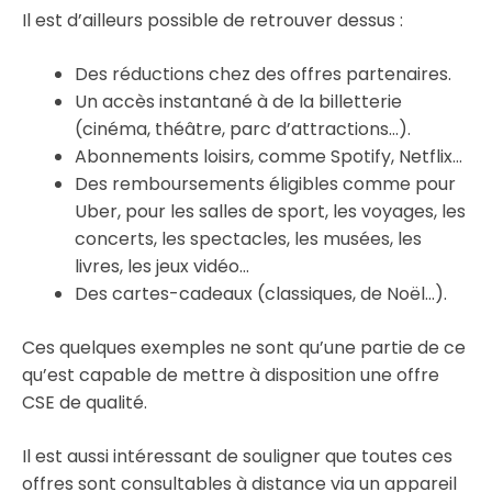
Il est d’ailleurs possible de retrouver dessus :
Des réductions chez des offres partenaires.
Un accès instantané à de la billetterie
(cinéma, théâtre, parc d’attractions…).
Abonnements loisirs, comme Spotify, Netflix…
Des remboursements éligibles comme pour
Uber, pour les salles de sport, les voyages, les
concerts, les spectacles, les musées, les
livres, les jeux vidéo…
Des cartes-cadeaux (classiques, de Noël…).
Ces quelques exemples ne sont qu’une partie de ce
qu’est capable de mettre à disposition une offre
CSE de qualité.
Il est aussi intéressant de souligner que toutes ces
offres sont consultables à distance via un appareil