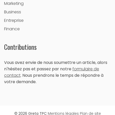
Marketing
Business
Entreprise
Finance
Contributions
Vous avez envie de nous soumettre un article, alors
n'hésitez pas et passez par notre
formulaire de
contact
. Nous prendrons le temps de répondre à
votre demande.
© 2026 Greta TPC
Mentions légales
Plan de site