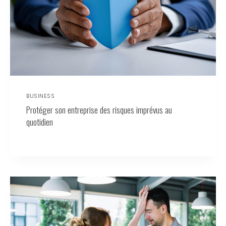
BUSINESS
Protéger son entreprise des risques imprévus au
quotidien