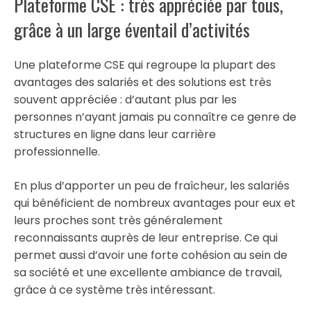
Plateforme CSE : très appréciée par tous,
grâce à un large éventail d’activités
Une plateforme CSE qui regroupe la plupart des
avantages des salariés et des solutions est très
souvent appréciée : d’autant plus par les
personnes n’ayant jamais pu connaître ce genre de
structures en ligne dans leur carrière
professionnelle.
En plus d’apporter un peu de fraîcheur, les salariés
qui bénéficient de nombreux avantages pour eux et
leurs proches sont très généralement
reconnaissants auprès de leur entreprise. Ce qui
permet aussi d’avoir une forte cohésion au sein de
sa société et une excellente ambiance de travail,
grâce à ce système très intéressant.