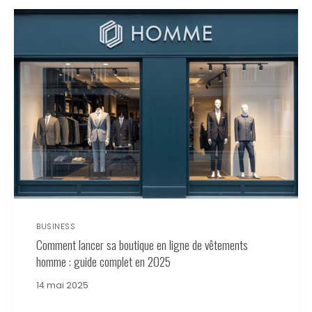
BUSINESS
Comment lancer sa boutique en ligne de vêtements
homme : guide complet en 2025
14 mai 2025