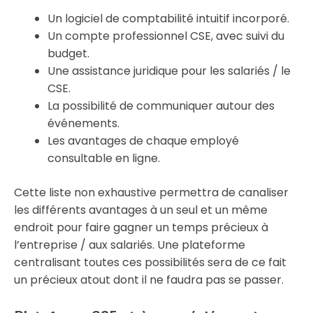
Un logiciel de comptabilité intuitif incorporé.
Un compte professionnel CSE, avec suivi du
budget.
Une assistance juridique pour les salariés / le
CSE.
La possibilité de communiquer autour des
événements.
Les avantages de chaque employé
consultable en ligne.
Cette liste non exhaustive permettra de canaliser
les différents avantages à un seul et un même
endroit pour faire gagner un temps précieux à
l’entreprise / aux salariés. Une plateforme
centralisant toutes ces possibilités sera de ce fait
un précieux atout dont il ne faudra pas se passer.