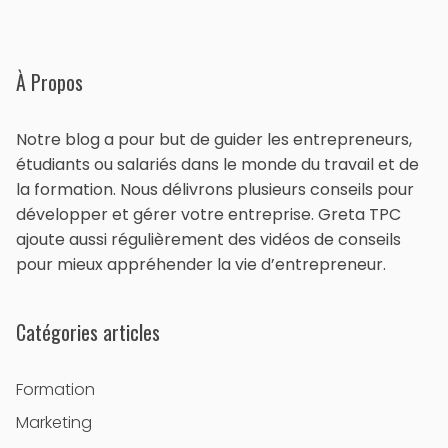
À Propos
Notre blog a pour but de guider les entrepreneurs,
étudiants ou salariés dans le monde du travail et de
la formation. Nous délivrons plusieurs conseils pour
développer et gérer votre entreprise. Greta TPC
ajoute aussi régulièrement des vidéos de conseils
pour mieux appréhender la vie d’entrepreneur.
Catégories articles
Formation
Marketing