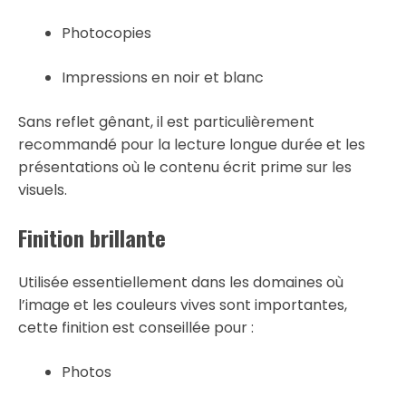
Photocopies
Impressions en noir et blanc
Sans reflet gênant, il est particulièrement
recommandé pour la lecture longue durée et les
présentations où le contenu écrit prime sur les
visuels.
Finition brillante
Utilisée essentiellement dans les domaines où
l’image et les couleurs vives sont importantes,
cette finition est conseillée pour :
Photos