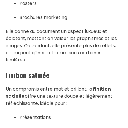
Posters
Brochures marketing
Elle donne au document un aspect luxueux et
éclatant, mettant en valeur les graphismes et les
images. Cependant, elle présente plus de reflets,
ce qui peut gêner la lecture sous certaines
lumières.
Finition satinée
Un compromis entre mat et brillant, la
finition
satinée
offre une texture douce et légèrement
réfléchissante, idéale pour :
Présentations