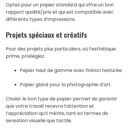
Optez pour un papier standard qui offre un bon
rapport qualité/prix et qui est compatible avec
différents types d’impressions.
Projets spéciaux et créatifs
Pour des projets plus particuliers, où l’esthétique
prime, privilégiez :
Papier haut de gamme avec finition texturée
Papier glacé pour la photographie d’art
Choisir le bon type de papier permet de garantir
que votre travail recevra l’attention et
l’appréciation qu’il mérite, tant en termes de
sensation visuelle que tactile.