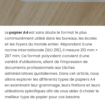
Le
papier A4
est sans doute le format le plus
communément utilisé dans les bureaux, les écoles
et les foyers du monde entier. Répondant à une
norme internationale (ISO 216), il mesure 210 mm ×
297 mm. Ce format polyvalent convient à une
variété d’utilisations, allant de l’impression de
documents professionnels aux tâches
administratives quotidiennes. Dans cet article, nous
allons explorer les différents types de papiers A4
en examinant leur grammage, leurs finitions et leurs
utilisations spécifiques afin de vous aider à choisir le
meilleur type de papier pour vos besoins.