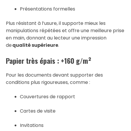
Présentations formelles
Plus résistant à l’usure, il supporte mieux les
manipulations répétées et offre une meilleure prise
en main, donnant au lecteur une impression
de
qualité supérieure
.
Papier très épais : +160 g/m²
Pour les documents devant supporter des
conditions plus rigoureuses, comme :
Couvertures de rapport
Cartes de visite
Invitations