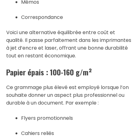
Mémos
Correspondance
Voici une alternative équilibrée entre coût et
qualité. Il passe parfaitement dans les imprimantes
à jet d’encre et laser, offrant une bonne durabilité
tout en restant économique.
Papier épais : 100-160 g/m²
Ce grammage plus élevé est employé lorsque l’on
souhaite donner un aspect plus professionnel ou
durable à un document. Par exemple :
Flyers promotionnels
Cahiers reliés