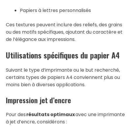
Papiers à lettres personnalisés
Ces textures peuvent inclure des reliefs, des grains
ou des motifs spécifiques, ajoutant du caractère et
de l’élégance aux impressions.
Utilisations spécifiques du papier A4
Suivant le type d’imprimante ou le but recherché,
certains types de papiers A4 conviennent plus ou
moins bien à diverses applications.
Impression jet d’encre
Pour des
résultats optimaux
avec une imprimante
à jet d’encre, considérons :