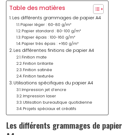
Table des matières
Les différents grammages de papier A4
Papier léger : 60-80 g/m²
Papier standard : 80-100 g/m²
Papier épais : 100-160 g/m²
Papier très épais : +160 g/m²
Les différentes finitions de papier A4
Finition mate
Finition brillante
Finition satinée
Finition texturée
Utilisations spécifiques du papier A4
Impression jet d’encre
Impression laser
Utilisation bureautique quotidienne
Projets spéciaux et créatifs
Les différents grammages de papier