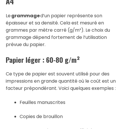
A4
Le
grammage
d’un papier représente son
épaisseur et sa densité. Cela est mesuré en
grammes par mètre carré (g/m²). Le choix du
grammage dépend fortement de l’utilisation
prévue du papier.
Papier léger : 60-80 g/m²
Ce type de papier est souvent utilisé pour des
impressions en grande quantité où le coût est un
facteur prépondérant. Voici quelques exemples :
Feuilles manuscrites
Copies de brouillon