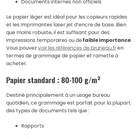
Documents internes non officiels
Le papier léger est idéal pour les copieurs rapides
et les imprimantes laser jet d’encre de base. Bien
que moins robuste, il est suffisant pour des
impressions temporaires ou de
faible importance
.
Vous pouvez
voir les références de bruneau.fr
en
termes de grammage de papier et ramette à
acheter.
Papier standard : 80-100 g/m²
Destiné principalement à un usage bureau
quotidien, ce grammage est parfait pour la plupart
des types de documents tels que :
Rapports