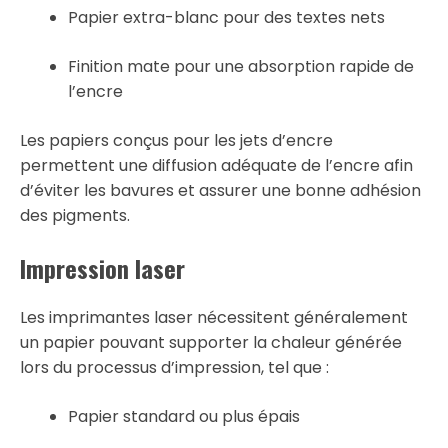
Papier extra-blanc pour des textes nets
Finition mate pour une absorption rapide de
l’encre
Les papiers conçus pour les jets d’encre
permettent une diffusion adéquate de l’encre afin
d’éviter les bavures et assurer une bonne adhésion
des pigments.
Impression laser
Les imprimantes laser nécessitent généralement
un papier pouvant supporter la chaleur générée
lors du processus d’impression, tel que :
Papier standard ou plus épais