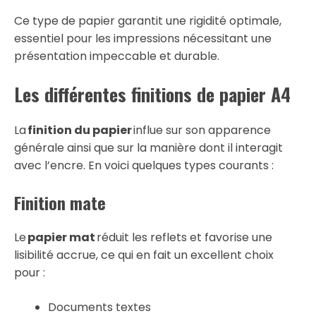
Ce type de papier garantit une rigidité optimale,
essentiel pour les impressions nécessitant une
présentation impeccable et durable.
Les différentes finitions de papier A4
La
finition du papier
influe sur son apparence
générale ainsi que sur la manière dont il interagit
avec l’encre. En voici quelques types courants :
Finition mate
Le
papier mat
réduit les reflets et favorise une
lisibilité accrue, ce qui en fait un excellent choix
pour :
Documents textes