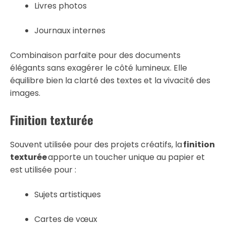
Livres photos
Journaux internes
Combinaison parfaite pour des documents
élégants sans exagérer le côté lumineux. Elle
équilibre bien la clarté des textes et la vivacité des
images.
Finition texturée
Souvent utilisée pour des projets créatifs, la
finition
texturée
apporte un toucher unique au papier et
est utilisée pour :
Sujets artistiques
Cartes de vœux