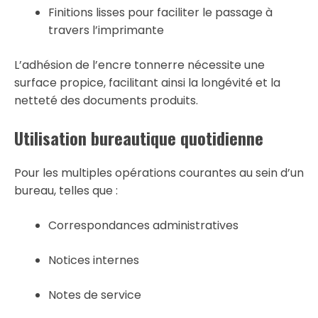
Finitions lisses pour faciliter le passage à
travers l’imprimante
L’adhésion de l’encre tonnerre nécessite une
surface propice, facilitant ainsi la longévité et la
netteté des documents produits.
Utilisation bureautique quotidienne
Pour les multiples opérations courantes au sein d’un
bureau, telles que :
Correspondances administratives
Notices internes
Notes de service