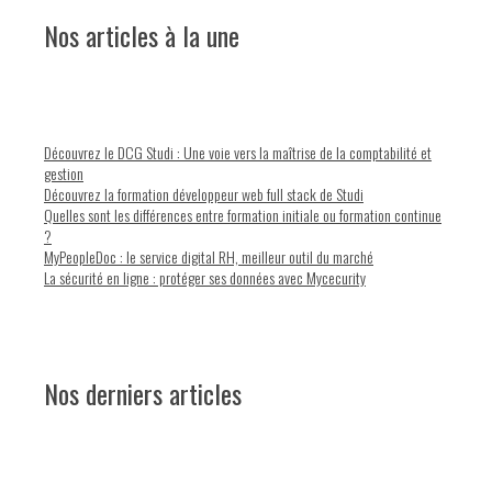
Nos articles à la une
Découvrez le DCG Studi : Une voie vers la maîtrise de la comptabilité et
gestion
Découvrez la formation développeur web full stack de Studi
Quelles sont les différences entre formation initiale ou formation continue
?
MyPeopleDoc : le service digital RH, meilleur outil du marché
La sécurité en ligne : protéger ses données avec Mycecurity
Nos derniers articles