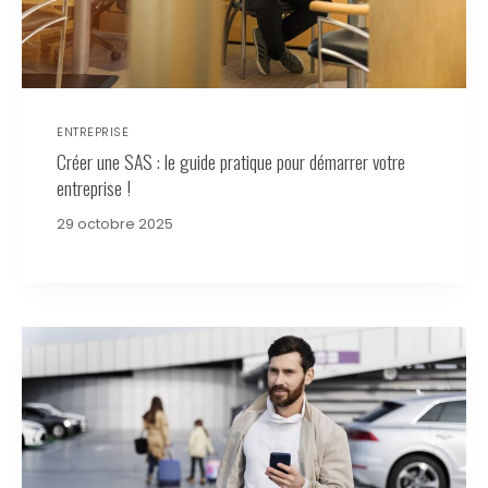
ENTREPRISE
Créer une SAS : le guide pratique pour démarrer votre
entreprise !
29 octobre 2025