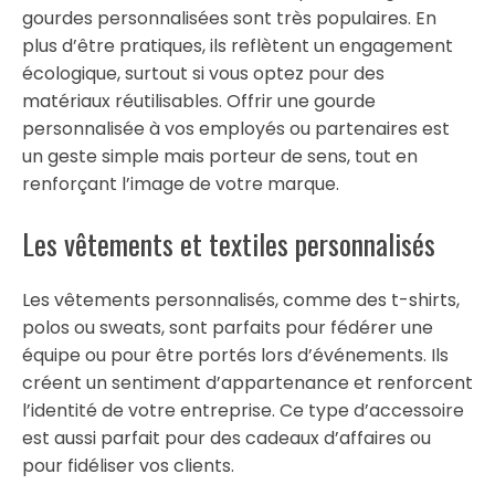
gourdes personnalisées sont très populaires. En
plus d’être pratiques, ils reflètent un engagement
écologique, surtout si vous optez pour des
matériaux réutilisables. Offrir une gourde
personnalisée à vos employés ou partenaires est
un geste simple mais porteur de sens, tout en
renforçant l’image de votre marque.
Les vêtements et textiles personnalisés
Les vêtements personnalisés, comme des t-shirts,
polos ou sweats, sont parfaits pour fédérer une
équipe ou pour être portés lors d’événements. Ils
créent un sentiment d’appartenance et renforcent
l’identité de votre entreprise. Ce type d’accessoire
est aussi parfait pour des cadeaux d’affaires ou
pour fidéliser vos clients.