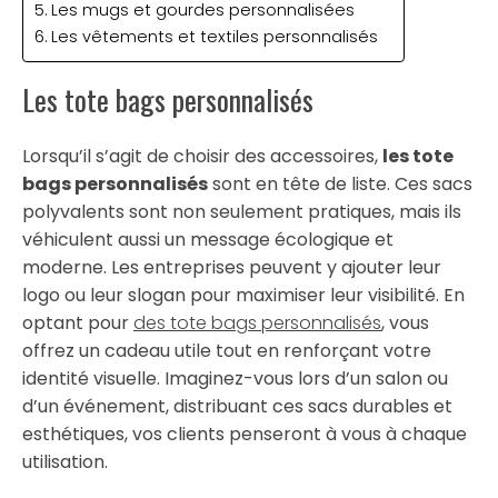
Les mugs et gourdes personnalisées
Les vêtements et textiles personnalisés
Les tote bags personnalisés
Lorsqu’il s’agit de choisir des accessoires,
les tote
bags personnalisés
sont en tête de liste. Ces sacs
polyvalents sont non seulement pratiques, mais ils
véhiculent aussi un message écologique et
moderne. Les entreprises peuvent y ajouter leur
logo ou leur slogan pour maximiser leur visibilité. En
optant pour
des tote bags personnalisés
, vous
offrez un cadeau utile tout en renforçant votre
identité visuelle. Imaginez-vous lors d’un salon ou
d’un événement, distribuant ces sacs durables et
esthétiques, vos clients penseront à vous à chaque
utilisation.