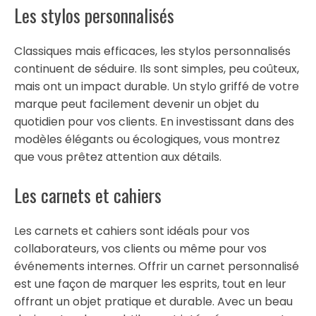
Les stylos personnalisés
Classiques mais efficaces, les stylos personnalisés
continuent de séduire. Ils sont simples, peu coûteux,
mais ont un impact durable. Un stylo griffé de votre
marque peut facilement devenir un objet du
quotidien pour vos clients. En investissant dans des
modèles élégants ou écologiques, vous montrez
que vous prêtez attention aux détails.
Les carnets et cahiers
Les carnets et cahiers sont idéals pour vos
collaborateurs, vos clients ou même pour vos
événements internes. Offrir un carnet personnalisé
est une façon de marquer les esprits, tout en leur
offrant un objet pratique et durable. Avec un beau