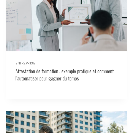
ENTREPRISE
Attestation de formation : exemple pratique et comment
l’automatiser pour gagner du temps