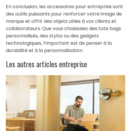
En conclusion, les accessoires pour entreprise sont
des outils puissants pour renforcer votre image de
marque et offrir des objets utiles à vos clients et
collaborateurs. Que vous choisissiez des tote bags
personnalisés, des stylos ou des gadgets
technologiques, l’important est de penser à la
durabilité et à la personnalisation.
Les autres articles entreprise