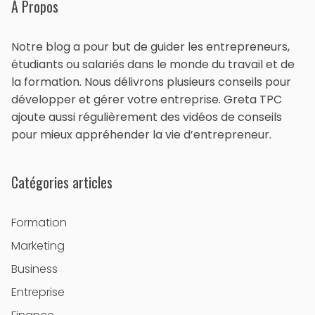
À Propos
Notre blog a pour but de guider les entrepreneurs,
étudiants ou salariés dans le monde du travail et de
la formation. Nous délivrons plusieurs conseils pour
développer et gérer votre entreprise. Greta TPC
ajoute aussi régulièrement des vidéos de conseils
pour mieux appréhender la vie d’entrepreneur.
Catégories articles
Formation
Marketing
Business
Entreprise