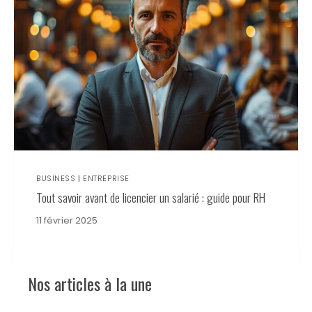
BUSINESS
|
ENTREPRISE
Tout savoir avant de licencier un salarié : guide pour RH
11 février 2025
Nos articles à la une