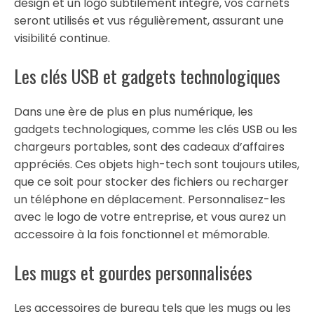
design et un logo subtilement intégré, vos carnets
seront utilisés et vus régulièrement, assurant une
visibilité continue.
Les clés USB et gadgets technologiques
Dans une ère de plus en plus numérique, les
gadgets technologiques, comme les clés USB ou les
chargeurs portables, sont des cadeaux d’affaires
appréciés. Ces objets high-tech sont toujours utiles,
que ce soit pour stocker des fichiers ou recharger
un téléphone en déplacement. Personnalisez-les
avec le logo de votre entreprise, et vous aurez un
accessoire à la fois fonctionnel et mémorable.
Les mugs et gourdes personnalisées
Les accessoires de bureau tels que les mugs ou les