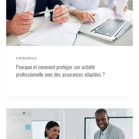
ENTREPRISE
Pourquoi et comment protéger son activité
professionnelle avec des assurances adaptées ?