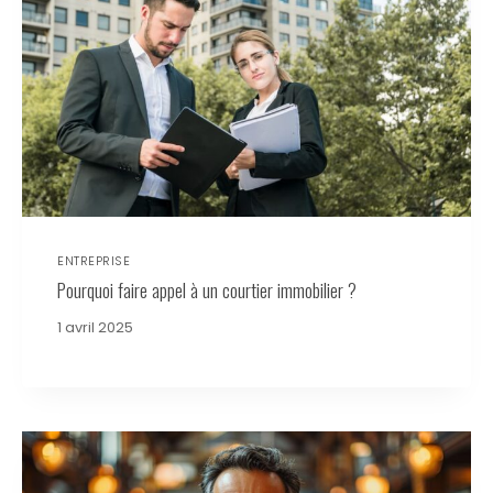
ENTREPRISE
Pourquoi faire appel à un courtier immobilier ?
1 avril 2025