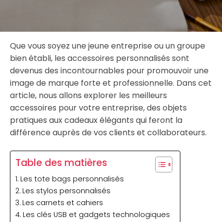
Que vous soyez une jeune entreprise ou un groupe
bien établi, les accessoires personnalisés sont
devenus des incontournables pour promouvoir une
image de marque forte et professionnelle. Dans cet
article, nous allons explorer les meilleurs
accessoires pour votre entreprise, des objets
pratiques aux cadeaux élégants qui feront la
différence auprès de vos clients et collaborateurs.
Table des matières
Les tote bags personnalisés
Les stylos personnalisés
Les carnets et cahiers
Les clés USB et gadgets technologiques