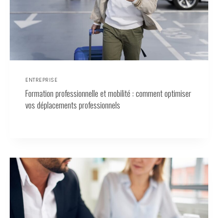
ENTREPRISE
Formation professionnelle et mobilité : comment optimiser
vos déplacements professionnels