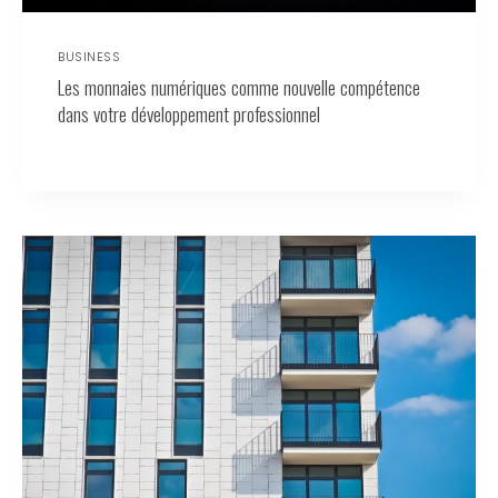
BUSINESS
Les monnaies numériques comme nouvelle compétence
dans votre développement professionnel