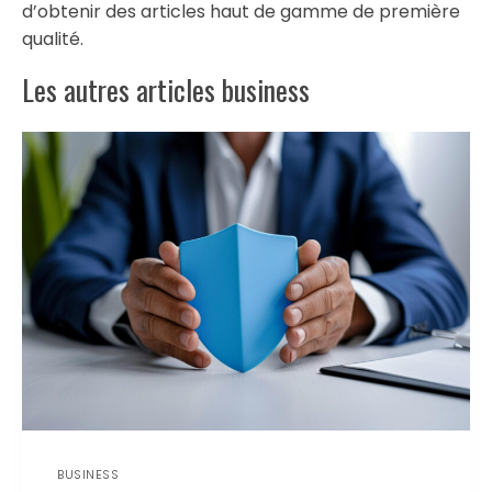
d’obtenir des articles haut de gamme de première
qualité.
Les autres articles business
BUSINESS