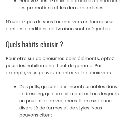
Recevez des e-mails d’actualités concernant
les promotions et les derniers articles.
N’oubliez pas de vous tourner vers un fournisseur
dont les conditions de livraison sont adéquates.
Quels habits choisir ?
Pour être sûr de choisir les bons éléments, optez
pour des habillements haut de gamme. Par
exemple, vous pouvez orienter votre choix vers :
Des pulls, qui sont des incontournables dans
le dressing, que ce soit à porter tous les jours
ou pour aller en vacances. Il en existe une
diversité de formes et de styles. Nous
pouvons citer :