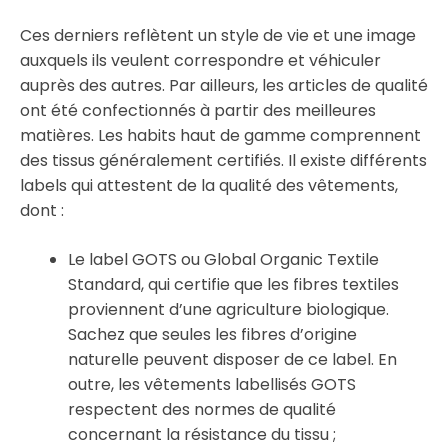
Ces derniers reflètent un style de vie et une image
auxquels ils veulent correspondre et véhiculer
auprès des autres. Par ailleurs, les articles de qualité
ont été confectionnés à partir des meilleures
matières. Les habits haut de gamme comprennent
des tissus généralement certifiés. Il existe différents
labels qui attestent de la qualité des vêtements,
dont :
Le label GOTS ou Global Organic Textile
Standard, qui certifie que les fibres textiles
proviennent d’une agriculture biologique.
Sachez que seules les fibres d’origine
naturelle peuvent disposer de ce label. En
outre, les vêtements labellisés GOTS
respectent des normes de qualité
concernant la résistance du tissu ;