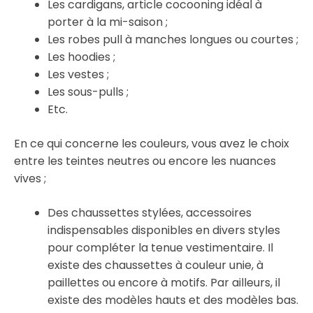
Les cardigans, article cocooning idéal à
porter à la mi-saison ;
Les robes pull à manches longues ou courtes ;
Les hoodies ;
Les vestes ;
Les sous-pulls ;
Etc.
En ce qui concerne les couleurs, vous avez le choix
entre les teintes neutres ou encore les nuances
vives ;
Des chaussettes stylées, accessoires
indispensables disponibles en divers styles
pour compléter la tenue vestimentaire. Il
existe des chaussettes à couleur unie, à
paillettes ou encore à motifs. Par ailleurs, il
existe des modèles hauts et des modèles bas.