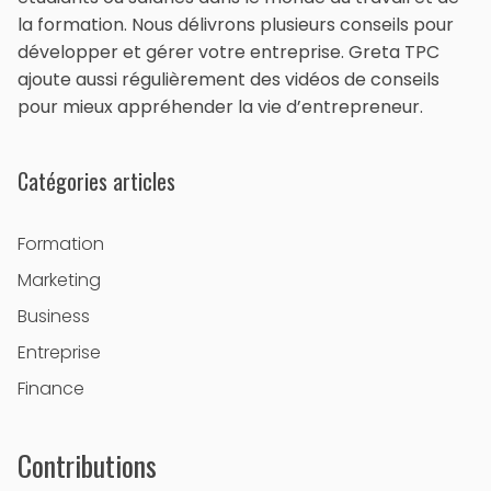
la formation. Nous délivrons plusieurs conseils pour
développer et gérer votre entreprise. Greta TPC
ajoute aussi régulièrement des vidéos de conseils
pour mieux appréhender la vie d’entrepreneur.
Catégories articles
Formation
Marketing
Business
Entreprise
Finance
Contributions