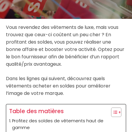
Vous revendez des vêtements de luxe, mais vous
trouvez que ceux-ci coûtent un peu cher ? En
profitant des soldes, vous pouvez réaliser une
bonne affaire et booster votre activité. Optez pour
le bon fournisseur afin de bénéficier d’un rapport
qualité/prix avantageux.
Dans les lignes qui suivent, découvrez quels
vêtements acheter en soldes pour améliorer
l’image de votre marque.
Table des matières
Profitez des soldes de vêtements haut de
gamme