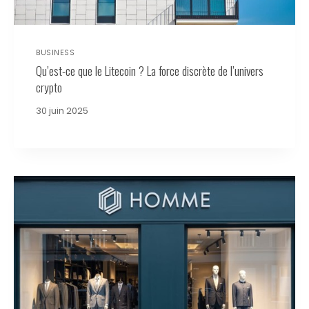
BUSINESS
Qu’est-ce que le Litecoin ? La force discrète de l’univers
crypto
30 juin 2025