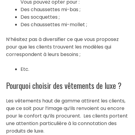
Vous pouvez opter pour :
Des chaussettes mi-bas ;
Des socquettes ;
Des chaussettes mi-mollet ;
N’hésitez pas à diversifier ce que vous proposez
pour que les clients trouvent les modèles qui
correspondent à leurs besoins ;
Etc.
Pourquoi choisir des vêtements de luxe ?
Les vêtements haut de gamme attirent les clients,
que ce soit pour l’image qu’ils renvoient ou encore
pour le confort qu’ils procurent. Les clients portent
une attention particulière à la connotation des
produits de luxe.