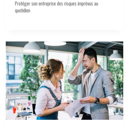
Protéger son entreprise des risques imprévus au
quotidien