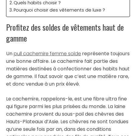
Quels habits choisir ?
Pourquoi choisir des vêtements de luxe ?
Profitez des soldes de vêtements haut de
gamme
Un
pull cachemire femme solde
représente toujours
une bonne affaire. Le cachemire fait partie des
matières destinées à confectionner des habits haut
de gamme. Il faut savoir que c’est une matière rare,
et donc vendue à un prix élevé.
Le cachemire, rappelons-le, est une fibre ultra fine
qui figure parmi les plus prisées du monde. La laine
cachemire provient du sous-poil des chèvres des
Hauts-Plateaux d’Asie. Les chèvres ne sont tondues
qu’une seule fois par an, dans des conditions