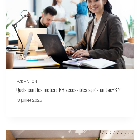
FORMATION
Quels sont les métiers RH accessibles après un bac+3 ?
18 juillet 2025