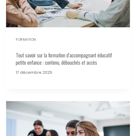
FORMATION
Tout savoir sur la formation d’accompagnant éducatif
petite enfance : contenu, débouchés et accès
17 décembre 2025