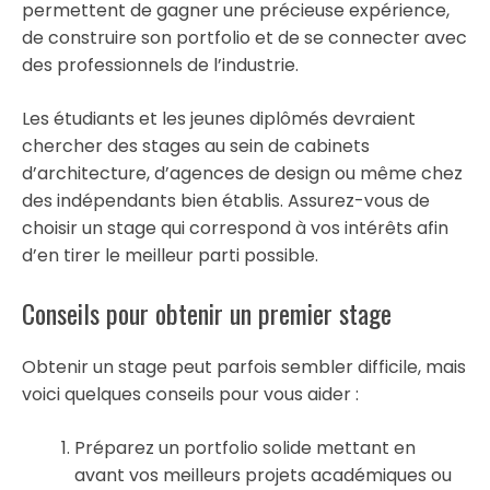
permettent de gagner une précieuse expérience,
de construire son portfolio et de se connecter avec
des professionnels de l’industrie.
Les étudiants et les jeunes diplômés devraient
chercher des stages au sein de cabinets
d’architecture, d’agences de design ou même chez
des indépendants bien établis. Assurez-vous de
choisir un stage qui correspond à vos intérêts afin
d’en tirer le meilleur parti possible.
Conseils pour obtenir un premier stage
Obtenir un stage peut parfois sembler difficile, mais
voici quelques conseils pour vous aider :
Préparez un portfolio solide mettant en
avant vos meilleurs projets académiques ou