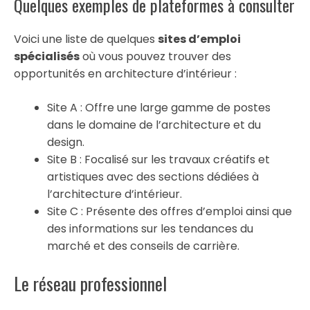
Quelques exemples de plateformes à consulter
Voici une liste de quelques
sites d’emploi
spécialisés
où vous pouvez trouver des
opportunités en architecture d’intérieur :
Site A : Offre une large gamme de postes
dans le domaine de l’architecture et du
design.
Site B : Focalisé sur les travaux créatifs et
artistiques avec des sections dédiées à
l’architecture d’intérieur.
Site C : Présente des offres d’emploi ainsi que
des informations sur les tendances du
marché et des conseils de carrière.
Le réseau professionnel