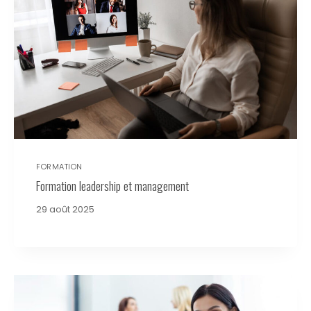
FORMATION
Formation leadership et management
29 août 2025