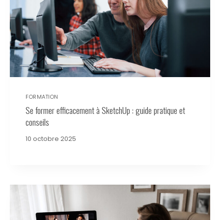
FORMATION
Se former efficacement à SketchUp : guide pratique et
conseils
10 octobre 2025