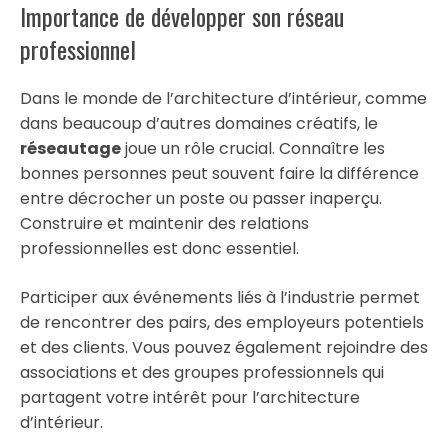
Importance de développer son réseau
professionnel
Dans le monde de l’architecture d’intérieur, comme
dans beaucoup d’autres domaines créatifs, le
réseautage
joue un rôle crucial. Connaître les
bonnes personnes peut souvent faire la différence
entre décrocher un poste ou passer inaperçu.
Construire et maintenir des relations
professionnelles est donc essentiel.
Participer aux événements liés à l’industrie permet
de rencontrer des pairs, des employeurs potentiels
et des clients. Vous pouvez également rejoindre des
associations et des groupes professionnels qui
partagent votre intérêt pour l’architecture
d’intérieur.