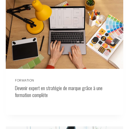
FORMATION
Devenir expert en stratégie de marque grâce à une
formation complète