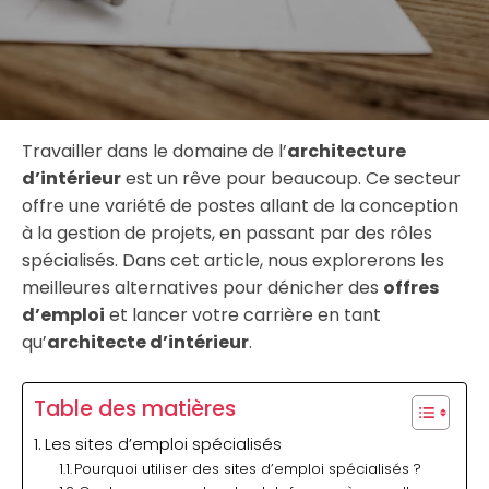
Travailler dans le domaine de l’
architecture
d’intérieur
est un rêve pour beaucoup. Ce secteur
offre une variété de postes allant de la conception
à la gestion de projets, en passant par des rôles
spécialisés. Dans cet article, nous explorerons les
meilleures alternatives pour dénicher des
offres
d’emploi
et lancer votre carrière en tant
qu’
architecte d’intérieur
.
Table des matières
Les sites d’emploi spécialisés
Pourquoi utiliser des sites d’emploi spécialisés ?