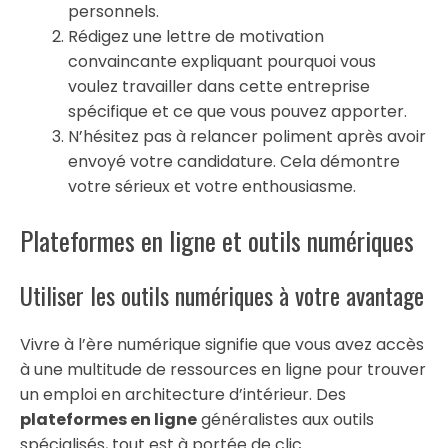
personnels.
Rédigez une lettre de motivation
convaincante expliquant pourquoi vous
voulez travailler dans cette entreprise
spécifique et ce que vous pouvez apporter.
N’hésitez pas à relancer poliment après avoir
envoyé votre candidature. Cela démontre
votre sérieux et votre enthousiasme.
Plateformes en ligne et outils numériques
Utiliser les outils numériques à votre avantage
Vivre à l’ère numérique signifie que vous avez accès
à une multitude de ressources en ligne pour trouver
un emploi en architecture d’intérieur. Des
plateformes en ligne
généralistes aux outils
spécialisés, tout est à portée de clic.