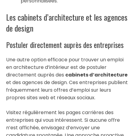
personnalisées.
Les cabinets d’architecture et les agences
de design
Postuler directement auprès des entreprises
Une autre option efficace pour trouver un emploi
en architecture d’intérieur est de postuler
directement auprès des
cabinets d’architecture
et des agences de design. Ces entreprises publient
fréquemment leurs offres d’emploi sur leurs
propres sites web et réseaux sociaux.
Visitez régulièrement les pages carrières des
entreprises qui vous intéressent. Si aucune offre
n’est affichée, envisagez d’envoyer une
candidature spontanée. Une approche proactive