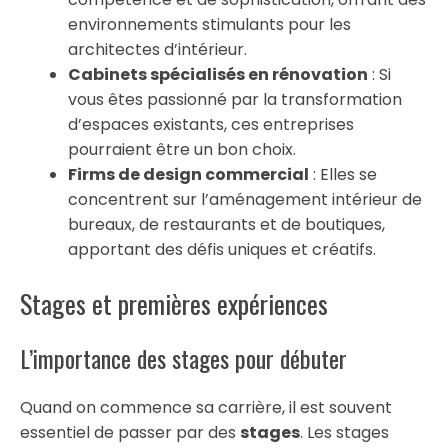
environnements stimulants pour les
architectes d’intérieur.
Cabinets spécialisés en rénovation
: Si
vous êtes passionné par la transformation
d’espaces existants, ces entreprises
pourraient être un bon choix.
Firms de design commercial
: Elles se
concentrent sur l’aménagement intérieur de
bureaux, de restaurants et de boutiques,
apportant des défis uniques et créatifs.
Stages et premières expériences
L’importance des stages pour débuter
Quand on commence sa carrière, il est souvent
essentiel de passer par des
stages
. Les stages