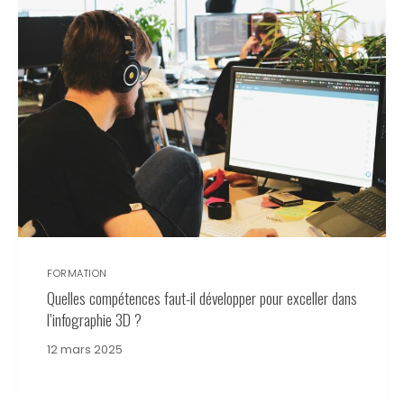
FORMATION
Quelles compétences faut-il développer pour exceller dans
l’infographie 3D ?
12 mars 2025