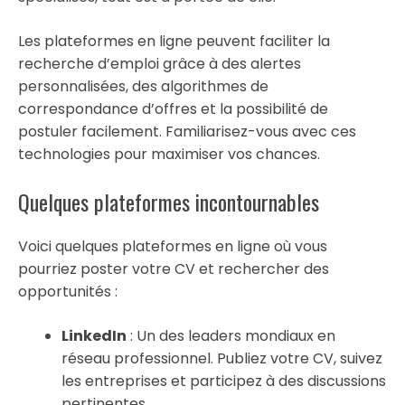
Les plateformes en ligne peuvent faciliter la
recherche d’emploi grâce à des alertes
personnalisées, des algorithmes de
correspondance d’offres et la possibilité de
postuler facilement. Familiarisez-vous avec ces
technologies pour maximiser vos chances.
Quelques plateformes incontournables
Voici quelques plateformes en ligne où vous
pourriez poster votre CV et rechercher des
opportunités :
LinkedIn
: Un des leaders mondiaux en
réseau professionnel. Publiez votre CV, suivez
les entreprises et participez à des discussions
pertinentes.