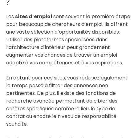
?
Les
sites d’emploi
sont souvent la première étape
pour beaucoup de chercheurs d’emploi. Ils offrent
une vaste sélection d’opportunités disponibles.
Utiliser des plateformes spécialisées dans
l’architecture d’intérieur peut grandement
augmenter vos chances de trouver un emploi
adapté à vos compétences et à vos aspirations.
En optant pour ces sites, vous réduisez également
le temps passé à filtrer des annonces non
pertinentes. De plus, il existe des fonctions de
recherche avancée permettant de cibler des
critères spécifiques comme le lieu, le type de
contrat ou encore le niveau de responsabilité
souhaité.