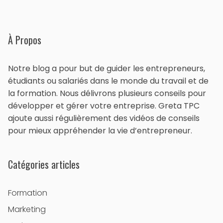
À Propos
Notre blog a pour but de guider les entrepreneurs,
étudiants ou salariés dans le monde du travail et de
la formation. Nous délivrons plusieurs conseils pour
développer et gérer votre entreprise. Greta TPC
ajoute aussi régulièrement des vidéos de conseils
pour mieux appréhender la vie d’entrepreneur.
Catégories articles
Formation
Marketing