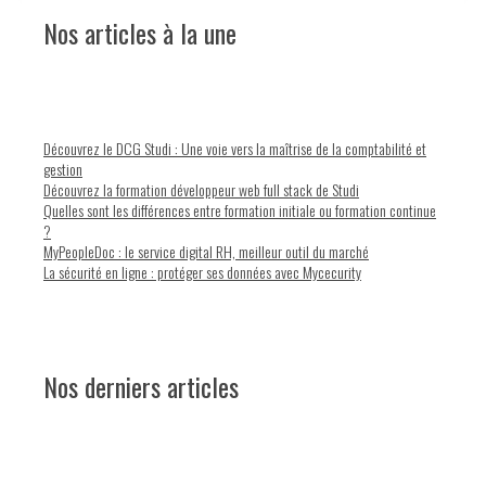
Nos articles à la une
Découvrez le DCG Studi : Une voie vers la maîtrise de la comptabilité et
gestion
Découvrez la formation développeur web full stack de Studi
Quelles sont les différences entre formation initiale ou formation continue
?
MyPeopleDoc : le service digital RH, meilleur outil du marché
La sécurité en ligne : protéger ses données avec Mycecurity
Nos derniers articles