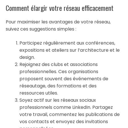
Comment élargir votre réseau efficacement
Pour maximiser les avantages de votre réseau,
suivez ces suggestions simples :
Participez régulièrement aux conférences,
expositions et ateliers sur l’architecture et le
design.
Rejoignez des clubs et associations
professionnelles. Ces organisations
proposent souvent des événements de
réseautage, des formations et des
ressources utiles.
Soyez actif sur les réseaux sociaux
professionnels comme LinkedIn. Partagez
votre travail, commentez les publications de
vos contacts et envoyez des invitations