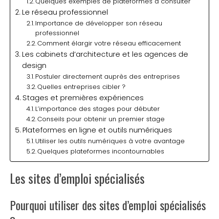
Quelques exemples de plateformes à consulter
Le réseau professionnel
Importance de développer son réseau
professionnel
Comment élargir votre réseau efficacement
Les cabinets d’architecture et les agences de
design
Postuler directement auprès des entreprises
Quelles entreprises cibler ?
Stages et premières expériences
L’importance des stages pour débuter
Conseils pour obtenir un premier stage
Plateformes en ligne et outils numériques
Utiliser les outils numériques à votre avantage
Quelques plateformes incontournables
Les sites d’emploi spécialisés
Pourquoi utiliser des sites d’emploi spécialisés