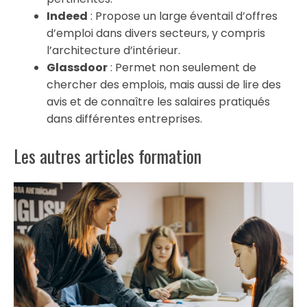
Indeed
: Propose un large éventail d’offres
d’emploi dans divers secteurs, y compris
l’architecture d’intérieur.
Glassdoor
: Permet non seulement de
chercher des emplois, mais aussi de lire des
avis et de connaître les salaires pratiqués
dans différentes entreprises.
Les autres articles formation