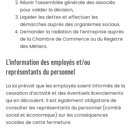
Réunir l’assemblée générale des associés
pour valider la décision,
Liquider les dettes et effectuer les
démarches auprès des organismes sociaux,
Demander la radiation de l’entreprise auprès
de la Chambre de Commerce ou du Registre
des Métiers.
L’information des employés et/ou
représentants du personnel
La loi prévoit que les employés soient informés de la
cessation d’activité et des éventuels licenciements
qui en découlent. Il est également obligatoire de
consulter les représentants du personnel (comité
social et économique) sur les conséquences
sociales de cette fermeture.