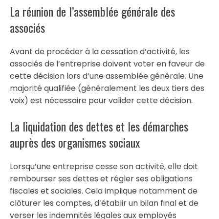
La réunion de l’assemblée générale des
associés
Avant de procéder à la cessation d’activité, les
associés de l’entreprise doivent voter en faveur de
cette décision lors d’une assemblée générale. Une
majorité qualifiée (généralement les deux tiers des
voix) est nécessaire pour valider cette décision.
La liquidation des dettes et les démarches
auprès des organismes sociaux
Lorsqu’une entreprise cesse son activité, elle doit
rembourser ses dettes et régler ses obligations
fiscales et sociales. Cela implique notamment de
clôturer les comptes, d’établir un bilan final et de
verser les indemnités légales aux employés