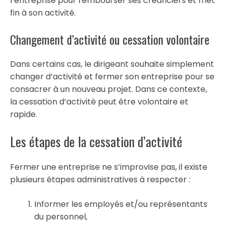
l’entreprise pour rembourser ses créanciers et met
fin à son activité.
Changement d’activité ou cessation volontaire
Dans certains cas, le dirigeant souhaite simplement
changer d’activité et fermer son entreprise pour se
consacrer à un nouveau projet. Dans ce contexte,
la cessation d’activité peut être volontaire et
rapide.
Les étapes de la cessation d’activité
Fermer une entreprise ne s’improvise pas, il existe
plusieurs étapes administratives à respecter :
Informer les employés et/ou représentants
du personnel,