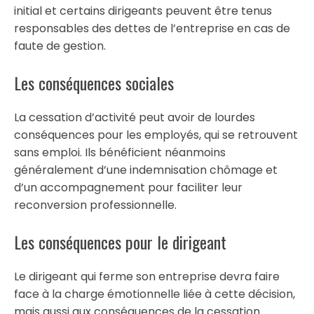
initial et certains dirigeants peuvent être tenus
responsables des dettes de l’entreprise en cas de
faute de gestion.
Les conséquences sociales
La cessation d’activité peut avoir de lourdes
conséquences pour les employés, qui se retrouvent
sans emploi. Ils bénéficient néanmoins
généralement d’une indemnisation chômage et
d’un accompagnement pour faciliter leur
reconversion professionnelle.
Les conséquences pour le dirigeant
Le dirigeant qui ferme son entreprise devra faire
face à la charge émotionnelle liée à cette décision,
mais aussi aux conséquences de la cessation