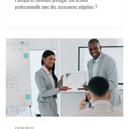
professionnelle avec des assurances adaptées ?
ENTREPRISE