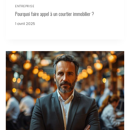
ENTREPRISE
Pourquoi faire appel à un courtier immobilier ?
1 avril 2025