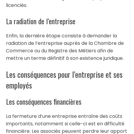
licenciés.
La radiation de l’entreprise
Enfin, la dernière étape consiste à demander la
radiation de l’entreprise auprès de la Chambre de
Commerce ou du Registre des Métiers afin de
mettre un terme définitif à son existence juridique.
Les conséquences pour l’entreprise et ses
employés
Les conséquences financières
La fermeture d’une entreprise entraîne des coûts
importants, notamment si celle-ci est en difficulté
financière. Les associés peuvent perdre leur apport