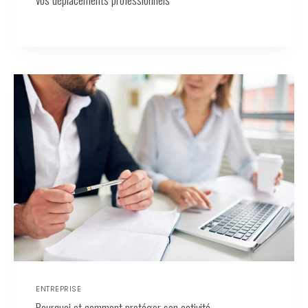
ENTREPRISE
Pourquoi et comment protéger son activité