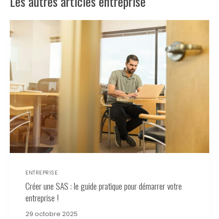
Les autres articles entreprise
ENTREPRISE
Créer une SAS : le guide pratique pour démarrer votre
entreprise !
29 octobre 2025