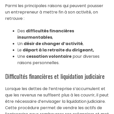
Parmi les principales raisons qui peuvent pousser
un entrepreneur à mettre fin à son activité, on
retrouve :
Des
difficultés financières
insurmontables
,
Un
désir de changer d’activité
,
Le
départ à la retraite du dirigeant,
Une
cessation volontaire
pour diverses
raisons personnelles.
Difficultés financières et liquidation judiciaire
Lorsque les dettes de l’entreprise s’accumulent et
que les revenus ne suffisent plus à les couvrir, il peut
être nécessaire d’envisager la liquidation judiciaire.
Cette procédure permet de vendre les actifs de