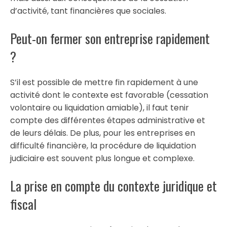
d’activité, tant financières que sociales.
Peut-on fermer son entreprise rapidement
?
S’il est possible de mettre fin rapidement à une
activité dont le contexte est favorable (cessation
volontaire ou liquidation amiable), il faut tenir
compte des différentes étapes administrative et
de leurs délais. De plus, pour les entreprises en
difficulté financière, la procédure de liquidation
judiciaire est souvent plus longue et complexe.
La prise en compte du contexte juridique et
fiscal