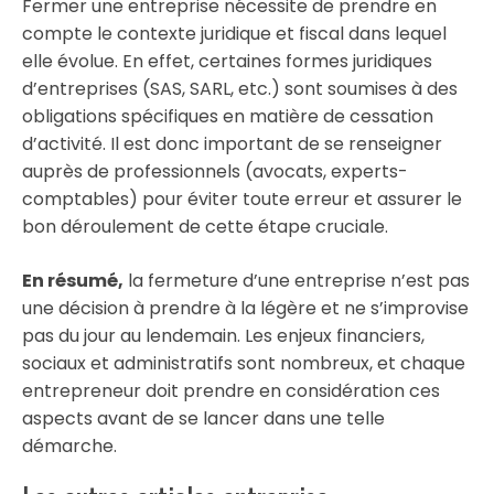
Fermer une entreprise nécessite de prendre en
compte le contexte juridique et fiscal dans lequel
elle évolue. En effet, certaines formes juridiques
d’entreprises (SAS, SARL, etc.) sont soumises à des
obligations spécifiques en matière de cessation
d’activité. Il est donc important de se renseigner
auprès de professionnels (avocats, experts-
comptables) pour éviter toute erreur et assurer le
bon déroulement de cette étape cruciale.
En résumé,
la fermeture d’une entreprise n’est pas
une décision à prendre à la légère et ne s’improvise
pas du jour au lendemain. Les enjeux financiers,
sociaux et administratifs sont nombreux, et chaque
entrepreneur doit prendre en considération ces
aspects avant de se lancer dans une telle
démarche.