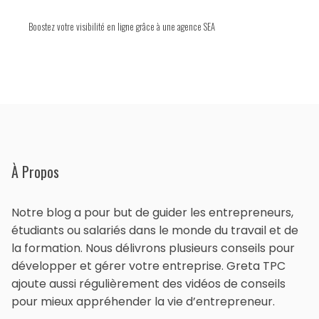
Boostez votre visibilité en ligne grâce à une agence SEA
À Propos
Notre blog a pour but de guider les entrepreneurs,
étudiants ou salariés dans le monde du travail et de
la formation. Nous délivrons plusieurs conseils pour
développer et gérer votre entreprise. Greta TPC
ajoute aussi régulièrement des vidéos de conseils
pour mieux appréhender la vie d’entrepreneur.