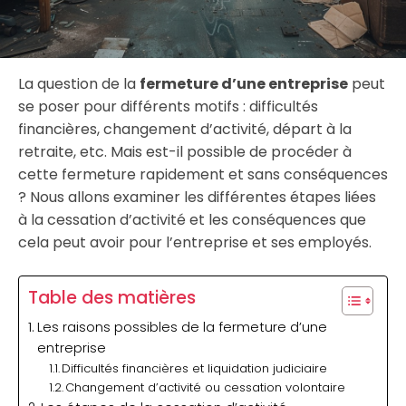
La question de la
fermeture d’une entreprise
peut
se poser pour différents motifs : difficultés
financières, changement d’activité, départ à la
retraite, etc. Mais est-il possible de procéder à
cette fermeture rapidement et sans conséquences
? Nous allons examiner les différentes étapes liées
à la cessation d’activité et les conséquences que
cela peut avoir pour l’entreprise et ses employés.
Table des matières
Les raisons possibles de la fermeture d’une
entreprise
Difficultés financières et liquidation judiciaire
Changement d’activité ou cessation volontaire