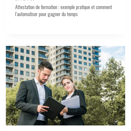
Attestation de formation : exemple pratique et comment
l’automatiser pour gagner du temps