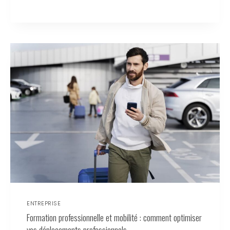
ENTREPRISE
Formation professionnelle et mobilité : comment optimiser
vos déplacements professionnels