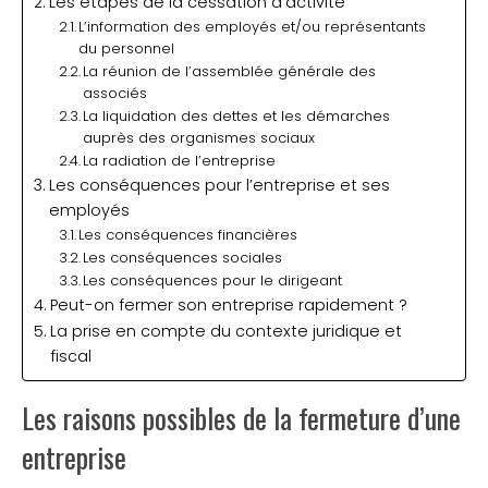
Les étapes de la cessation d’activité
L’information des employés et/ou représentants
du personnel
La réunion de l’assemblée générale des
associés
La liquidation des dettes et les démarches
auprès des organismes sociaux
La radiation de l’entreprise
Les conséquences pour l’entreprise et ses
employés
Les conséquences financières
Les conséquences sociales
Les conséquences pour le dirigeant
Peut-on fermer son entreprise rapidement ?
La prise en compte du contexte juridique et
fiscal
Les raisons possibles de la fermeture d’une
entreprise