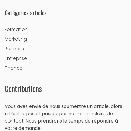
Catégories articles
Formation
Marketing
Business
Entreprise
Finance
Contributions
Vous avez envie de nous soumettre un article, alors
n'hésitez pas et passez par notre
formulaire de
contact
. Nous prendrons le temps de répondre à
votre demande.