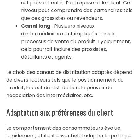
est présent entre l’entreprise et le client. Ce
niveau peut comprendre des partenaires tels
que des grossistes ou revendeurs.
Canal long
: Plusieurs niveaux
d’intermédiaires sont impliqués dans le
processus de vente du produit. Typiquement,
cela pourrait inclure des grossistes,
détaillants et agents.
Le choix des canaux de distribution adaptés dépend
de divers facteurs tels que le positionnement du
produit, le coût de distribution, le pouvoir de
négociation des intermédiaires, etc.
Adaptation aux préférences du client
Le comportement des consommateurs évolue
rapidement, et il est essentiel d’adapter la politique