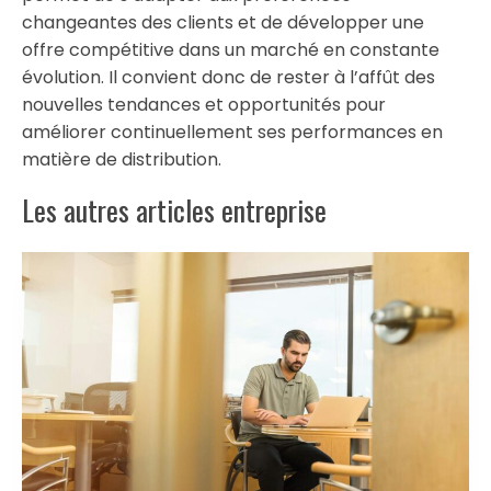
changeantes des clients et de développer une
offre compétitive dans un marché en constante
évolution. Il convient donc de rester à l’affût des
nouvelles tendances et opportunités pour
améliorer continuellement ses performances en
matière de distribution.
Les autres articles entreprise