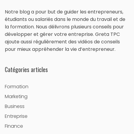
Notre blog a pour but de guider les entrepreneurs,
étudiants ou salariés dans le monde du travail et de
la formation. Nous délivrons plusieurs conseils pour
développer et gérer votre entreprise. Greta TPC
ajoute aussi régulièrement des vidéos de conseils
pour mieux appréhender la vie d’entrepreneur.
Catégories articles
Formation
Marketing
Business
Entreprise
Finance