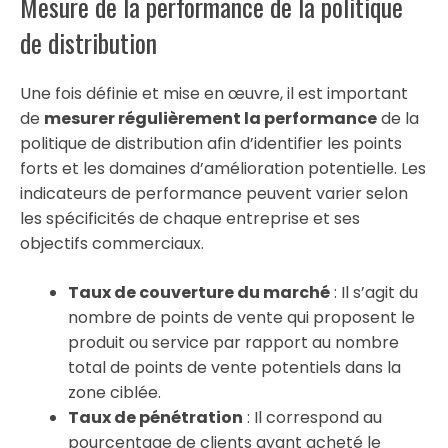
Mesure de la performance de la politique
de distribution
Une fois définie et mise en œuvre, il est important
de
mesurer régulièrement la performance
de la
politique de distribution afin d’identifier les points
forts et les domaines d’amélioration potentielle. Les
indicateurs de performance peuvent varier selon
les spécificités de chaque entreprise et ses
objectifs commerciaux.
Taux de couverture du marché
: Il s’agit du
nombre de points de vente qui proposent le
produit ou service par rapport au nombre
total de points de vente potentiels dans la
zone ciblée.
Taux de pénétration
: Il correspond au
pourcentage de clients ayant acheté le