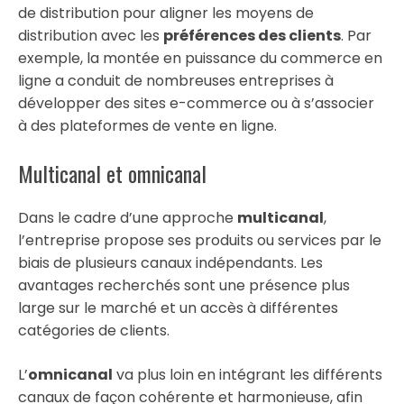
de distribution pour aligner les moyens de
distribution avec les
préférences des clients
. Par
exemple, la montée en puissance du commerce en
ligne a conduit de nombreuses entreprises à
développer des sites e-commerce ou à s’associer
à des plateformes de vente en ligne.
Multicanal et omnicanal
Dans le cadre d’une approche
multicanal
,
l’entreprise propose ses produits ou services par le
biais de plusieurs canaux indépendants. Les
avantages recherchés sont une présence plus
large sur le marché et un accès à différentes
catégories de clients.
L’
omnicanal
va plus loin en intégrant les différents
canaux de façon cohérente et harmonieuse, afin