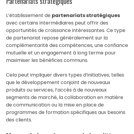
Partenariats stratégiques
L’établissement de
partenariats stratégiques
avec certains intermédiaires peut offrir des
opportunités de croissance intéressantes. Ce type
de partenariat repose généralement sur la
complémentarité des compétences, une confiance
mutuelle et un engagement à long terme pour
maximiser les bénéfices communs.
Cela peut impliquer divers types d’initiatives, telles
que le développement conjoint de nouveaux
produits ou services, l’accès à de nouveaux
segments de marché, la collaboration en matière
de communication ou la mise en place de
programmes de formation spécifiques aux besoins
des clients.