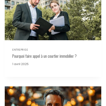
ENTREPRISE
Pourquoi faire appel à un courtier immobilier ?
1 avril 2025