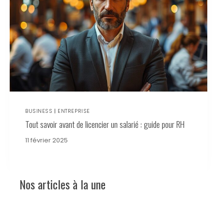
BUSINESS
|
ENTREPRISE
Tout savoir avant de licencier un salarié : guide pour RH
11 février 2025
Nos articles à la une