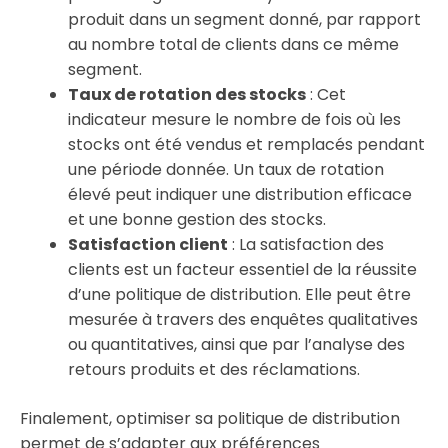
produit dans un segment donné, par rapport
au nombre total de clients dans ce même
segment.
Taux de rotation des stocks
: Cet
indicateur mesure le nombre de fois où les
stocks ont été vendus et remplacés pendant
une période donnée. Un taux de rotation
élevé peut indiquer une distribution efficace
et une bonne gestion des stocks.
Satisfaction client
: La satisfaction des
clients est un facteur essentiel de la réussite
d’une politique de distribution. Elle peut être
mesurée à travers des enquêtes qualitatives
ou quantitatives, ainsi que par l’analyse des
retours produits et des réclamations.
Finalement, optimiser sa politique de distribution
permet de s’adapter aux préférences