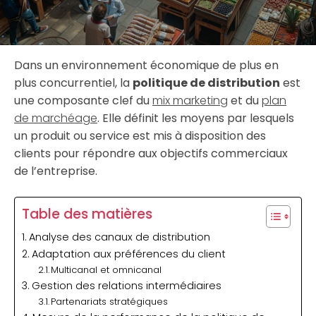
Dans un environnement économique de plus en
plus concurrentiel, la
politique de distribution
est
une composante clef du
mix marketing
et du
plan
de marchéage
. Elle définit les moyens par lesquels
un produit ou service est mis à disposition des
clients pour répondre aux objectifs commerciaux
de l’entreprise.
Table des matières
Analyse des canaux de distribution
Adaptation aux préférences du client
Multicanal et omnicanal
Gestion des relations intermédiaires
Partenariats stratégiques