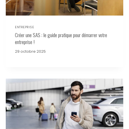
ENTREPRISE
Créer une SAS : le guide pratique pour démarrer votre
entreprise !
29 octobre 2025