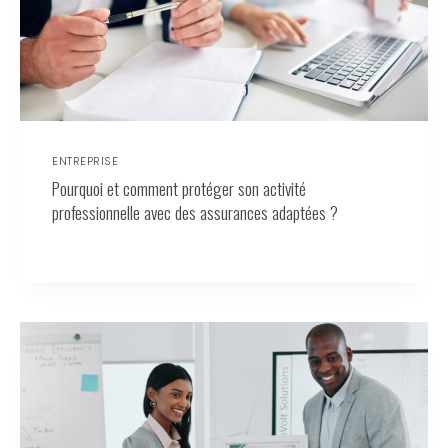
ENTREPRISE
Pourquoi et comment protéger son activité
professionnelle avec des assurances adaptées ?