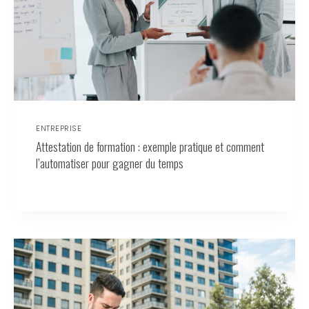
ENTREPRISE
Attestation de formation : exemple pratique et comment
l’automatiser pour gagner du temps