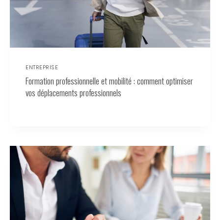
ENTREPRISE
Formation professionnelle et mobilité : comment optimiser
vos déplacements professionnels