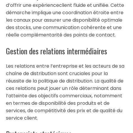
d’offrir une expérienceclient fluide et unifiée. Cette
démarche implique une coordination étroite entre
les canaux pour assurer une disponibilité optimale
des stocks, une communication cohérente et une
réelle complémentarité des points de contact.
Gestion des relations intermédiaires
Les relations entre l’entreprise et les acteurs de sa
chaîne de distribution sont cruciales pour la
réussite de la politique de distribution. La qualité de
ces relations peut jouer un rôle déterminant dans
l’atteinte des objectifs commerciaux, notamment
en termes de disponibilité des produits et de
services, de compétitivité des prix et de qualité du
service client.