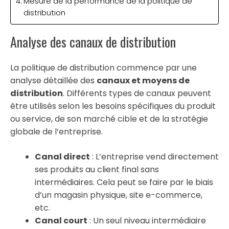
Mesure de la performance de la politique de
distribution
Analyse des canaux de distribution
La politique de distribution commence par une
analyse détaillée des
canaux et moyens de
distribution
. Différents types de canaux peuvent
être utilisés selon les besoins spécifiques du produit
ou service, de son marché cible et de la stratégie
globale de l’entreprise.
Canal direct
: L’entreprise vend directement
ses produits au client final sans
intermédiaires. Cela peut se faire par le biais
d’un magasin physique, site e-commerce,
etc.
Canal court
: Un seul niveau intermédiaire