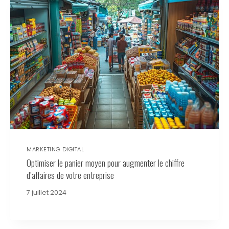
MARKETING DIGITAL
Optimiser le panier moyen pour augmenter le chiffre
d’affaires de votre entreprise
7 juillet 2024