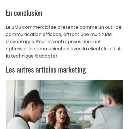
En conclusion
Le SMS commercial se présente comme un outil de
communication efficace, offrant une multitude
d’avantages. Pour les entreprises désirant
optimiser la communication avec la clientèle, c’est
la technique à adopter.
Les autres articles marketing