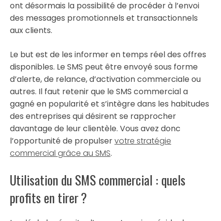
ont désormais la possibilité de procéder à l’envoi
des messages promotionnels et transactionnels
aux clients.
Le but est de les informer en temps réel des offres
disponibles. Le SMS peut être envoyé sous forme
d’alerte, de relance, d’activation commerciale ou
autres. Il faut retenir que le SMS commercial a
gagné en popularité et s’intègre dans les habitudes
des entreprises qui désirent se rapprocher
davantage de leur clientèle. Vous avez donc
l’opportunité de propulser
votre stratégie
commercial grâce au SMS
.
Utilisation du SMS commercial : quels
profits en tirer ?