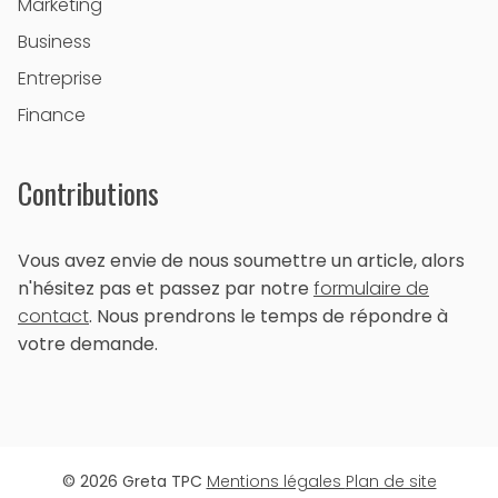
Marketing
Business
Entreprise
Finance
Contributions
Vous avez envie de nous soumettre un article, alors
n'hésitez pas et passez par notre
formulaire de
contact
. Nous prendrons le temps de répondre à
votre demande.
© 2026 Greta TPC
Mentions légales
Plan de site