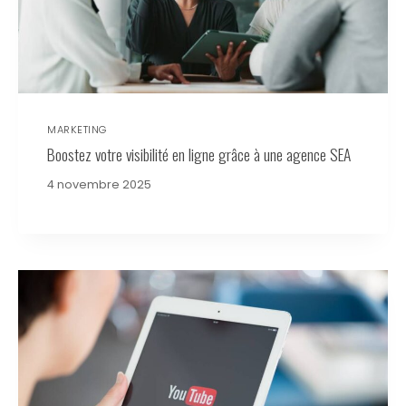
MARKETING
Boostez votre visibilité en ligne grâce à une agence SEA
4 novembre 2025