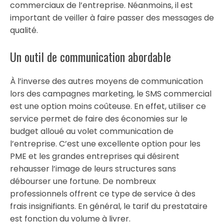
commerciaux de l’entreprise. Néanmoins, il est
important de veiller à faire passer des messages de
qualité.
Un outil de communication abordable
À l’inverse des autres moyens de communication
lors des campagnes marketing, le SMS commercial
est une option moins coûteuse. En effet, utiliser ce
service permet de faire des économies sur le
budget alloué au volet communication de
l’entreprise. C’est une excellente option pour les
PME et les grandes entreprises qui désirent
rehausser l’image de leurs structures sans
débourser une fortune. De nombreux
professionnels offrent ce type de service à des
frais insignifiants. En général, le tarif du prestataire
est fonction du volume à livrer.