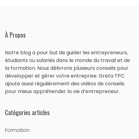
À Propos
Notre blog a pour but de guider les entrepreneurs,
étudiants ou salariés dans le monde du travail et de
la formation. Nous délivrons plusieurs conseils pour
développer et gérer votre entreprise. Greta TPC
ajoute aussi régulièrement des vidéos de conseils
pour mieux appréhender la vie d’entrepreneur.
Catégories articles
Formation