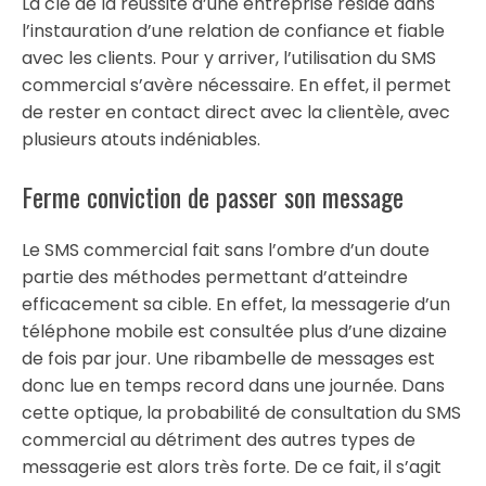
La clé de la réussite d’une entreprise réside dans
l’instauration d’une relation de confiance et fiable
avec les clients. Pour y arriver, l’utilisation du SMS
commercial s’avère nécessaire. En effet, il permet
de rester en contact direct avec la clientèle, avec
plusieurs atouts indéniables.
Ferme conviction de passer son message
Le SMS commercial fait sans l’ombre d’un doute
partie des méthodes permettant d’atteindre
efficacement sa cible. En effet, la messagerie d’un
téléphone mobile est consultée plus d’une dizaine
de fois par jour. Une ribambelle de messages est
donc lue en temps record dans une journée. Dans
cette optique, la probabilité de consultation du SMS
commercial au détriment des autres types de
messagerie est alors très forte. De ce fait, il s’agit