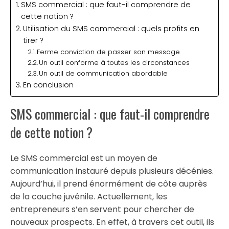
SMS commercial : que faut-il comprendre de
cette notion ?
Utilisation du SMS commercial : quels profits en
tirer ?
Ferme conviction de passer son message
Un outil conforme à toutes les circonstances
Un outil de communication abordable
En conclusion
SMS commercial : que faut-il comprendre
de cette notion ?
Le SMS commercial est un moyen de
communication instauré depuis plusieurs décénies.
Aujourd’hui, il prend énormément de côte auprès
de la couche juvénile. Actuellement, les
entrepreneurs s’en servent pour chercher de
nouveaux prospects. En effet, à travers cet outil, ils