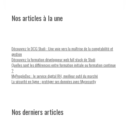
Nos articles à la une
Découvrez le DCG Studi : Une voie vers la maîtrise de la comptabilité et
gestion
Découvrez la formation développeur web full stack de Studi
Quelles sont les différences entre formation initiale ou formation continue
?
MyPeopleDoc : le service digital RH, meilleur outil du marché
La sécurité en ligne : protéger ses données avec Mycecurity
Nos derniers articles