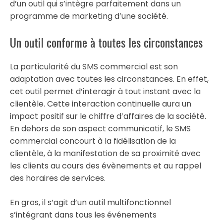
d’un outil qui s’intègre parfaitement dans un
programme de marketing d’une société.
Un outil conforme à toutes les circonstances
La particularité du SMS commercial est son
adaptation avec toutes les circonstances. En effet,
cet outil permet d’interagir à tout instant avec la
clientèle. Cette interaction continuelle aura un
impact positif sur le chiffre d’affaires de la société.
En dehors de son aspect communicatif, le SMS
commercial concourt à la fidélisation de la
clientèle, à la manifestation de sa proximité avec
les clients au cours des évènements et au rappel
des horaires de services.
En gros, il s’agit d’un outil multifonctionnel
s’intégrant dans tous les événements