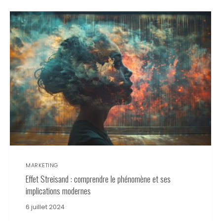
MARKETING
Effet Streisand : comprendre le phénomène et ses
implications modernes
6 juillet 2024