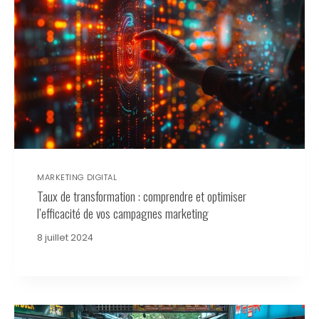
MARKETING DIGITAL
Taux de transformation : comprendre et optimiser
l’efficacité de vos campagnes marketing
8 juillet 2024