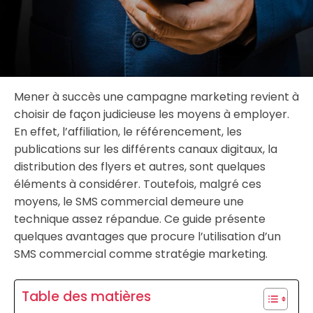
Mener à succès une campagne marketing revient à
choisir de façon judicieuse les moyens à employer.
En effet, l’affiliation, le référencement, les
publications sur les différents canaux digitaux, la
distribution des flyers et autres, sont quelques
éléments à considérer. Toutefois, malgré ces
moyens, le SMS commercial demeure une
technique assez répandue. Ce guide présente
quelques avantages que procure l’utilisation d’un
SMS commercial comme stratégie marketing.
Table des matières