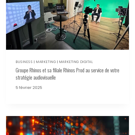
BUSINESS
|
MARKETING
|
MARKETING DIGITAL
Groupe Rhinos et sa filiale Rhinos Prod au service de votre
stratégie audiovisuelle
5 février 2025