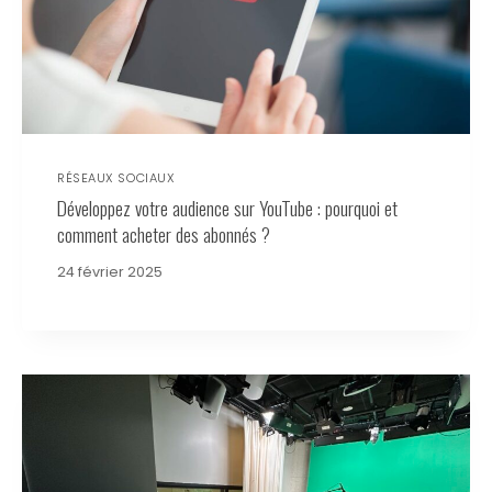
RÉSEAUX SOCIAUX
Développez votre audience sur YouTube : pourquoi et
comment acheter des abonnés ?
24 février 2025