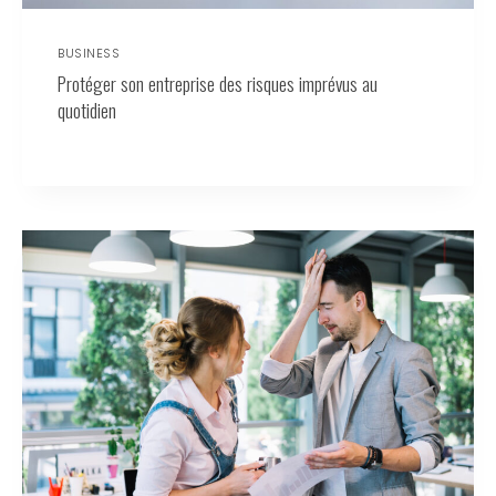
BUSINESS
Protéger son entreprise des risques imprévus au
quotidien