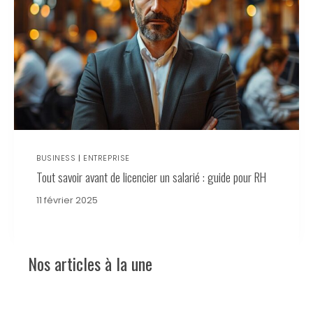
BUSINESS
|
ENTREPRISE
Tout savoir avant de licencier un salarié : guide pour RH
11 février 2025
Nos articles à la une