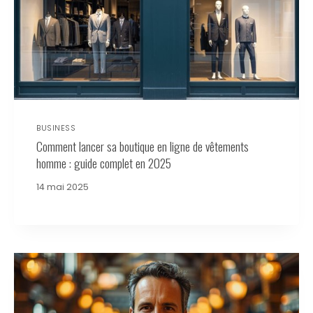
BUSINESS
Comment lancer sa boutique en ligne de vêtements
homme : guide complet en 2025
14 mai 2025