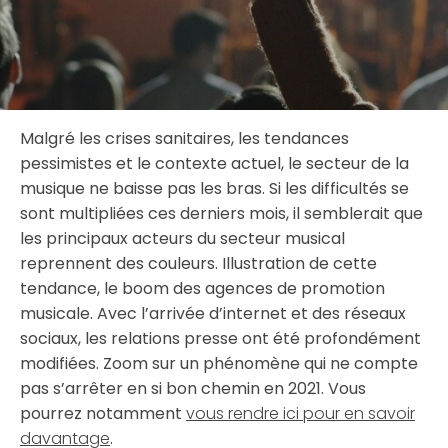
Malgré les crises sanitaires, les tendances
pessimistes et le contexte actuel, le secteur de la
musique ne baisse pas les bras. Si les difficultés se
sont multipliées ces derniers mois, il semblerait que
les principaux acteurs du secteur musical
reprennent des couleurs. Illustration de cette
tendance, le boom des agences de promotion
musicale. Avec l’arrivée d’internet et des réseaux
sociaux, les relations presse ont été profondément
modifiées. Zoom sur un phénomène qui ne compte
pas s’arrêter en si bon chemin en 2021. Vous
pourrez notamment
vous rendre ici pour en savoir
davantage
.