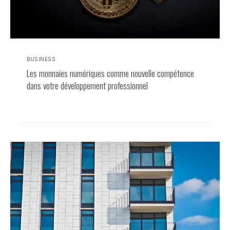
BUSINESS
Les monnaies numériques comme nouvelle compétence
dans votre développement professionnel