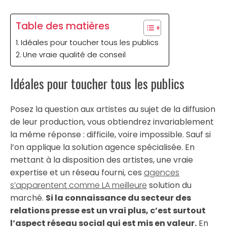
Table des matières
Idéales pour toucher tous les publics
Une vraie qualité de conseil
Idéales pour toucher tous les publics
Posez la question aux artistes au sujet de la diffusion
de leur production, vous obtiendrez invariablement
la même réponse : difficile, voire impossible. Sauf si
l’on applique la solution agence spécialisée. En
mettant à la disposition des artistes, une vraie
expertise et un réseau fourni, ces
agences
s’apparentent comme LA meilleure
solution du
marché.
Si la connaissance du secteur des
relations presse est un vrai plus, c’est surtout
l’aspect réseau social qui est mis en valeur.
En