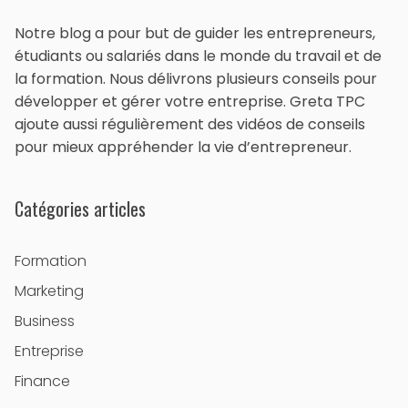
Notre blog a pour but de guider les entrepreneurs,
étudiants ou salariés dans le monde du travail et de
la formation. Nous délivrons plusieurs conseils pour
développer et gérer votre entreprise. Greta TPC
ajoute aussi régulièrement des vidéos de conseils
pour mieux appréhender la vie d’entrepreneur.
Catégories articles
Formation
Marketing
Business
Entreprise
Finance