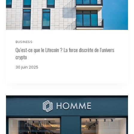
BUSINESS
Qu’est-ce que le Litecoin ? La force discrète de l’univers
crypto
30 juin 2025