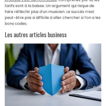
tarifs sont à la baisse. Un argument qui risque de
faire réfléchir plus d’un musicien. Le succès n’est
peut-être pas si difficile à aller chercher si l’on a les
bons codes.
Les autres articles business