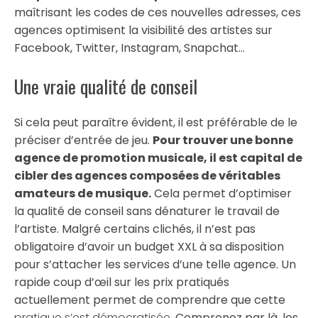
maîtrisant les codes de ces nouvelles adresses, ces
agences optimisent la visibilité des artistes sur
Facebook, Twitter, Instagram, Snapchat…
Une vraie qualité de conseil
Si cela peut paraître évident, il est préférable de le
préciser d’entrée de jeu.
Pour trouver une bonne
agence de promotion musicale, il est capital de
cibler des agences composées de véritables
amateurs de musique.
Cela permet d’optimiser
la qualité de conseil sans dénaturer le travail de
l’artiste. Malgré certains clichés, il n’est pas
obligatoire d’avoir un budget XXL à sa disposition
pour s’attacher les services d’une telle agence. Un
rapide coup d’œil sur les prix pratiqués
actuellement permet de comprendre que cette
pratique s’est démocratisée
. Comprenez par là, les