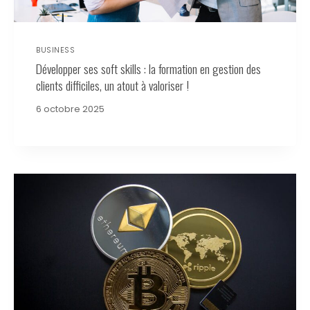
BUSINESS
Développer ses soft skills : la formation en gestion des
clients difficiles, un atout à valoriser !
6 octobre 2025