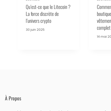
Qu’est-ce que le Litecoin ?
Comment
La force discrète de
boutique
l’univers crypto
vêtemen
complet
30 juin 2025
14 mai 2
À Propos