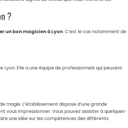
on ?
er un bon magicien à Lyon
. C’est le cas notamment de
e Lyon. Elle a une équipe de professionnels qui peuvent
 de magie. L’établissement dispose d’une grande
nt vous impressionner. Vous pouvez assister à quelques-
faire une idée sur les compétences des différents