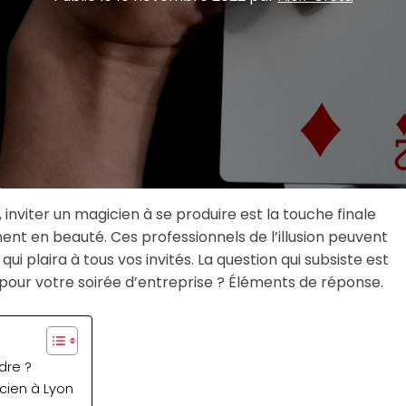
 inviter un magicien à se produire est la touche finale
nt en beauté. Ces professionnels de l’illusion peuvent
 plaira à tous vos invités. La question qui subsiste est
our votre soirée d’entreprise ? Éléments de réponse.
dre ?
cien à Lyon