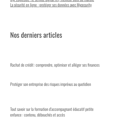
La sécurité en ligne : protéger ses données avec Mycecurity
Nos derniers articles
Rachat de crédit : comprendre, optimiser et alléger ses finances
Protéger son entreprise des risques imprévus au quotidien
Tout savoir sur la formation d’accompagnant éducatif petite
enfance : contenu, débouchés et accès