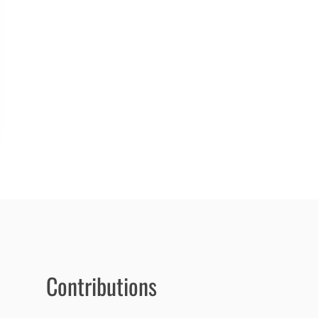
Contributions