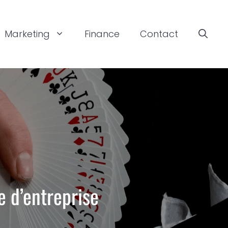
Marketing
Finance
Contact
e d’entreprise