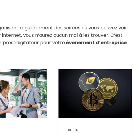
ganisent régulièrement des soirées où vous pouvez voir
ur internet, vous n’aurez aucun mal à les trouver. C’est
ur prestidigitateur pour votre
évènement d’entreprise
.
BUSINESS