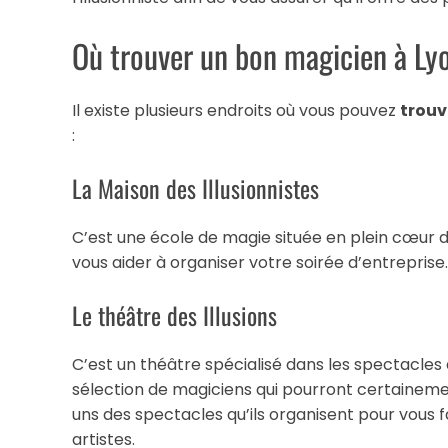
Où trouver un bon magicien à Ly
Il existe plusieurs endroits où vous pouvez
trouv
:
La Maison des Illusionnistes
C’est une école de magie située en plein cœur d
vous aider à organiser votre soirée d’entreprise.
Le théâtre des Illusions
C’est un théâtre spécialisé dans les spectacles
sélection de magiciens qui pourront certaineme
uns des spectacles qu’ils organisent pour vous 
artistes.