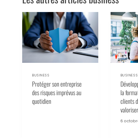
BUSINESS
BUSINESS
Protéger son entreprise
Développe
des risques imprévus au
la forma
quotidien
clients d
valoriser
6 octobr