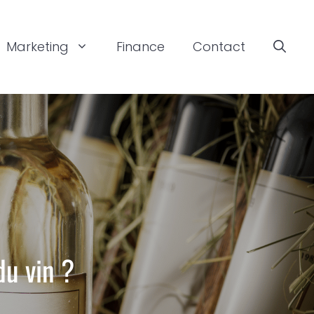
Marketing
Finance
Contact
du vin ?