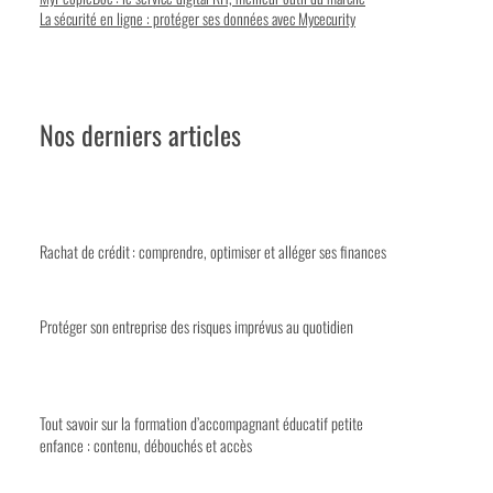
La sécurité en ligne : protéger ses données avec Mycecurity
Nos derniers articles
Rachat de crédit : comprendre, optimiser et alléger ses finances
Protéger son entreprise des risques imprévus au quotidien
Tout savoir sur la formation d’accompagnant éducatif petite
enfance : contenu, débouchés et accès