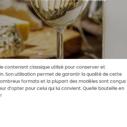
s le contenant classique utilisé pour conserver et
n. Son utilisation permet de garantir la qualité de cette
 nombreux formats et la plupart des modèles sont conçus
ur d’opter pour celui qui lui convient. Quelle bouteille en
!