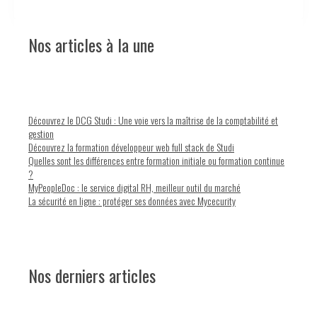
Nos articles à la une
Découvrez le DCG Studi : Une voie vers la maîtrise de la comptabilité et
gestion
Découvrez la formation développeur web full stack de Studi
Quelles sont les différences entre formation initiale ou formation continue
?
MyPeopleDoc : le service digital RH, meilleur outil du marché
La sécurité en ligne : protéger ses données avec Mycecurity
Nos derniers articles