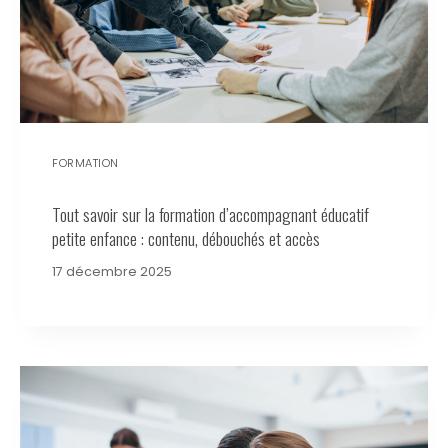
FORMATION
Tout savoir sur la formation d’accompagnant éducatif
petite enfance : contenu, débouchés et accès
17 décembre 2025