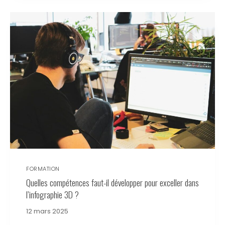
FORMATION
Quelles compétences faut-il développer pour exceller dans
l’infographie 3D ?
12 mars 2025