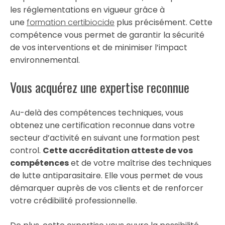
les réglementations en vigueur grâce à
une
formation certibiocide
plus précisément. Cette
compétence vous permet de garantir la sécurité
de vos interventions et de minimiser l’impact
environnemental.
Vous acquérez une expertise reconnue
Au-delà des compétences techniques, vous
obtenez une certification reconnue dans votre
secteur d’activité en suivant une formation pest
control.
Cette accréditation atteste de vos
compétences
et de votre maîtrise des techniques
de lutte antiparasitaire. Elle vous permet de vous
démarquer auprès de vos clients et de renforcer
votre crédibilité professionnelle.