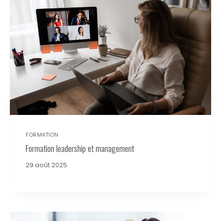
FORMATION
Formation leadership et management
29 août 2025