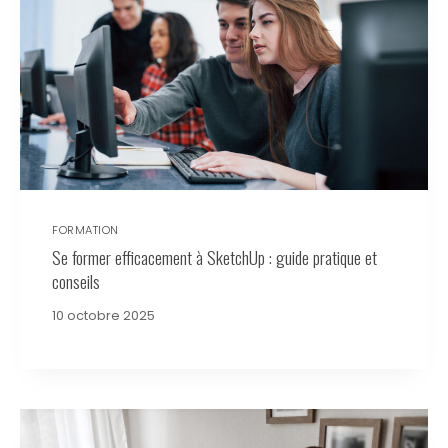
FORMATION
Se former efficacement à SketchUp : guide pratique et
conseils
10 octobre 2025