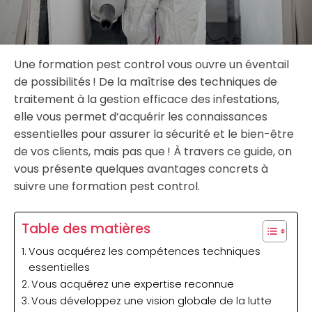
Une formation pest control vous ouvre un éventail
de possibilités ! De la maîtrise des techniques de
traitement à la gestion efficace des infestations,
elle vous permet d’acquérir les connaissances
essentielles pour assurer la sécurité et le bien-être
de vos clients, mais pas que ! À travers ce guide, on
vous présente quelques avantages concrets à
suivre une formation pest control.
Table des matières
Vous acquérez les compétences techniques
essentielles
Vous acquérez une expertise reconnue
Vous développez une vision globale de la lutte