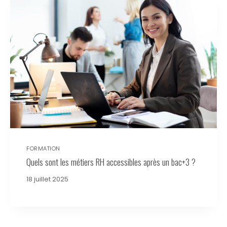
FORMATION
Quels sont les métiers RH accessibles après un bac+3 ?
18 juillet 2025