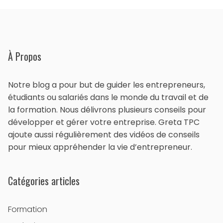
À Propos
Notre blog a pour but de guider les entrepreneurs,
étudiants ou salariés dans le monde du travail et de
la formation. Nous délivrons plusieurs conseils pour
développer et gérer votre entreprise. Greta TPC
ajoute aussi régulièrement des vidéos de conseils
pour mieux appréhender la vie d’entrepreneur.
Catégories articles
Formation