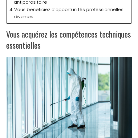
antiparasitaire
Vous bénéficiez d’opportunités professionnelles
diverses
Vous acquérez les compétences techniques
essentielles