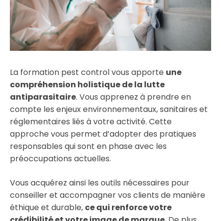
La formation pest control vous apporte
une
compréhension holistique de la lutte
antiparasitaire
. Vous apprenez à prendre en
compte les enjeux environnementaux, sanitaires et
réglementaires liés à votre activité. Cette
approche vous permet d’adopter des pratiques
responsables qui sont en phase avec les
préoccupations actuelles.
Vous acquérez ainsi les outils nécessaires pour
conseiller et accompagner vos clients de manière
éthique et durable,
ce qui renforce votre
crédibilité et votre image de marque
. De plus,