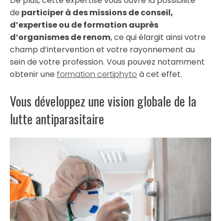
De plus, cette expertise vous ouvre la possibilité
de
participer à des missions de conseil,
d’expertise ou de formation auprès
d’organismes de renom
, ce qui élargit ainsi votre
champ d’intervention et votre rayonnement au
sein de votre profession. Vous pouvez notamment
obtenir une
formation certiphyto
à cet effet.
Vous développez une vision globale de la
lutte antiparasitaire