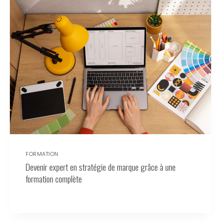
FORMATION
Devenir expert en stratégie de marque grâce à une
formation complète