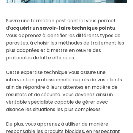
Suivre une formation pest control vous permet
d’a
cquérir un savoir-faire technique pointu
.
Vous apprenez à identifier les différents types de
parasites, à choisir les méthodes de traitement les
plus adaptées et à mettre en œuvre des
protocoles de lutte efficaces.
Cette expertise technique vous assure une
intervention professionnelle auprès de vos clients
afin de répondre à leurs attentes en matière de
résultats et de sécurité. Vous devenez ainsi un
véritable spécialiste capable de gérer avec
aisance les situations les plus complexes.
De plus, vous apprenez à utiliser de manière
responsable les produits biocides, en respectant