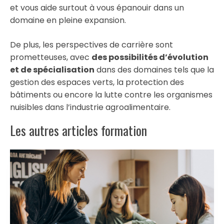
et vous aide surtout à vous épanouir dans un
domaine en pleine expansion.
De plus, les perspectives de carrière sont
prometteuses, avec
des possibilités d’évolution
et de spécialisation
dans des domaines tels que la
gestion des espaces verts, la protection des
bâtiments ou encore la lutte contre les organismes
nuisibles dans l’industrie agroalimentaire.
Les autres articles formation