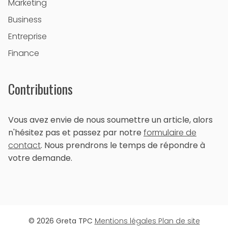
Marketing
Business
Entreprise
Finance
Contributions
Vous avez envie de nous soumettre un article, alors
n'hésitez pas et passez par notre
formulaire de
contact
. Nous prendrons le temps de répondre à
votre demande.
© 2026 Greta TPC
Mentions légales
Plan de site