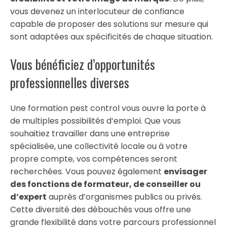
vous devenez un interlocuteur de confiance
capable de proposer des solutions sur mesure qui
sont adaptées aux spécificités de chaque situation.
Vous bénéficiez d’opportunités
professionnelles diverses
Une formation pest control vous ouvre la porte à
de multiples possibilités d’emploi. Que vous
souhaitiez travailler dans une entreprise
spécialisée, une collectivité locale ou à votre
propre compte, vos compétences seront
recherchées. Vous pouvez également
envisager
des fonctions de formateur, de conseiller ou
d’expert
auprès d’organismes publics ou privés.
Cette diversité des débouchés vous offre une
grande flexibilité dans votre parcours professionnel