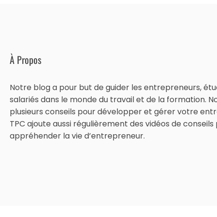
À Propos
Notre blog a pour but de guider les entrepreneurs, étu
salariés dans le monde du travail et de la formation. N
plusieurs conseils pour développer et gérer votre entr
TPC ajoute aussi régulièrement des vidéos de conseils
appréhender la vie d’entrepreneur.