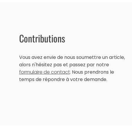
Contributions
Vous avez envie de nous soumettre un article,
alors n'hésitez pas et passez par notre
formulaire de contact
. Nous prendrons le
temps de répondre à votre demande.