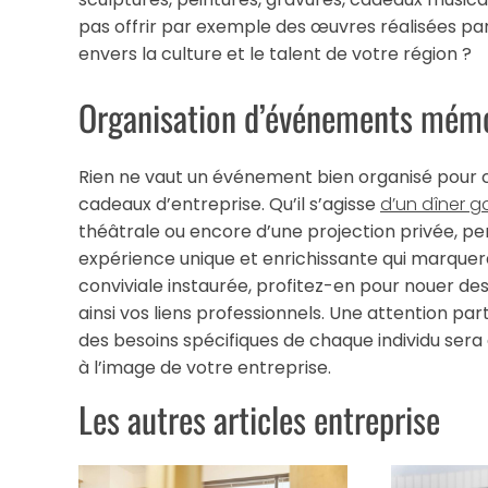
pas offrir par exemple des œuvres réalisées par
envers la culture et le talent de votre région ?
Organisation d’événements mémo
Rien ne vaut un événement bien organisé pour c
cadeaux d’entreprise. Qu’il s’agisse
d’un dîner 
théâtrale ou encore d’une projection privée, pe
expérience unique et enrichissante qui marque
conviviale instaurée, profitez-en pour nouer des
ainsi vos liens professionnels. Une attention par
des besoins spécifiques de chaque individu sera
à l’image de votre entreprise.
Les autres articles entreprise