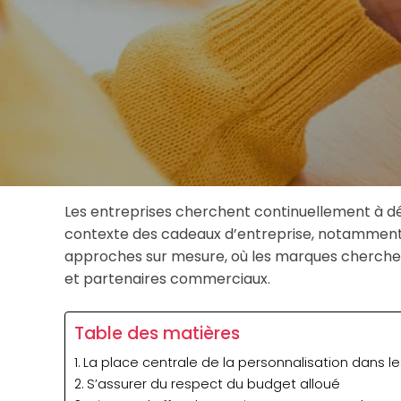
Les entreprises cherchent continuellement à dé
contexte des cadeaux d’entreprise, notamment e
approches sur mesure, où les marques cherchent 
et partenaires commerciaux.
Table des matières
La place centrale de la personnalisation dans l
S’assurer du respect du budget alloué