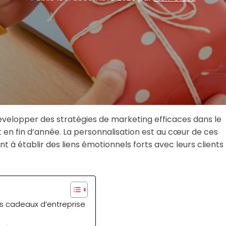
velopper des stratégies de marketing efficaces dans le
n fin d’année. La personnalisation est au cœur de ces
à établir des liens émotionnels forts avec leurs clients
es cadeaux d’entreprise