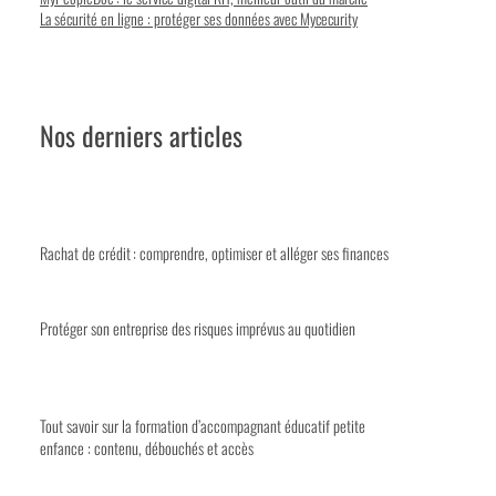
La sécurité en ligne : protéger ses données avec Mycecurity
Nos derniers articles
Rachat de crédit : comprendre, optimiser et alléger ses finances
Protéger son entreprise des risques imprévus au quotidien
Tout savoir sur la formation d’accompagnant éducatif petite
enfance : contenu, débouchés et accès