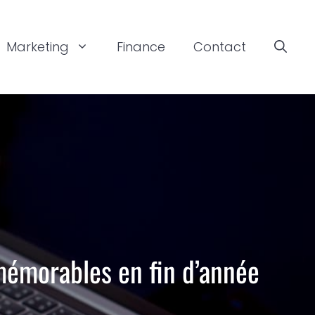
Marketing
Finance
Contact
mémorables en fin d’année