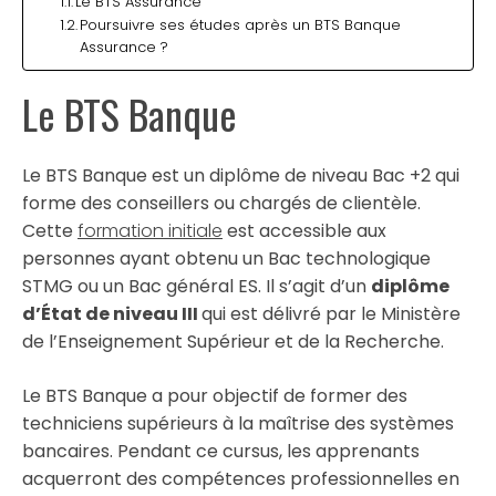
Le BTS Assurance
Poursuivre ses études après un BTS Banque
Assurance ?
Le BTS Banque
Le BTS Banque est un diplôme de niveau Bac +2 qui
forme des conseillers ou chargés de clientèle.
Cette
formation initiale
est accessible aux
personnes ayant obtenu un Bac technologique
STMG ou un Bac général ES. Il s’agit d’un
diplôme
d’État de niveau III
qui est délivré par le Ministère
de l’Enseignement Supérieur et de la Recherche.
Le BTS Banque a pour objectif de former des
techniciens supérieurs à la maîtrise des systèmes
bancaires. Pendant ce cursus, les apprenants
acquerront des compétences professionnelles en