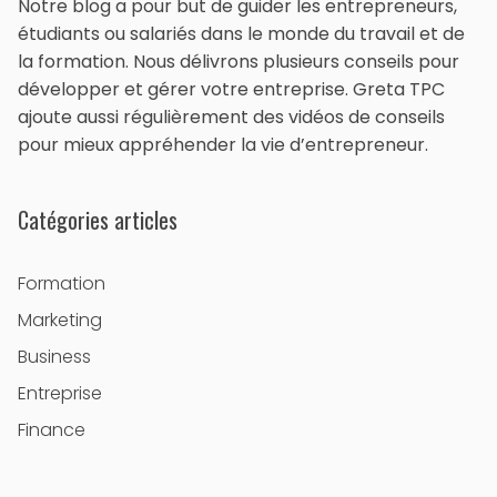
Notre blog a pour but de guider les entrepreneurs,
étudiants ou salariés dans le monde du travail et de
la formation. Nous délivrons plusieurs conseils pour
développer et gérer votre entreprise. Greta TPC
ajoute aussi régulièrement des vidéos de conseils
pour mieux appréhender la vie d’entrepreneur.
Catégories articles
Formation
Marketing
Business
Entreprise
Finance