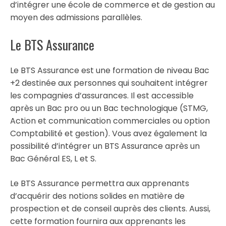
d’intégrer une école de commerce et de gestion au
moyen des admissions parallèles.
Le BTS Assurance
Le BTS Assurance est une formation de niveau Bac
+2 destinée aux personnes qui souhaitent intégrer
les compagnies d’assurances. Il est accessible
après un Bac pro ou un Bac technologique (STMG,
Action et communication commerciales ou option
Comptabilité et gestion). Vous avez également la
possibilité d’intégrer un BTS Assurance après un
Bac Général ES, L et S.
Le BTS Assurance permettra aux apprenants
d’acquérir des notions solides en matière de
prospection et de conseil auprès des clients. Aussi,
cette formation fournira aux apprenants les