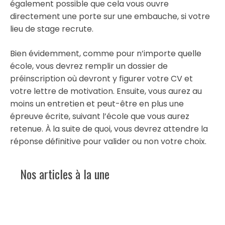
également possible que cela vous ouvre
directement une porte sur une embauche, si votre
lieu de stage recrute.
Bien évidemment, comme pour n’importe quelle
école, vous devrez remplir un dossier de
préinscription où devront y figurer votre CV et
votre lettre de motivation. Ensuite, vous aurez au
moins un entretien et peut-être en plus une
épreuve écrite, suivant l’école que vous aurez
retenue. À la suite de quoi, vous devrez attendre la
réponse définitive pour valider ou non votre choix.
Nos articles à la une