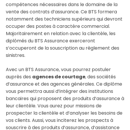
compétences nécessaires dans le domaine de la
vente des contrats d’assurance. Ce BTS formera
notamment des techniciens supérieurs qui devront
occuper des postes à caractère commercial.
Majoritairement en relation avec la clientèle, les
diplômés du BTS Assurance exerceront
s’occuperont de la souscription au règlement des
sinistres.
Avec un BTS Assurance, vous pourrez postuler
auprès des
agences de courtage
, des sociétés
d’assurance et des agences générales. Ce diplôme
vous permettra aussi d’intégrer des institutions
bancaires qui proposent des produits d’assurance à
leur clientèle. Vous aurez pour missions de
prospecter la clientèle et d’analyser les besoins de
vos clients. Aussi, vous inciterez les prospects à
souscrire à des produits d’assurance, d’assistance