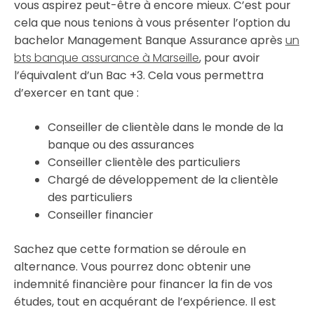
vous aspirez peut-être à encore mieux. C’est pour
cela que nous tenions à vous présenter l’option du
bachelor Management Banque Assurance après
un
bts banque assurance à Marseille
, pour avoir
l’équivalent d’un Bac +3. Cela vous permettra
d’exercer en tant que :
Conseiller de clientèle dans le monde de la
banque ou des assurances
Conseiller clientèle des particuliers
Chargé de développement de la clientèle
des particuliers
Conseiller financier
Sachez que cette formation se déroule en
alternance. Vous pourrez donc obtenir une
indemnité financière pour financer la fin de vos
études, tout en acquérant de l’expérience. Il est