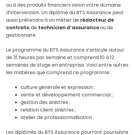
ou à des produits financiers selon votre domaine
d’intervention. Un diplômé du BTS Assurance peut
aussi prétendre à un métier de
rédacteur de
contrats
, de
technicien d’assurance
ou de
gestionnaire.
Le programme du BTS Assurance s’articule autour
de 31 heures par semaine et comprend 10 à 12
semaines de stage en entreprise. Voici entre autres
les matières que comprend ce programme :
culture générale et expression ;
vente et développement commercial ;
gestion des sinistres ;
relation client sinistres ;
atelier de professionnalisation.
Les diplômés du BTS Assurance pourront poursuivre