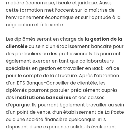
matière économique, fiscale et juridique. Aussi,
cette formation met l’accent sur la maîtrise de
l’environnement économique et sur l’aptitude à la
négociation et à la vente.
Les diplômés seront en charge de la
gestion de la
clientèle
au sein d’un établissement bancaire pour
des particuliers ou des professionnels. Ils pourront
également exercer en tant que collaborateurs
spécialisés en gestion et travailler en Back-office
pour le compte de la structure. Après l’obtention
d’un BTS Banque-Conseiller de clientèle, les
diplômés pourront postuler précisément auprès
des
institutions bancaires
et des caisses
d’épargne. Ils pourront également travailler au sein
d’un point de vente, d’un établissement de La Poste
ou d’une société financière quelconque. S’ils
disposent d’une expérience solide, ils évolueront