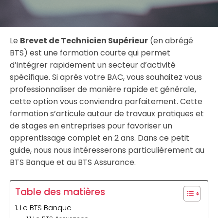
Le
Brevet de Technicien Supérieur
(en abrégé
BTS) est une formation courte qui permet
d’intégrer rapidement un secteur d’activité
spécifique. Si après votre BAC, vous souhaitez vous
professionnaliser de manière rapide et générale,
cette option vous conviendra parfaitement. Cette
formation s’articule autour de travaux pratiques et
de stages en entreprises pour favoriser un
apprentissage complet en 2 ans. Dans ce petit
guide, nous nous intéresserons particulièrement au
BTS Banque et au BTS Assurance.
Table des matières
Le BTS Banque