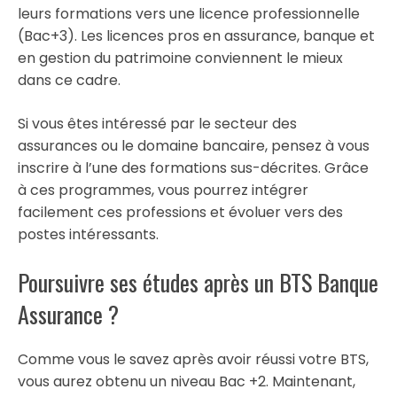
leurs formations vers une licence professionnelle
(Bac+3). Les licences pros en assurance, banque et
en gestion du patrimoine conviennent le mieux
dans ce cadre.
Si vous êtes intéressé par le secteur des
assurances ou le domaine bancaire, pensez à vous
inscrire à l’une des formations sus-décrites. Grâce
à ces programmes, vous pourrez intégrer
facilement ces professions et évoluer vers des
postes intéressants.
Poursuivre ses études après un BTS Banque
Assurance ?
Comme vous le savez après avoir réussi votre BTS,
vous aurez obtenu un niveau Bac +2. Maintenant,