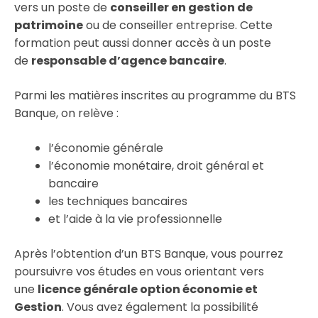
vers un poste de
conseiller en gestion de
patrimoine
ou de conseiller entreprise. Cette
formation peut aussi donner accès à un poste
de
responsable d’agence bancaire
.
Parmi les matières inscrites au programme du BTS
Banque, on relève :
l’économie générale
l’économie monétaire, droit général et
bancaire
les techniques bancaires
et l’aide à la vie professionnelle
Après l’obtention d’un BTS Banque, vous pourrez
poursuivre vos études en vous orientant vers
une
licence générale option économie et
Gestion
. Vous avez également la possibilité