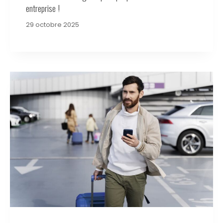
entreprise !
29 octobre 2025