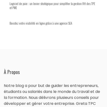
Logiciel de paie : un levier stratégique pour simplifier la gestion RH des TPE
et PME
Boostez votre visibilité en ligne grâce à une agence SEA
À Propos
Notre blog a pour but de guider les entrepreneurs,
étudiants ou salariés dans le monde du travail et de
la formation. Nous délivrons plusieurs conseils pour
développer et gérer votre entreprise. Greta TPC