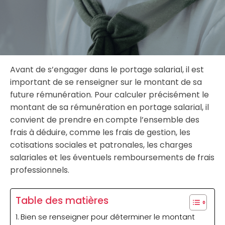
Avant de s’engager dans le portage salarial, il est
important de se renseigner sur le montant de sa
future rémunération. Pour calculer précisément le
montant de sa rémunération en portage salarial, il
convient de prendre en compte l’ensemble des
frais à déduire, comme les frais de gestion, les
cotisations sociales et patronales, les charges
salariales et les éventuels remboursements de frais
professionnels.
Table des matières
Bien se renseigner pour déterminer le montant