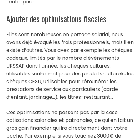
l’entreprise.
Ajouter des optimisations fiscales
Elles sont nombreuses en portage salarial, nous
avons déjà évoqué les frais professionnels, mais il en
existe d’autres. Vous avez par exemple les chèques
cadeaux, limités par le nombre d’événements
URSSAF dans l’année, les chèques cultures,
utilisables seulement pour des produits culturels, les
chèques CESU, utilisables pour rémunérer les
prestations de service aux particuliers (garde
d’enfant, jardinage…), les titres-restaurant…
Ces optimisations ne passent pas par la case
cotisations salariales et patronales, ce qui en fait un
gros gain financier qui ira directement dans votre
poche. Par exemple, si vous touchiez 3000€ de