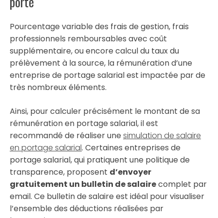
porté
Pourcentage variable des frais de gestion, frais
professionnels remboursables avec coût
supplémentaire, ou encore calcul du taux du
prélèvement à la source, la rémunération d’une
entreprise de portage salarial est impactée par de
très nombreux éléments.
Ainsi, pour calculer précisément le montant de sa
rémunération en portage salarial, il est
recommandé de réaliser une
simulation de salaire
en portage salarial
. Certaines entreprises de
portage salarial, qui pratiquent une politique de
transparence, proposent
d’envoyer
gratuitement un bulletin de salaire
complet par
email. Ce bulletin de salaire est idéal pour visualiser
l’ensemble des déductions réalisées par