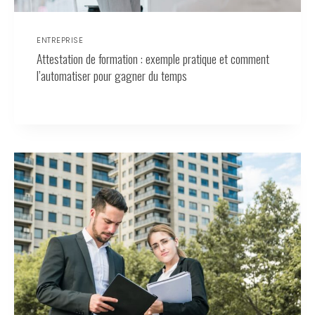
ENTREPRISE
Attestation de formation : exemple pratique et comment
l’automatiser pour gagner du temps