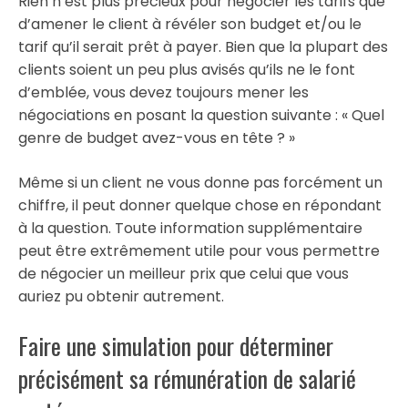
Rien n’est plus précieux pour négocier les tarifs que
d’amener le client à révéler son budget et/ou le
tarif qu’il serait prêt à payer. Bien que la plupart des
clients soient un peu plus avisés qu’ils ne le font
d’emblée, vous devez toujours mener les
négociations en posant la question suivante : « Quel
genre de budget avez-vous en tête ? »
Même si un client ne vous donne pas forcément un
chiffre, il peut donner quelque chose en répondant
à la question. Toute information supplémentaire
peut être extrêmement utile pour vous permettre
de négocier un meilleur prix que celui que vous
auriez pu obtenir autrement.
Faire une simulation pour déterminer
précisément sa rémunération de salarié