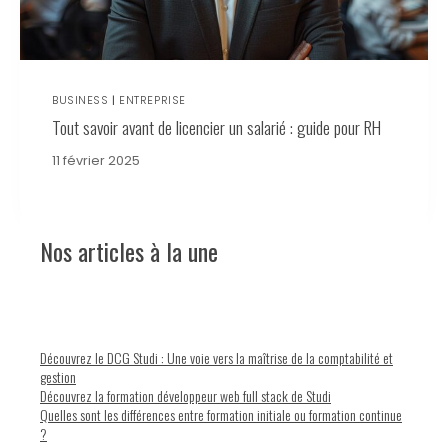
BUSINESS
|
ENTREPRISE
Tout savoir avant de licencier un salarié : guide pour RH
11 février 2025
Nos articles à la une
Découvrez le DCG Studi : Une voie vers la maîtrise de la comptabilité et
gestion
Découvrez la formation développeur web full stack de Studi
Quelles sont les différences entre formation initiale ou formation continue
?