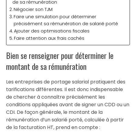
de sa rémunération
Négocier son TJM
Faire une simulation pour déterminer
précisément sa rémunération de salarié porté
Ajouter des optimisations fiscales
Faire attention aux frais cachés
Bien se renseigner pour déterminer le
montant de sa rémunération
Les entreprises de portage salarial pratiquent des
tarifications différentes. Il est donc indispensable
de chercher à connaître précisément les
conditions appliquées avant de signer un CDD ou un
CDI. De façon générale, le montant de la
rémunération d’un salarié porté, calculée à partir
de la facturation HT, prend en compte :