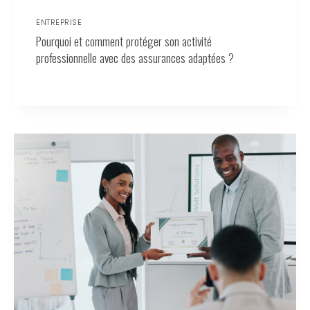
ENTREPRISE
Pourquoi et comment protéger son activité
professionnelle avec des assurances adaptées ?