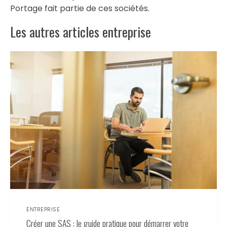
Portage fait partie de ces sociétés.
Les autres articles entreprise
ENTREPRISE
Créer une SAS : le guide pratique pour démarrer votre