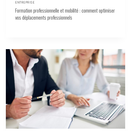
ENTREPRISE
Formation professionnelle et mobilité : comment optimiser
vos déplacements professionnels