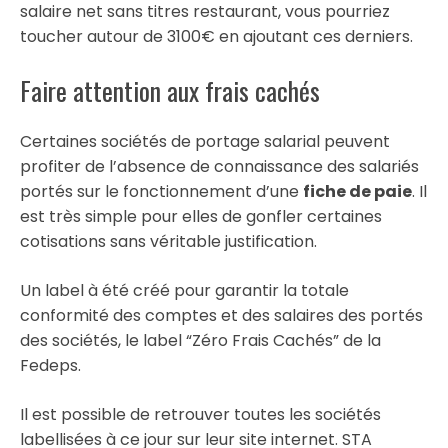
salaire net sans titres restaurant, vous pourriez
toucher autour de 3100€ en ajoutant ces derniers.
Faire attention aux frais cachés
Certaines sociétés de portage salarial peuvent
profiter de l’absence de connaissance des salariés
portés sur le fonctionnement d’une
fiche de paie
. Il
est très simple pour elles de gonfler certaines
cotisations sans véritable justification.
Un label à été créé pour garantir la totale
conformité des comptes et des salaires des portés
des sociétés, le label “Zéro Frais Cachés” de la
Fedeps.
Il est possible de retrouver toutes les sociétés
labellisées à ce jour sur leur site internet. STA