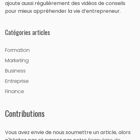
ajoute aussi régulièrement des vidéos de conseils
pour mieux appréhender la vie d’entrepreneur.
Catégories articles
Formation
Marketing
Business
Entreprise
Finance
Contributions
Vous avez envie de nous soumettre un article, alors