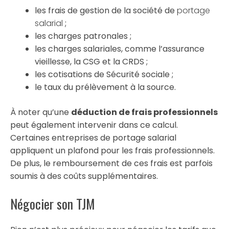
les frais de gestion de la société de
portage
salarial
;
les charges patronales ;
les charges salariales, comme l’assurance
vieillesse, la CSG et la CRDS ;
les cotisations de Sécurité sociale ;
le taux du prélèvement à la source.
À noter qu’une
déduction de frais professionnels
peut également intervenir dans ce calcul.
Certaines entreprises de portage salarial
appliquent un plafond pour les frais professionnels.
De plus, le remboursement de ces frais est parfois
soumis à des coûts supplémentaires.
Négocier son TJM