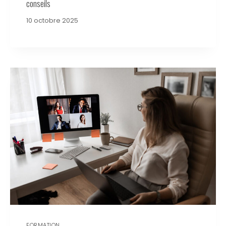
conseils
10 octobre 2025
FORMATION