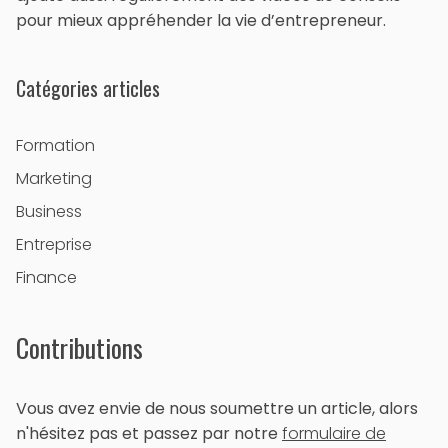
pour mieux appréhender la vie d’entrepreneur.
Catégories articles
Formation
Marketing
Business
Entreprise
Finance
Contributions
Vous avez envie de nous soumettre un article, alors
n'hésitez pas et passez par notre
formulaire de