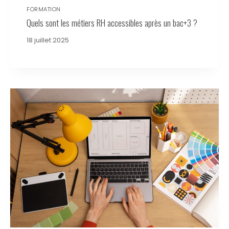
FORMATION
Quels sont les métiers RH accessibles après un bac+3 ?
18 juillet 2025