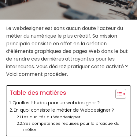
Le webdesigner est sans aucun doute l’acteur du
métier du numérique le plus créatif. Sa mission
principale consiste en effet en la création
d’éléments graphiques des pages Web dans le but
de rendre ces dernières attrayantes pour les
internautes. Vous désirez pratiquer cette activité ?
Voici comment procéder.
Table des matières
Quelles études pour un webdesigner ?
En quoi consiste le métier de Webdesigner ?
Les qualités du Webdesigner
Ses compétences requises pour la pratique du
métier