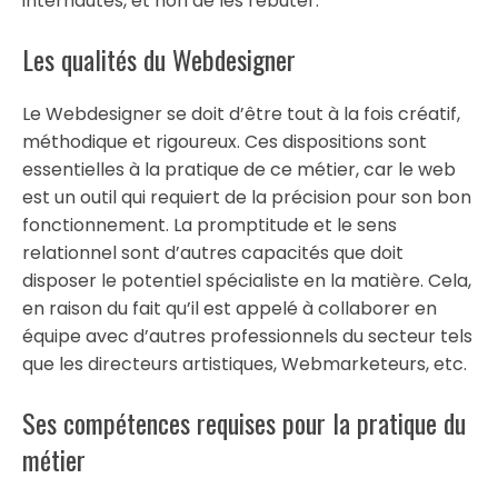
internautes, et non de les rebuter.
Les qualités du Webdesigner
Le Webdesigner se doit d’être tout à la fois créatif,
méthodique et rigoureux. Ces dispositions sont
essentielles à la pratique de ce métier, car le web
est un outil qui requiert de la précision pour son bon
fonctionnement. La promptitude et le sens
relationnel sont d’autres capacités que doit
disposer le potentiel spécialiste en la matière. Cela,
en raison du fait qu’il est appelé à collaborer en
équipe avec d’autres professionnels du secteur tels
que les directeurs artistiques, Webmarketeurs, etc.
Ses compétences requises pour la pratique du
métier