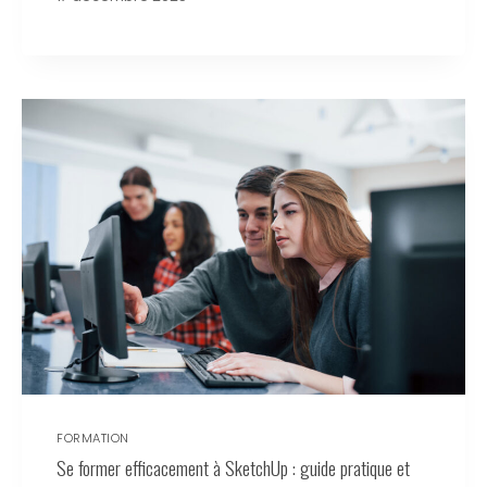
FORMATION
Se former efficacement à SketchUp : guide pratique et