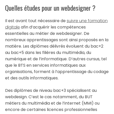
Quelles études pour un webdesigner ?
Il est avant tout nécessaire de
suivre une formation
digitale
afin d’acquérir les compétences
essentielles au métier de webdesigner. De
nombreux apprentissages sont ainsi proposés en la
matière. Les diplômes délivrés évoluent du bac+2
au bac+5 dans les filières du multimédia, du
numérique et de l’informatique. D’autres cursus, tel
que le BTS en services informatiques aux
organisations, forment à l’apprentissage du codage
et des outils informatiques.
Des diplômes de niveau bac+3 spécialisent au
webdesign. C’est le cas notamment, du BUT
métiers du multimédia et de l’internet (MMI) ou
encore de certaines licences professionnelles