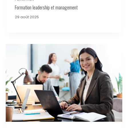
Formation leadership et management
29 août 2025