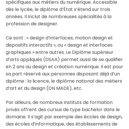
spécifiques aux métiers du numérique. Accessible
dès le lycée, le diplôme d’État s’étend sur trois
années. Il inclut de nombreuses spécialités à la
profession de designer.
Ce sont : « design d’interfaces, motion design et
dispositifs interactifs », ou « design et interfaces
graphiques » entre autres. Le Diplôme supérieur
d’arts appliqués (DSAA) permet aussi de se qualifier
en 2 ans au design et création numérique. Il est pour
sa part réservé aux personnes disposant déjà d’un
diplôme : la licence, le diplôme national des métiers
d’art et du design (DN MADE), etc.
Par ailleurs, de nombreux instituts de formation
privés offrent des cursus de type bachelor dans le
domaine. Il s’agit par exemple des écoles de design,
des écoles d’informatique, des établissements de