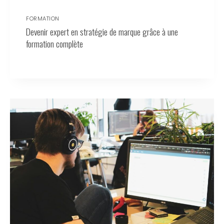
FORMATION
Devenir expert en stratégie de marque grâce à une
formation complète