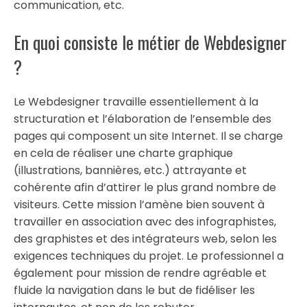
communication, etc.
En quoi consiste le métier de Webdesigner
?
Le Webdesigner travaille essentiellement à la
structuration et l’élaboration de l’ensemble des
pages qui composent un site Internet. Il se charge
en cela de réaliser une charte graphique
(illustrations, bannières, etc.) attrayante et
cohérente afin d’attirer le plus grand nombre de
visiteurs. Cette mission l’amène bien souvent à
travailler en association avec des infographistes,
des graphistes et des intégrateurs web, selon les
exigences techniques du projet. Le professionnel a
également pour mission de rendre agréable et
fluide la navigation dans le but de fidéliser les