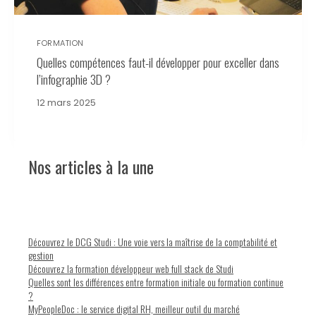
FORMATION
Quelles compétences faut-il développer pour exceller dans
l’infographie 3D ?
12 mars 2025
Nos articles à la une
Découvrez le DCG Studi : Une voie vers la maîtrise de la comptabilité et
gestion
Découvrez la formation développeur web full stack de Studi
Quelles sont les différences entre formation initiale ou formation continue
?
MyPeopleDoc : le service digital RH, meilleur outil du marché