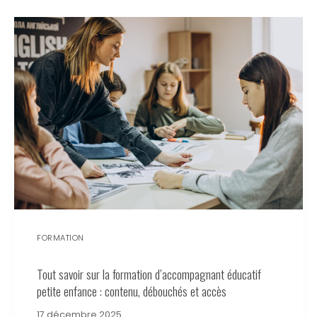
FORMATION
Tout savoir sur la formation d’accompagnant éducatif
petite enfance : contenu, débouchés et accès
17 décembre 2025