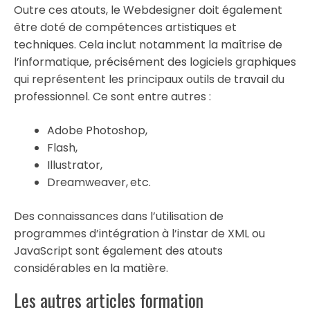
Outre ces atouts, le Webdesigner doit également
être doté de compétences artistiques et
techniques. Cela inclut notamment la maîtrise de
l’informatique, précisément des logiciels graphiques
qui représentent les principaux outils de travail du
professionnel. Ce sont entre autres :
Adobe Photoshop,
Flash,
Illustrator,
Dreamweaver,
etc.
Des connaissances dans l’utilisation de
programmes d’intégration à l’instar de XML ou
JavaScript sont également des atouts
considérables en la matière.
Les autres articles formation