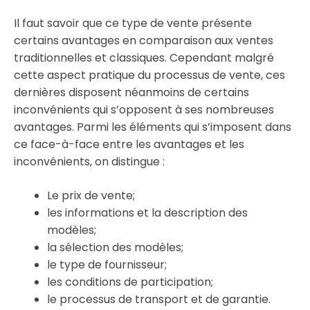
Il faut savoir que ce type de vente présente
certains avantages en comparaison aux ventes
traditionnelles et classiques. Cependant malgré
cette aspect pratique du processus de vente, ces
dernières disposent néanmoins de certains
inconvénients qui s’opposent à ses nombreuses
avantages. Parmi les éléments qui s’imposent dans
ce face-à-face entre les avantages et les
inconvénients, on distingue :
Le prix de vente;
les informations et la description des
modèles;
la sélection des modèles;
le type de fournisseur;
les conditions de participation;
le processus de transport et de garantie.