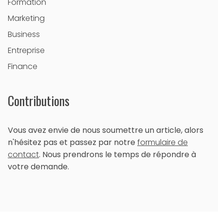
Formation
Marketing
Business
Entreprise
Finance
Contributions
Vous avez envie de nous soumettre un article, alors
n'hésitez pas et passez par notre
formulaire de
contact
. Nous prendrons le temps de répondre à
votre demande.