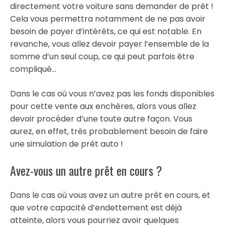
directement votre voiture sans demander de prêt !
Cela vous permettra notamment de ne pas avoir
besoin de payer d’intérêts, ce qui est notable. En
revanche, vous allez devoir payer l’ensemble de la
somme d’un seul coup, ce qui peut parfois être
compliqué…
Dans le cas où vous n’avez pas les fonds disponibles
pour cette vente aux enchères, alors vous allez
devoir procéder d’une toute autre façon. Vous
aurez, en effet, très probablement besoin de faire
une simulation de prêt auto !
Avez-vous un autre prêt en cours ?
Dans le cas où vous avez un autre prêt en cours, et
que votre capacité d’endettement est déjà
atteinte, alors vous pourriez avoir quelques