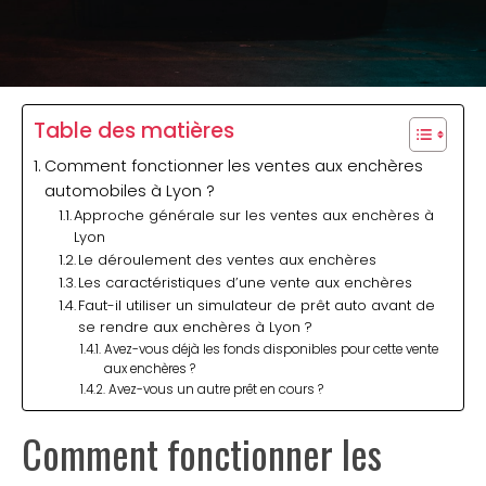
Table des matières
Comment fonctionner les ventes aux enchères
automobiles à Lyon ?
Approche générale sur les ventes aux enchères à
Lyon
Le déroulement des ventes aux enchères
Les caractéristiques d’une vente aux enchères
Faut-il utiliser un simulateur de prêt auto avant de
se rendre aux enchères à Lyon ?
Avez-vous déjà les fonds disponibles pour cette vente
aux enchères ?
Avez-vous un autre prêt en cours ?
Comment fonctionner les