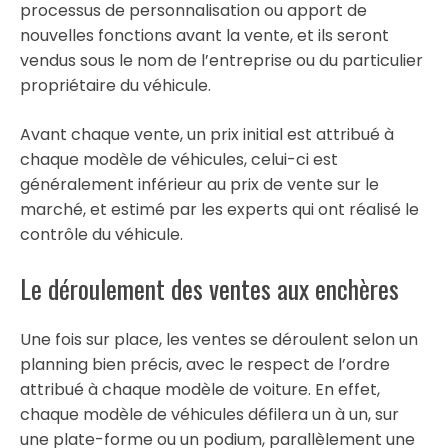
processus de personnalisation ou apport de
nouvelles fonctions avant la vente, et ils seront
vendus sous le nom de l’entreprise ou du particulier
propriétaire du véhicule.
Avant chaque vente, un prix initial est attribué à
chaque modèle de véhicules, celui-ci est
généralement inférieur au prix de vente sur le
marché, et estimé par les experts qui ont réalisé le
contrôle du véhicule.
Le déroulement des ventes aux enchères
Une fois sur place, les ventes se déroulent selon un
planning bien précis, avec le respect de l’ordre
attribué à chaque modèle de voiture. En effet,
chaque modèle de véhicules défilera un à un, sur
une plate-forme ou un podium, parallèlement une