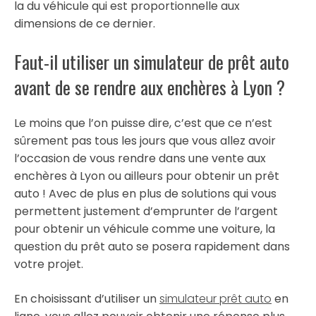
la du véhicule qui est proportionnelle aux
dimensions de ce dernier.
Faut-il utiliser un simulateur de prêt auto
avant de se rendre aux enchères à Lyon ?
Le moins que l’on puisse dire, c’est que ce n’est
sûrement pas tous les jours que vous allez avoir
l’occasion de vous rendre dans une vente aux
enchères à Lyon ou ailleurs pour obtenir un prêt
auto ! Avec de plus en plus de solutions qui vous
permettent justement d’emprunter de l’argent
pour obtenir un véhicule comme une voiture, la
question du prêt auto se posera rapidement dans
votre projet.
En choisissant d’utiliser un
simulateur prêt auto
en