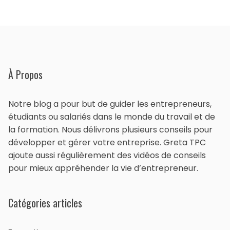
À Propos
Notre blog a pour but de guider les entrepreneurs,
étudiants ou salariés dans le monde du travail et de
la formation. Nous délivrons plusieurs conseils pour
développer et gérer votre entreprise. Greta TPC
ajoute aussi régulièrement des vidéos de conseils
pour mieux appréhender la vie d’entrepreneur.
Catégories articles