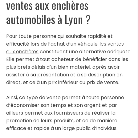
ventes aux enchères
automobiles à Lyon ?
Pour toute personne qui souhaite rapidité et
efficacité lors de l’achat d’un véhicule,
les ventes
aux enchères
constituent une alternative adéquate.
Elle permet à tout acheteur de bénéficier dans les
plus brefs délais d’un bien matériel, après avoir
assister à sa présentation et à sa description en
direct, et ce à un prix inférieur au prix de vente.
Ainsi, ce type de vente permet à toute personne
d’économiser son temps et son argent et par
ailleurs permet aux fournisseurs de réaliser la
promotion de leurs produits, et ce de manière
efficace et rapide à un large public d’individus.