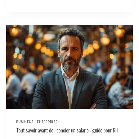
BUSINESS
|
ENTREPRISE
Tout savoir avant de licencier un salarié : guide pour RH