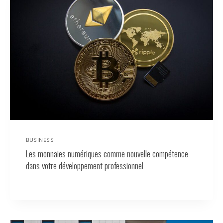
BUSINESS
Les monnaies numériques comme nouvelle compétence
dans votre développement professionnel