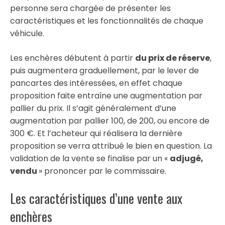
personne sera chargée de présenter les
caractéristiques et les fonctionnalités de chaque
véhicule.
Les enchères débutent à partir
du prix de réserve
,
puis augmentera graduellement, par le lever de
pancartes des intéressées, en effet chaque
proposition faite entraîne une augmentation par
pallier du prix. Il s’agit généralement d’une
augmentation par pallier 100, de 200, ou encore de
300 €. Et l’acheteur qui réalisera la dernière
proposition se verra attribué le bien en question. La
validation de la vente se finalise par un «
adjugé,
vendu
» prononcer par le commissaire.
Les caractéristiques d’une vente aux
enchères