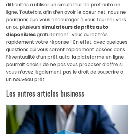
difficultés à utiliser un simulateur de prêt auto en
ligne. Toutefois, afin d’en avoir le coeur net, nous ne
pourrions que vous encourager à vous tourner vers
un ou plusieurs
simulateurs de prêts auto
disponibles
gratuitement : vous aurez très
rapidement votre réponse ! En effet, avec quelques
questions qui vous seront rapidement posées dans
l’éventualité d’un prêt auto, la plateforme en ligne
pourrait choisir de ne pas vous proposer d’offre si
vous n’avez légalement pas le droit de souscrire à
un nouveau prêt.
Les autres articles business