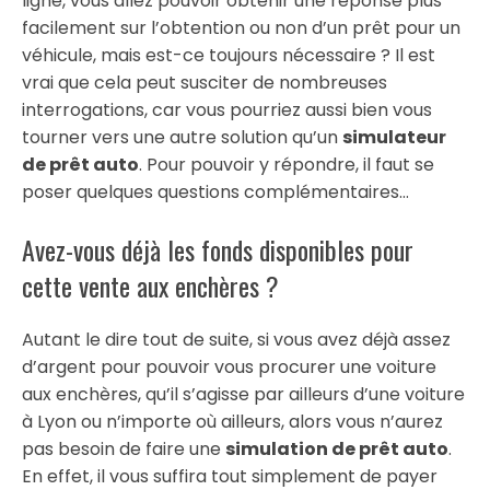
ligne, vous allez pouvoir obtenir une réponse plus
facilement sur l’obtention ou non d’un prêt pour un
véhicule, mais est-ce toujours nécessaire ? Il est
vrai que cela peut susciter de nombreuses
interrogations, car vous pourriez aussi bien vous
tourner vers une autre solution qu’un
simulateur
de prêt auto
. Pour pouvoir y répondre, il faut se
poser quelques questions complémentaires…
Avez-vous déjà les fonds disponibles pour
cette vente aux enchères ?
Autant le dire tout de suite, si vous avez déjà assez
d’argent pour pouvoir vous procurer une voiture
aux enchères, qu’il s’agisse par ailleurs d’une voiture
à Lyon ou n’importe où ailleurs, alors vous n’aurez
pas besoin de faire une
simulation de prêt auto
.
En effet, il vous suffira tout simplement de payer