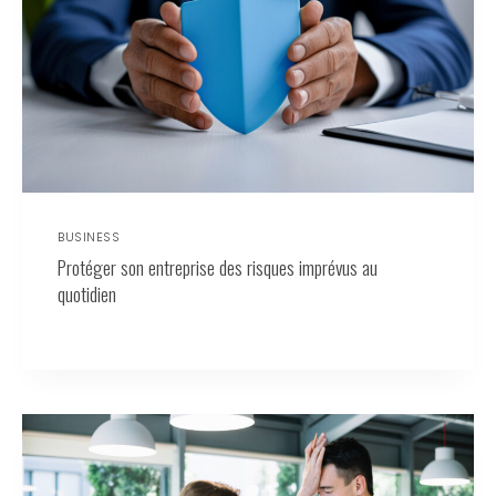
BUSINESS
Protéger son entreprise des risques imprévus au
quotidien