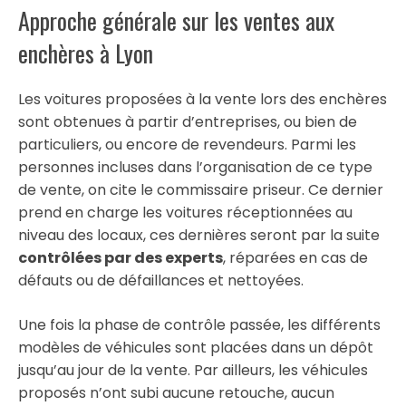
Approche générale sur les ventes aux
enchères à Lyon
Les voitures proposées à la vente lors des enchères
sont obtenues à partir d’entreprises, ou bien de
particuliers, ou encore de revendeurs. Parmi les
personnes incluses dans l’organisation de ce type
de vente, on cite le commissaire priseur. Ce dernier
prend en charge les voitures réceptionnées au
niveau des locaux, ces dernières seront par la suite
contrôlées par des experts
, réparées en cas de
défauts ou de défaillances et nettoyées.
Une fois la phase de contrôle passée, les différents
modèles de véhicules sont placées dans un dépôt
jusqu’au jour de la vente. Par ailleurs, les véhicules
proposés n’ont subi aucune retouche, aucun