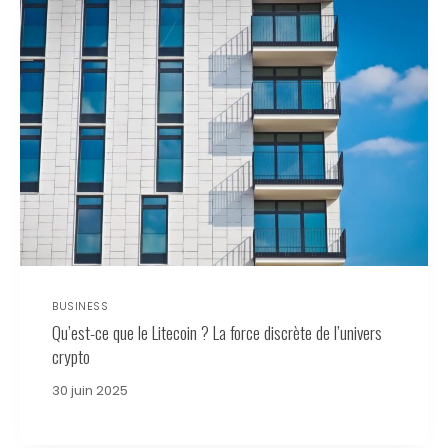
BUSINESS
Qu’est-ce que le Litecoin ? La force discrète de l’univers
crypto
30 juin 2025