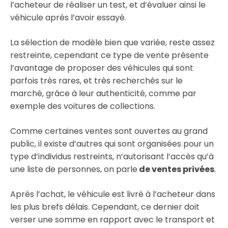
l’acheteur de réaliser un test, et d’évaluer ainsi le
véhicule après l’avoir essayé.
La sélection de modèle bien que variée, reste assez
restreinte, cependant ce type de vente présente
l’avantage de proposer des véhicules qui sont
parfois très rares, et très recherchés sur le
marché, grâce à leur authenticité, comme par
exemple des voitures de collections.
Comme certaines ventes sont ouvertes au grand
public, il existe d’autres qui sont organisées pour un
type d’individus restreints, n’autorisant l’accès qu’à
une liste de personnes, on parle
de ventes privées
.
Après l’achat, le véhicule est livré à l’acheteur dans
les plus brefs délais. Cependant, ce dernier doit
verser une somme en rapport avec le transport et