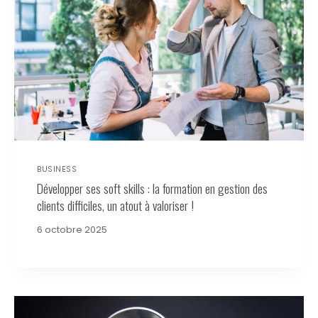
BUSINESS
Développer ses soft skills : la formation en gestion des
clients difficiles, un atout à valoriser !
6 octobre 2025