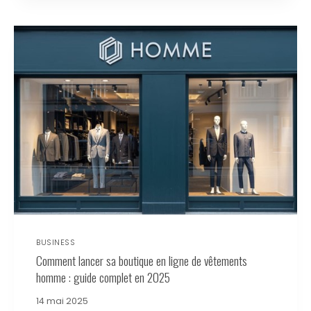
BUSINESS
Comment lancer sa boutique en ligne de vêtements
homme : guide complet en 2025
14 mai 2025