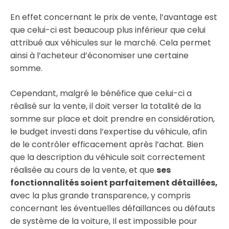
En effet concernant le prix de vente, l’avantage est
que celui-ci est beaucoup plus inférieur que celui
attribué aux véhicules sur le marché. Cela permet
ainsi à l’acheteur d’économiser une certaine
somme.
Cependant, malgré le bénéfice que celui-ci a
réalisé sur la vente, il doit verser la totalité de la
somme sur place et doit prendre en considération,
le budget investi dans l’expertise du véhicule, afin
de le contrôler efficacement après l’achat. Bien
que la description du véhicule soit correctement
réalisée au cours de la vente, et que
ses
fonctionnalités soient parfaitement détaillées,
avec la plus grande transparence, y compris
concernant les éventuelles défaillances ou défauts
de système de la voiture, Il est impossible pour