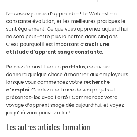
Ne cessez jamais d’apprendre ! Le Web est en
constante évolution, et les meilleures pratiques le
sont également. Ce que vous apprenez aujourd’hui
ne sera peut-être plus la norme dans cinq ans.
C’est pourquoi il est important d’
avoir une
attitude d’apprentissage constante
.
Pensez à constituer un
portfolio
, cela vous
donnera quelque chose à montrer aux employeurs
lorsque vous commencez votre
recherche
d’emploi
. Gardez une trace de vos projets et
présentez-les avec fierté ! Commencez votre
voyage d’apprentissage dès aujourd’hui, et voyez
jusqu’où vous pouvez aller !
Les autres articles formation