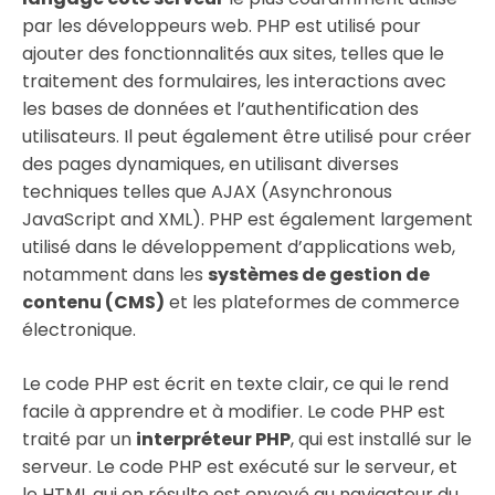
par les développeurs web. PHP est utilisé pour
ajouter des fonctionnalités aux sites, telles que le
traitement des formulaires, les interactions avec
les bases de données et l’authentification des
utilisateurs. Il peut également être utilisé pour créer
des pages dynamiques, en utilisant diverses
techniques telles que AJAX (Asynchronous
JavaScript and XML). PHP est également largement
utilisé dans le développement d’applications web,
notamment dans les
systèmes de gestion de
contenu (CMS)
et les plateformes de commerce
électronique.
Le code PHP est écrit en texte clair, ce qui le rend
facile à apprendre et à modifier. Le code PHP est
traité par un
interpréteur PHP
, qui est installé sur le
serveur. Le code PHP est exécuté sur le serveur, et
le HTML qui en résulte est envoyé au navigateur du