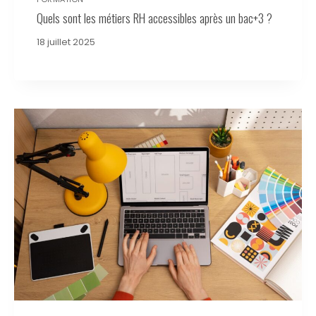
Quels sont les métiers RH accessibles après un bac+3 ?
18 juillet 2025