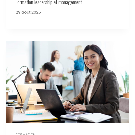
Formation leadership et management
29 août 2025
FORMATION