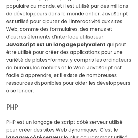
populaire au monde, et il est utilisé par des millions
de développeurs dans le monde entier. JavaScript
est utilisé pour ajouter de l’interactivité aux sites
Web, comme des formulaires, des menus et
d’autres éléments d’interface utilisateur.
JavaScript est un langage polyvalent
qui peut
être utilisé pour créer des applications pour une
variété de plates-formes, y compris les ordinateurs
de bureau, les mobiles et le Web. JavaScript est
facile à apprendre, et il existe de nombreuses
ressources disponibles pour aider les développeurs
à se lancer.
PHP
PHP est un langage de script côté serveur utilisé
pour créer des sites Web dynamiques. C’est le
langage côté serveur
le plus couramment utilisé