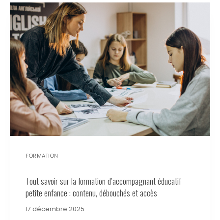
FORMATION
Tout savoir sur la formation d’accompagnant éducatif
petite enfance : contenu, débouchés et accès
17 décembre 2025