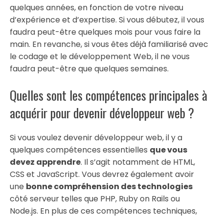
quelques années, en fonction de votre niveau
d’expérience et d’expertise. Si vous débutez, il vous
faudra peut-être quelques mois pour vous faire la
main. En revanche, si vous êtes déjà familiarisé avec
le codage et le développement Web, il ne vous
faudra peut-être que quelques semaines.
Quelles sont les compétences principales à
acquérir pour devenir développeur web ?
Si vous voulez devenir développeur web, il y a
quelques compétences essentielles
que vous
devez apprendre
. Il s’agit notamment de HTML,
CSS et JavaScript. Vous devrez également avoir
une
bonne compréhension des technologies
côté serveur telles que PHP, Ruby on Rails ou
Node.js. En plus de ces compétences techniques,