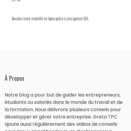
Boostez votre visibilité en ligne grâce à une agence SEA
À Propos
Notre blog a pour but de guider les entrepreneurs,
étudiants ou salariés dans le monde du travail et de
la formation. Nous délivrons plusieurs conseils pour
développer et gérer votre entreprise. Greta TPC
ajoute aussi régulièrement des vidéos de conseils