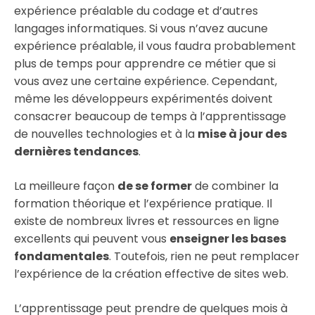
expérience préalable du codage et d’autres
langages informatiques. Si vous n’avez aucune
expérience préalable, il vous faudra probablement
plus de temps pour apprendre ce métier que si
vous avez une certaine expérience. Cependant,
même les développeurs expérimentés doivent
consacrer beaucoup de temps à l’apprentissage
de nouvelles technologies et à la
mise à jour des
dernières tendances
.
La meilleure façon
de se former
de combiner la
formation théorique et l’expérience pratique. Il
existe de nombreux livres et ressources en ligne
excellents qui peuvent vous
enseigner les bases
fondamentales
. Toutefois, rien ne peut remplacer
l’expérience de la création effective de sites web.
L’apprentissage peut prendre de quelques mois à