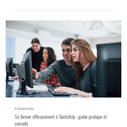
FORMATION
Se former efficacement à SketchUp : guide pratique et
conseils