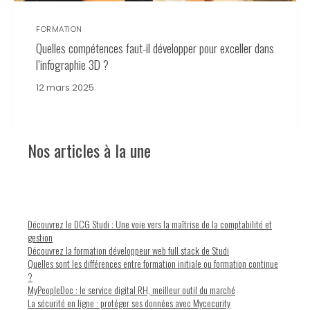
FORMATION
Quelles compétences faut-il développer pour exceller dans
l’infographie 3D ?
12 mars 2025
Nos articles à la une
Découvrez le DCG Studi : Une voie vers la maîtrise de la comptabilité et
gestion
Découvrez la formation développeur web full stack de Studi
Quelles sont les différences entre formation initiale ou formation continue
?
MyPeopleDoc : le service digital RH, meilleur outil du marché
La sécurité en ligne : protéger ses données avec Mycecurity