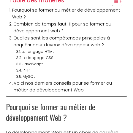
Table des matières
Pourquoi se former au métier de développement
Web ?
Combien de temps faut-il pour se former au
développement web ?
Quelles sont les compétences principales à
acquérir pour devenir développeur web ?
Le langage HTML
Le langage CSS
JavaScript
PHP
MySQL
Voici nos derniers conseils pour se former au
métier de développement Web
Pourquoi se former au métier de
développement Web ?
Le développement Web est un choix de carrière