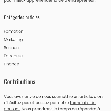
pour mieux appréhender la vie d’entrepreneur.
Catégories articles
Formation
Marketing
Business
Entreprise
Finance
Contributions
Vous avez envie de nous soumettre un article, alors
n'hésitez pas et passez par notre
formulaire de
contact
. Nous prendrons le temps de répondre à