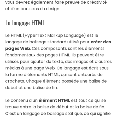
vous devrez également faire preuve de créativité
et d’un bon sens du design.
Le langage HTML
Le HTML (HyperText Markup Language) est le
langage de balisage standard utilisé pour
créer des
pages Web
. Ces composants sont les éléments
fondamentaux des pages HTML. Ils peuvent être
utilisés pour ajouter du texte, des images et d’autres
médias à une page Web. Ce langage est écrit sous
la forme d’éléments HTML, qui sont entourés de
crochets. Chaque élément possède une balise de
début et une balise de fin.
Le contenu d’un
élément HTML
est tout ce qui se
trouve entre la balise de début et la balise de fin.
C’est un langage de balisage statique, ce qui signifie