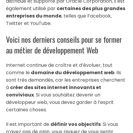
distribué et supporté par Oracle Corporation, il est
également utilisé par
certaines des plus grandes
entreprises du monde
, telles que Facebook,
Twitter et YouTube.
Voici nos derniers conseils pour se former
au métier de développement Web
Internet continue de croître et d’évoluer, tout
comme le
domaine du développement web
. Ils
sont très demandés, car les entreprises cherchent
à
créer des sites internet innovants et
conviviaux
. Si vous souhaitez devenir un
développeur web, vous devez garder à l’esprit
certaines choses.
Il est important de
définir vos objectifs
. Si vous
n’avez pas de plan, vous risquez de vous sentir