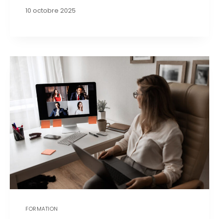
10 octobre 2025
FORMATION