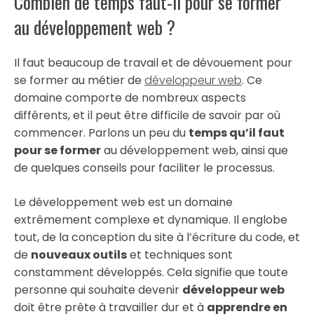
Combien de temps faut-il pour se former
au développement web ?
Il faut beaucoup de travail et de dévouement pour
se former au métier de
développeur web
. Ce
domaine comporte de nombreux aspects
différents, et il peut être difficile de savoir par où
commencer. Parlons un peu du
temps qu’il faut
pour se former
au développement web, ainsi que
de quelques conseils pour faciliter le processus.
Le développement web est un domaine
extrêmement complexe et dynamique. Il englobe
tout, de la conception du site à l’écriture du code, et
de
nouveaux outils
et techniques sont
constamment développés. Cela signifie que toute
personne qui souhaite devenir
développeur web
doit être prête à travailler dur et à
apprendre en