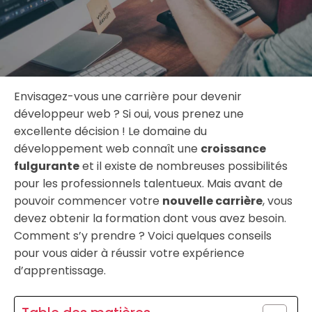
Envisagez-vous une carrière pour devenir
développeur web ? Si oui, vous prenez une
excellente décision ! Le domaine du
développement web connaît une
croissance
fulgurante
et il existe de nombreuses possibilités
pour les professionnels talentueux. Mais avant de
pouvoir commencer votre
nouvelle carrière
, vous
devez obtenir la formation dont vous avez besoin.
Comment s’y prendre ? Voici quelques conseils
pour vous aider à réussir votre expérience
d’apprentissage.