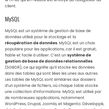
client.
MySQL
MySQL est un système de gestion de base de
données utilisé pour le stockage et la
récupération de données
. MySQL est un choix
populaire pour les applications, car il est gratuit,
fiable et facile à utiliser. C’est un
système de
gestion de base de données relationnelles
(SGBDR), ce qui signifie qu’il stocke les données
dans des tables qui sont liées les unes aux autres.
Les tables de MySQL sont similaires aux dossiers
d’un système de fichiers, où chaque table stocke
une collection d’informations. MySQL est utilisé par
de nombreuses applications, notamment
WordPress, Drupal, Joomla, et Magento. Développé,