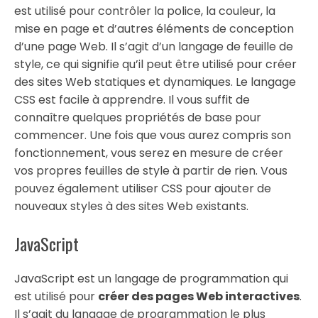
est utilisé pour contrôler la police, la couleur, la
mise en page et d’autres éléments de conception
d’une page Web. Il s’agit d’un langage de feuille de
style, ce qui signifie qu’il peut être utilisé pour créer
des sites Web statiques et dynamiques. Le langage
CSS est facile à apprendre. Il vous suffit de
connaître quelques propriétés de base pour
commencer. Une fois que vous aurez compris son
fonctionnement, vous serez en mesure de créer
vos propres feuilles de style à partir de rien. Vous
pouvez également utiliser CSS pour ajouter de
nouveaux styles à des sites Web existants.
JavaScript
JavaScript est un langage de programmation qui
est utilisé pour
créer des pages Web interactives
.
Il s’agit du langage de programmation le plus