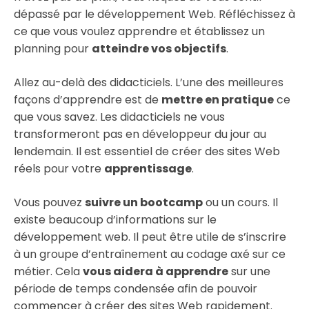
dépassé par le développement Web. Réfléchissez à
ce que vous voulez apprendre et établissez un
planning pour
atteindre vos objectifs
.
Allez au-delà des didacticiels. L’une des meilleures
façons d’apprendre est de
mettre en pratique
ce
que vous savez. Les didacticiels ne vous
transformeront pas en développeur du jour au
lendemain. Il est essentiel de créer des sites Web
réels pour votre
apprentissage
.
Vous pouvez
suivre un bootcamp
ou un cours. Il
existe beaucoup d’informations sur le
développement web. Il peut être utile de s’inscrire
à un groupe d’entraînement au codage axé sur ce
métier. Cela
vous aidera à apprendre
sur une
période de temps condensée afin de pouvoir
commencer à créer des sites Web rapidement.