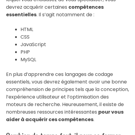
devrez acquérir certaines
compétences
essentielles
. Il s’agit notamment de :
HTML
CSS
JavaScript
PHP
MySQL
En plus d’apprendre ces langages de codage
essentiels, vous devrez également avoir une bonne
compréhension de principes tels que la conception,
l’expérience utilisateur et l’optimisation des
moteurs de recherche. Heureusement, il existe de
nombreuses ressources intéressantes
pour vous
aider à acquérir ces compétences
.