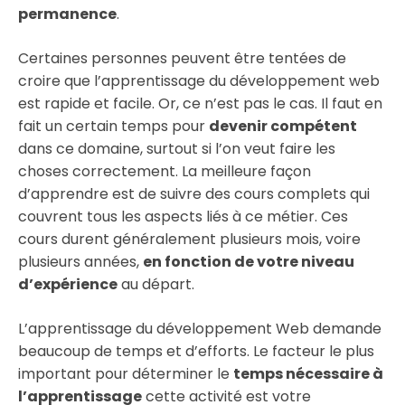
permanence
.
Certaines personnes peuvent être tentées de
croire que l’apprentissage du développement web
est rapide et facile. Or, ce n’est pas le cas. Il faut en
fait un certain temps pour
devenir compétent
dans ce domaine, surtout si l’on veut faire les
choses correctement. La meilleure façon
d’apprendre est de suivre des cours complets qui
couvrent tous les aspects liés à ce métier. Ces
cours durent généralement plusieurs mois, voire
plusieurs années,
en fonction de votre niveau
d’expérience
au départ.
L’apprentissage du développement Web demande
beaucoup de temps et d’efforts. Le facteur le plus
important pour déterminer le
temps nécessaire à
l’apprentissage
cette activité est votre