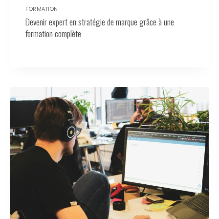
FORMATION
Devenir expert en stratégie de marque grâce à une
formation complète