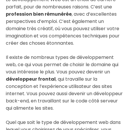
parfait, pour de nombreuses raisons. C’est une
profession bien rémunérée
, avec d’excellentes
perspectives d’emploi. C’est également un
domaine très créatif, où vous pouvez utiliser votre
imagination et vos compétences techniques pour
créer des choses étonnantes.
Il existe de nombreux types de développement
web, ce qui vous permet de choisir le domaine qui
vous intéresse le plus. Vous pouvez devenir un
développeur frontal
, qui travaille sur la
conception et l’expérience utilisateur des sites
internet. Vous pouvez aussi devenir un développeur
back-end, en travaillant sur le code côté serveur
qui alimente les sites.
Quel que soit le type de développement web dans
lequel vous choisissez de vous spécialiser, vous