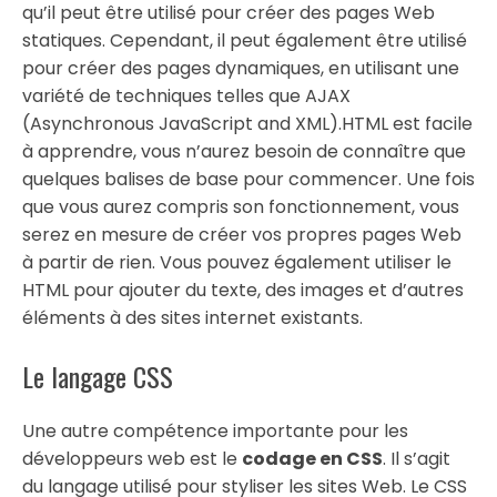
qu’il peut être utilisé pour créer des pages Web
statiques. Cependant, il peut également être utilisé
pour créer des pages dynamiques, en utilisant une
variété de techniques telles que AJAX
(Asynchronous JavaScript and XML).HTML est facile
à apprendre, vous n’aurez besoin de connaître que
quelques balises de base pour commencer. Une fois
que vous aurez compris son fonctionnement, vous
serez en mesure de créer vos propres pages Web
à partir de rien. Vous pouvez également utiliser le
HTML pour ajouter du texte, des images et d’autres
éléments à des sites internet existants.
Le langage CSS
Une autre compétence importante pour les
développeurs web est le
codage en CSS
. Il s’agit
du langage utilisé pour styliser les sites Web. Le CSS