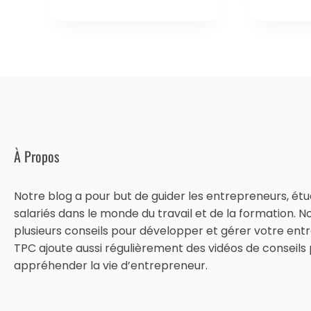
À Propos
Notre blog a pour but de guider les entrepreneurs, étu
salariés dans le monde du travail et de la formation. N
plusieurs conseils pour développer et gérer votre entr
TPC ajoute aussi régulièrement des vidéos de conseils
appréhender la vie d’entrepreneur.