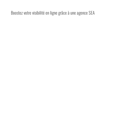
Boostez votre visibilité en ligne grâce à une agence SEA