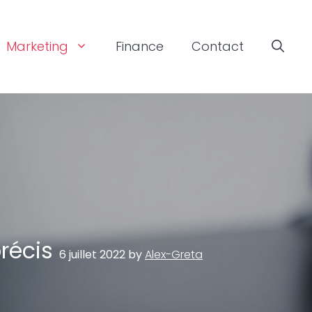
Marketing
Finance
Contact
précis
6 juillet 2022
by
Alex-Greta