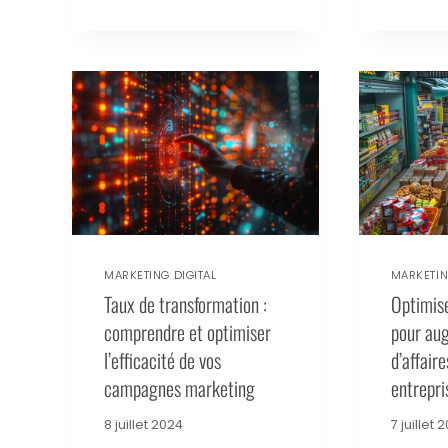
MARKETING DIGITAL
MARKETIN
Taux de transformation :
Optimise
comprendre et optimiser
pour aug
l’efficacité de vos
d’affaire
campagnes marketing
entrepri
8 juillet 2024
7 juillet 