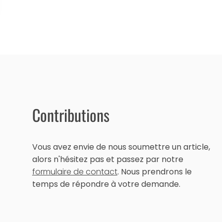
Contributions
Vous avez envie de nous soumettre un article,
alors n'hésitez pas et passez par notre
formulaire de contact
. Nous prendrons le
temps de répondre à votre demande.