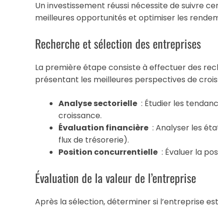
Un investissement réussi nécessite de suivre ce
meilleures opportunités et optimiser les rende
Recherche et sélection des entreprises
La première étape consiste à effectuer des rech
présentant les meilleures perspectives de crois
Analyse sectorielle
: Étudier les tendance
croissance.
Évaluation financière
: Analyser les éta
flux de trésorerie).
Position concurrentielle
: Évaluer la pos
Évaluation de la valeur de l’entreprise
Après la sélection, déterminer si l’entreprise 