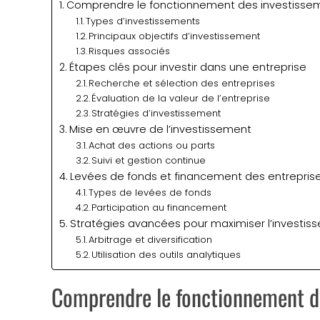
Comprendre le fonctionnement des investissem
Types d’investissements
Principaux objectifs d’investissement
Risques associés
Étapes clés pour investir dans une entreprise
Recherche et sélection des entreprises
Évaluation de la valeur de l’entreprise
Stratégies d’investissement
Mise en œuvre de l’investissement
Achat des actions ou parts
Suivi et gestion continue
Levées de fonds et financement des entrepris
Types de levées de fonds
Participation au financement
Stratégies avancées pour maximiser l’investis
Arbitrage et diversification
Utilisation des outils analytiques
Comprendre le fonctionnement d