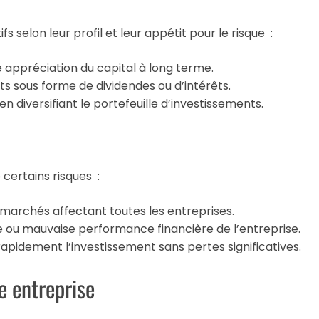
s selon leur profil et leur appétit pour le risque :
appréciation du capital à long terme.
 sous forme de dividendes ou d’intérêts.
en diversifiant le portefeuille d’investissements.
certains risques :
marchés affectant toutes les entreprises.
ite ou mauvaise performance financière de l’entreprise.
 rapidement l’investissement sans pertes significatives.
e entreprise