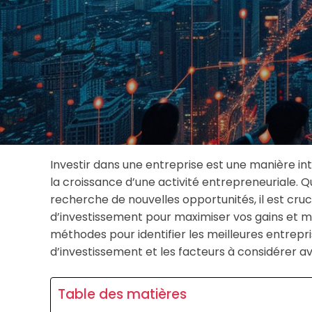
Investir dans une entreprise est une manière int
la croissance d’une activité entrepreneuriale. 
recherche de nouvelles opportunités, il est cru
d’investissement pour maximiser vos gains et min
méthodes pour identifier les meilleures entrepris
d’investissement et les facteurs à considérer a
Table des matières