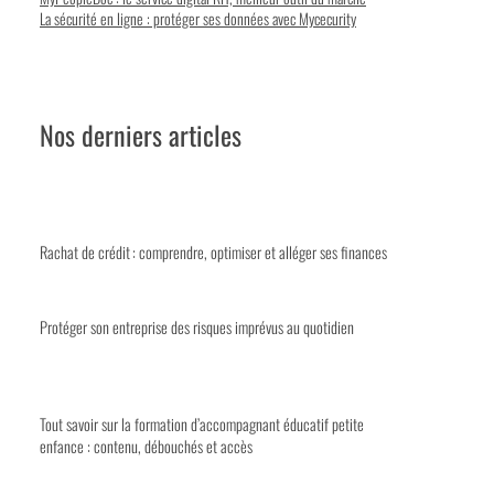
La sécurité en ligne : protéger ses données avec Mycecurity
Nos derniers articles
Rachat de crédit : comprendre, optimiser et alléger ses finances
Protéger son entreprise des risques imprévus au quotidien
Tout savoir sur la formation d’accompagnant éducatif petite
enfance : contenu, débouchés et accès