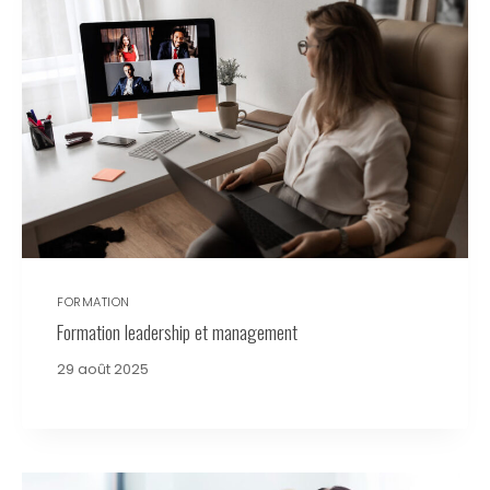
FORMATION
Formation leadership et management
29 août 2025