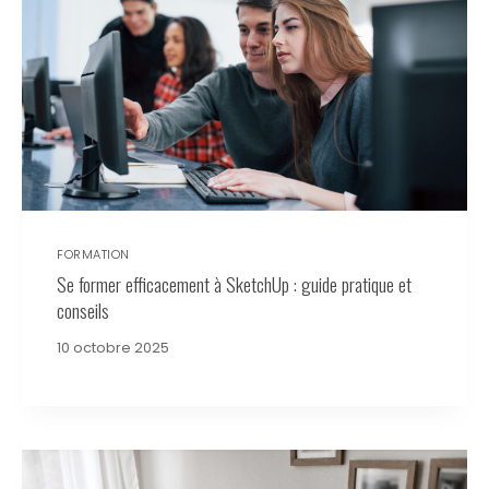
FORMATION
Se former efficacement à SketchUp : guide pratique et
conseils
10 octobre 2025