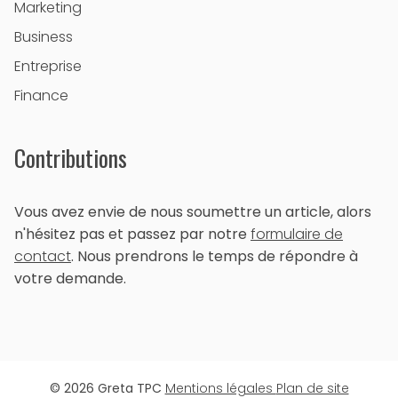
Marketing
Business
Entreprise
Finance
Contributions
Vous avez envie de nous soumettre un article, alors
n'hésitez pas et passez par notre
formulaire de
contact
. Nous prendrons le temps de répondre à
votre demande.
© 2026 Greta TPC
Mentions légales
Plan de site