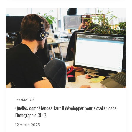
FORMATION
Quelles compétences faut-il développer pour exceller dans
l’infographie 3D ?
12 mars 2025