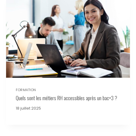
FORMATION
Quels sont les métiers RH accessibles après un bac+3 ?
18 juillet 2025