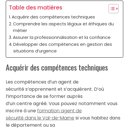
Table des matières
Acquérir des compétences techniques
Comprendre les aspects légaux et éthiques du
métier
Assurer la professionnalisation et la confiance
Développer des compétences en gestion des
situations d’urgence
Acquérir des compétences techniques
Les compétences d’un agent de
sécurité s’apprennent et s’acquièrent. D’où
l’importance de se former auprès
d’un centre agréé. Vous pouvez notamment vous
inscrire à une
formation agent de
sécurité dans le Val-de-Marne
si vous habitez dans
le département ou sa