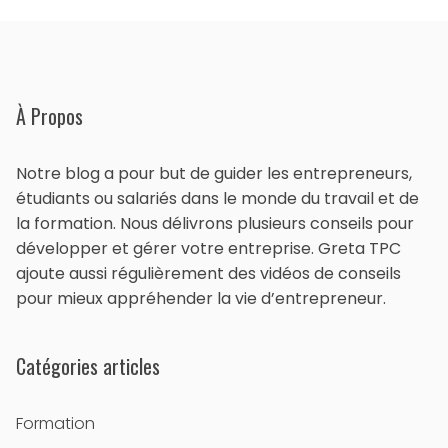
À Propos
Notre blog a pour but de guider les entrepreneurs,
étudiants ou salariés dans le monde du travail et de
la formation. Nous délivrons plusieurs conseils pour
développer et gérer votre entreprise. Greta TPC
ajoute aussi régulièrement des vidéos de conseils
pour mieux appréhender la vie d’entrepreneur.
Catégories articles
Formation