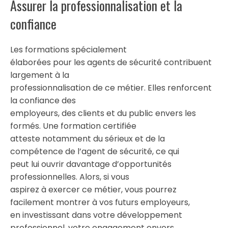
Assurer la professionnalisation et la
confiance
Les formations spécialement
élaborées pour les agents de sécurité contribuent
largement à la
professionnalisation de ce métier. Elles renforcent
la confiance des
employeurs, des clients et du public envers les
formés. Une formation certifiée
atteste notamment du sérieux et de la
compétence de l’agent de sécurité, ce qui
peut lui ouvrir davantage d’opportunités
professionnelles. Alors, si vous
aspirez à exercer ce métier, vous pourrez
facilement montrer à vos futurs employeurs,
en investissant dans votre développement
professionnel, votre engagement envers