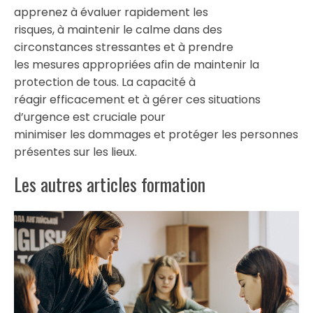
apprenez à évaluer rapidement les
risques, à maintenir le calme dans des
circonstances stressantes et à prendre
les mesures appropriées afin de maintenir la
protection de tous. La capacité à
réagir efficacement et à gérer ces situations
d’urgence est cruciale pour
minimiser les dommages et protéger les personnes
présentes sur les lieux.
Les autres articles formation