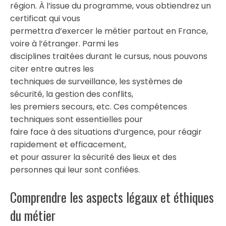
région. À l’issue du programme, vous obtiendrez un
certificat qui vous
permettra d’exercer le métier partout en France,
voire à l’étranger. Parmi les
disciplines traitées durant le cursus, nous pouvons
citer entre autres les
techniques de surveillance, les systèmes de
sécurité, la gestion des conflits,
les premiers secours, etc. Ces compétences
techniques sont essentielles pour
faire face à des situations d’urgence, pour réagir
rapidement et efficacement,
et pour assurer la sécurité des lieux et des
personnes qui leur sont confiées.
Comprendre les aspects légaux et éthiques
du métier