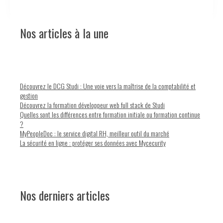
Nos articles à la une
Découvrez le DCG Studi : Une voie vers la maîtrise de la comptabilité et
gestion
Découvrez la formation développeur web full stack de Studi
Quelles sont les différences entre formation initiale ou formation continue
?
MyPeopleDoc : le service digital RH, meilleur outil du marché
La sécurité en ligne : protéger ses données avec Mycecurity
Nos derniers articles