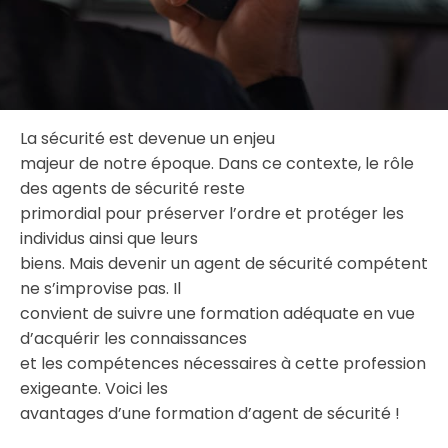
La sécurité est devenue un enjeu
majeur de notre époque. Dans ce contexte, le rôle
des agents de sécurité reste
primordial pour préserver l’ordre et protéger les
individus ainsi que leurs
biens. Mais devenir un agent de sécurité compétent
ne s’improvise pas. Il
convient de suivre une formation adéquate en vue
d’acquérir les connaissances
et les compétences nécessaires à cette profession
exigeante. Voici les
avantages d’une formation d’agent de sécurité !