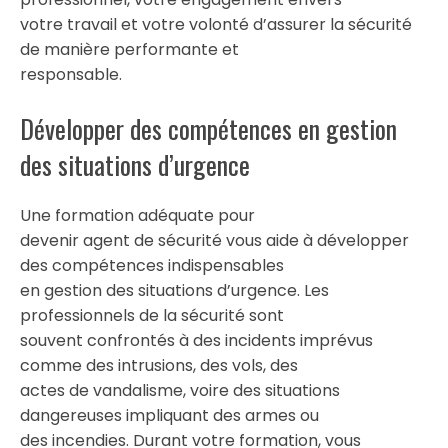
votre travail et votre volonté d’assurer la sécurité
de manière performante et
responsable.
Développer des compétences en gestion
des situations d’urgence
Une formation adéquate pour
devenir agent de sécurité vous aide à développer
des compétences indispensables
en gestion des situations d’urgence. Les
professionnels de la sécurité sont
souvent confrontés à des incidents imprévus
comme des intrusions, des vols, des
actes de vandalisme, voire des situations
dangereuses impliquant des armes ou
des incendies. Durant votre formation, vous