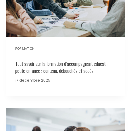
FORMATION
Tout savoir sur la formation d’accompagnant éducatif
petite enfance : contenu, débouchés et accès
17 décembre 2025