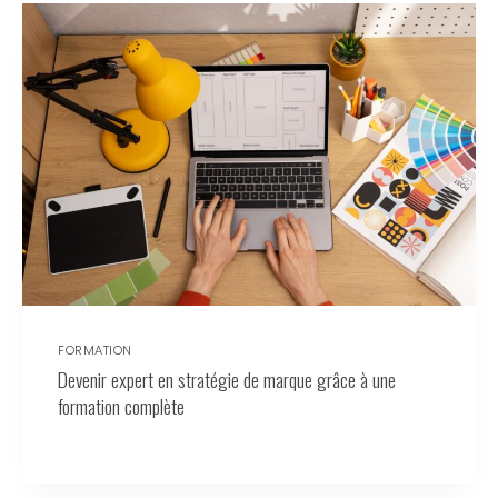
FORMATION
Devenir expert en stratégie de marque grâce à une
formation complète