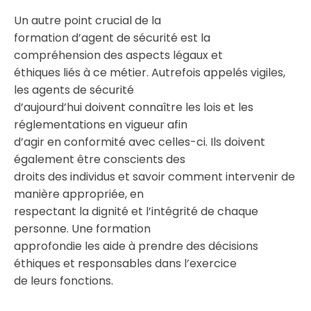
Un autre point crucial de la
formation d’agent de sécurité est la
compréhension des aspects légaux et
éthiques liés à ce métier. Autrefois appelés vigiles,
les agents de sécurité
d’aujourd’hui doivent connaître les lois et les
réglementations en vigueur afin
d’agir en conformité avec celles-ci. Ils doivent
également être conscients des
droits des individus et savoir comment intervenir de
manière appropriée, en
respectant la dignité et l’intégrité de chaque
personne. Une formation
approfondie les aide à prendre des décisions
éthiques et responsables dans l’exercice
de leurs fonctions.