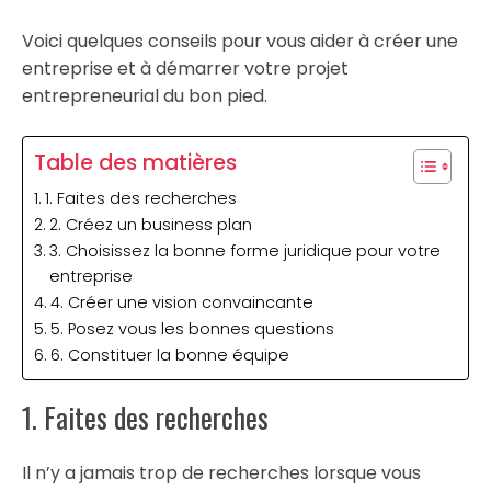
Voici quelques conseils pour vous aider à créer une
entreprise et à démarrer votre projet
entrepreneurial du bon pied.
Table des matières
1. Faites des recherches
2. Créez un business plan
3. Choisissez la bonne forme juridique pour votre
entreprise
4. Créer une vision convaincante
5. Posez vous les bonnes questions
6. Constituer la bonne équipe
1. Faites des recherches
Il n’y a jamais trop de recherches lorsque vous