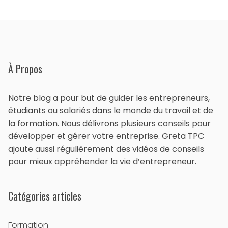
À Propos
Notre blog a pour but de guider les entrepreneurs,
étudiants ou salariés dans le monde du travail et de
la formation. Nous délivrons plusieurs conseils pour
développer et gérer votre entreprise. Greta TPC
ajoute aussi régulièrement des vidéos de conseils
pour mieux appréhender la vie d’entrepreneur.
Catégories articles
Formation