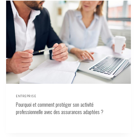
ENTREPRISE
Pourquoi et comment protéger son activité
professionnelle avec des assurances adaptées ?