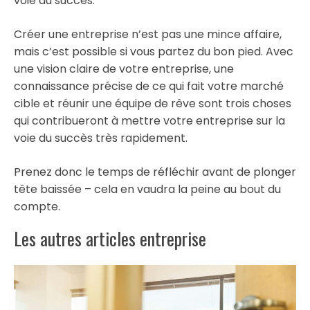
voie du succès.
Créer une entreprise n’est pas une mince affaire,
mais c’est possible si vous partez du bon pied. Avec
une vision claire de votre entreprise, une
connaissance précise de ce qui fait votre marché
cible et réunir une équipe de rêve sont trois choses
qui contribueront à mettre votre entreprise sur la
voie du succès très rapidement.
Prenez donc le temps de réfléchir avant de plonger
tête baissée – cela en vaudra la peine au bout du
compte.
Les autres articles entreprise