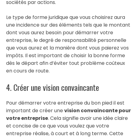
sociétés par actions.
Le type de forme juridique que vous choisirez aura
une incidence sur des éléments tels que le montant
dont vous aurez besoin pour démarrer votre
entreprise, le degré de responsabilité personnelle
que vous aurez et la manière dont vous paierez vos
impôts. Il est important de choisir la bonne forme
dès le départ afin d’éviter tout problème coûteux
en cours de route.
4. Créer une vision convaincante
Pour démarrer votre entreprise du bon pied il est
important de créer une
vision convaincante pour
votre entreprise
. Cela signifie avoir une idée claire
et concise de ce que vous voulez que votre
entreprise réalise, à court et à long terme. Cette