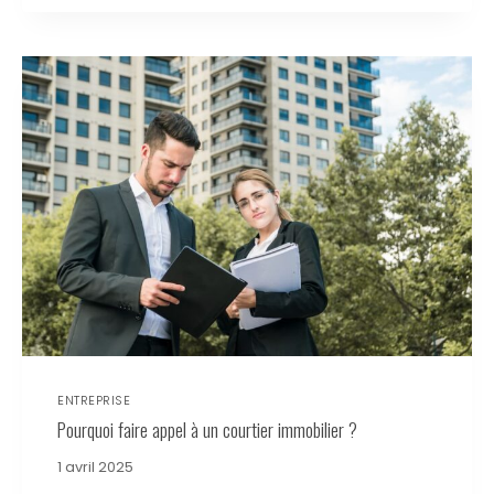
ENTREPRISE
Pourquoi faire appel à un courtier immobilier ?
1 avril 2025