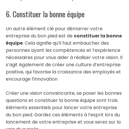
6. Constituer la bonne équipe
Un autre élément clé pour démarrer votre
entreprise du bon pied est de
constituer la bonne
équipe
. Cela signifie qu’il faut embaucher des
personnes ayant les compétences et l’expérience
nécessaires pour vous aider à réaliser votre vision. Il
s’agit également de créer une culture d’entreprise
positive, qui favorise la croissance des employés et
encourage l’innovation
Créer une vision convaincante, se poser les bonnes
questions et constituer la bonne équipe sont trois
éléments essentiels pour lancer votre entreprise
du bon pied. Gardez ces éléments à l’esprit lors du
lancement de votre entreprise et vous serez sur la