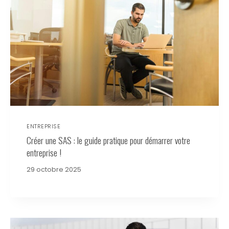
ENTREPRISE
Créer une SAS : le guide pratique pour démarrer votre
entreprise !
29 octobre 2025