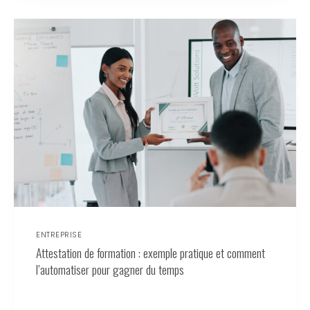
ENTREPRISE
Attestation de formation : exemple pratique et comment
l’automatiser pour gagner du temps