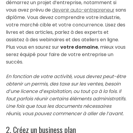
démarrez un projet d’entreprise, notamment si
vous avez prévu de
devenir auto-entrepreneur
sans
diplôme. Vous devez comprendre votre industrie,
votre marché cible et votre concurrence. Lisez des
livres et des articles, parlez à des experts et
assistez à des webinaires et des ateliers en ligne.
Plus vous en saurez sur
votre domaine
, mieux vous
serez équipé pour faire de votre entreprise un
succès.
En fonction de votre activité, vous devrez peut-être
obtenir un permis, des taxe sur les ventes, besoin
d’une licence d’exploitation, ou tout ça à la fois. Il
faut parfois réunir certains éléments administratifs.
Une fois que tous les documents nécessaires
réunis, vous pouvez commencer à aller de l’avant.
2. Créez un business plan