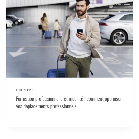
ENTREPRISE
Formation professionnelle et mobilité : comment optimiser
vos déplacements professionnels