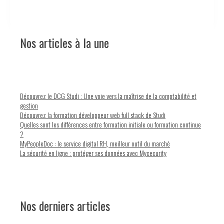
Nos articles à la une
Découvrez le DCG Studi : Une voie vers la maîtrise de la comptabilité et
gestion
Découvrez la formation développeur web full stack de Studi
Quelles sont les différences entre formation initiale ou formation continue
?
MyPeopleDoc : le service digital RH, meilleur outil du marché
La sécurité en ligne : protéger ses données avec Mycecurity
Nos derniers articles